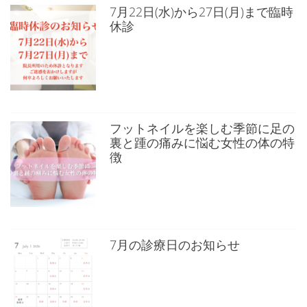
7月22日(水)から27日(月)まで臨時
休診
フットネイルを楽しむ季節に足の
裏と踵の痛みに悩む女性の体の特
徴
7月の診療日のお知らせ