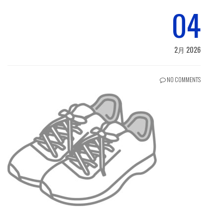
04
2月 2026
NO COMMENTS