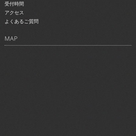
受付時間
アクセス
よくあるご質問
MAP