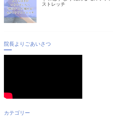
ストレッチ
院長よりごあいさつ
カテゴリー