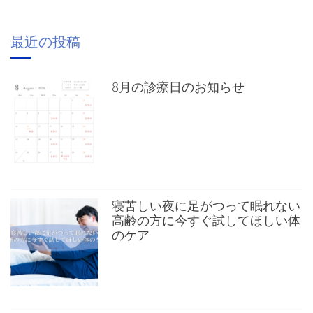
最近の投稿
8月の診療日のお知らせ
寝苦しい夜に足がつって眠れない
高齢の方に今すぐ試してほしい体
のケア