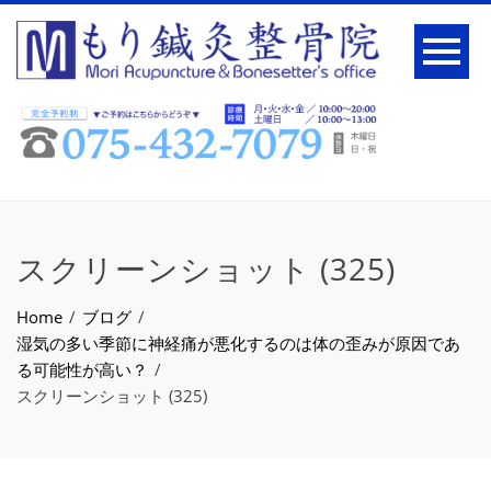
スクリーンショット (325)
Home
ブログ
湿気の多い季節に神経痛が悪化するのは体の歪みが原因であ
る可能性が高い？
スクリーンショット (325)