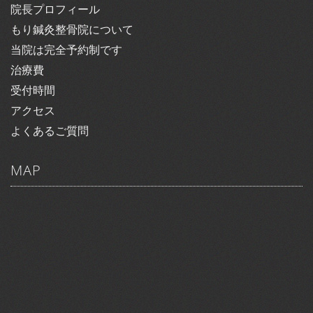
院長プロフィール
もり鍼灸整骨院について
当院は完全予約制です
治療費
受付時間
アクセス
よくあるご質問
MAP