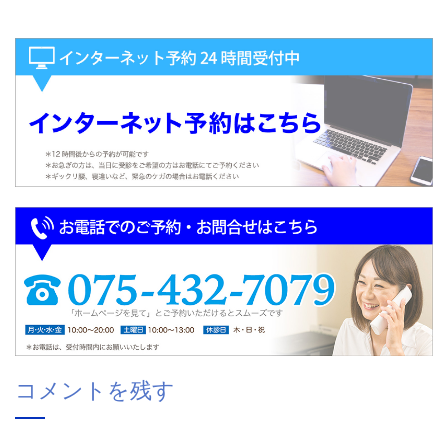
コメントを残す