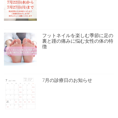
フットネイルを楽しむ季節に足の
裏と踵の痛みに悩む女性の体の特
徴
7月の診療日のお知らせ