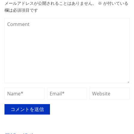
メールアドレスが公開されることはありません。
※
が付いている
欄は必須項目です