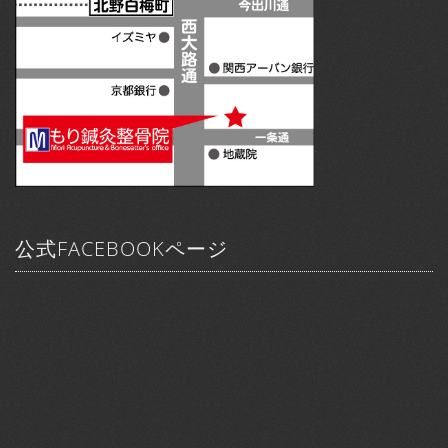
公式FACEBOOKページ