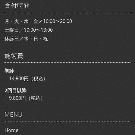
受付時間
月・火・水・金／10:00〜20:00
土曜日／10:00〜13:00
休診日／木・日・祝
施術費
初診
14,800円（税込）
2回目以降
9,800円（税込）
MENU
Home