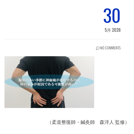
30
5月 2026
NO COMMENTS
（柔道整復師・鍼灸師 森洋人 監修）