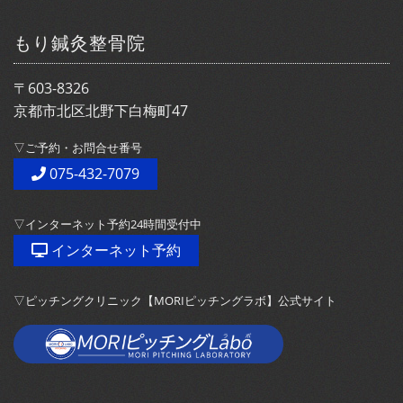
もり鍼灸整骨院
〒603-8326
京都市北区北野下白梅町47
▽ご予約・お問合せ番号
075-432-7079
▽インターネット予約24時間受付中
インターネット予約
▽ピッチングクリニック【MORIピッチングラボ】公式サイト