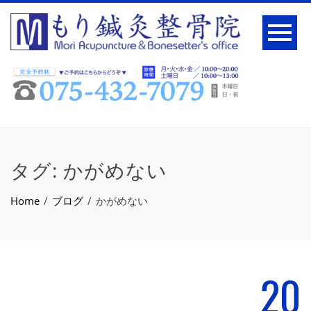
タグ:
かがめない
Home
ブログ
かがめない
20