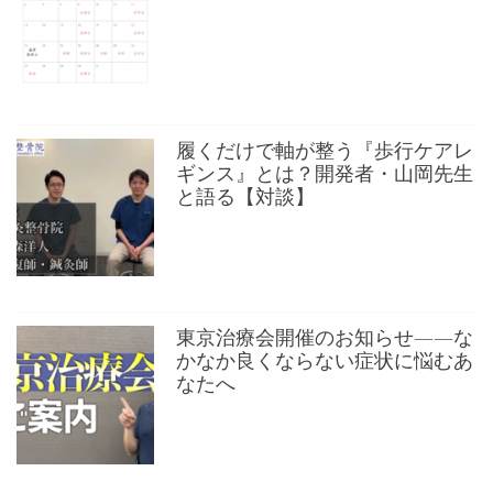
履くだけで軸が整う『歩行ケアレ
ギンス』とは？開発者・山岡先生
と語る【対談】
東京治療会開催のお知らせ——な
かなか良くならない症状に悩むあ
なたへ