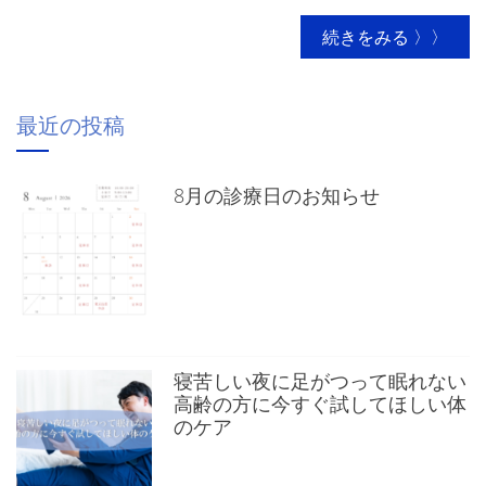
続きをみる 〉〉
最近の投稿
8月の診療日のお知らせ
寝苦しい夜に足がつって眠れない
高齢の方に今すぐ試してほしい体
のケア