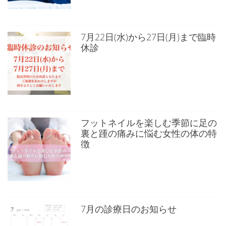
7月22日(水)から27日(月)まで臨時
休診
フットネイルを楽しむ季節に足の
裏と踵の痛みに悩む女性の体の特
徴
7月の診療日のお知らせ