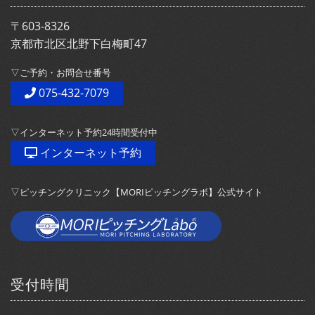
〒603-8326
京都市北区北野下白梅町47
▽ご予約・お問合せ番号
075-432-7079
▽インターネット予約24時間受付中
インターネット予約
▽ピッチングクリニック【MORIピッチングラボ】公式サイト
受付時間