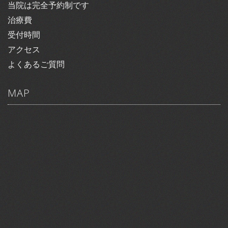
当院は完全予約制です
治療費
受付時間
アクセス
よくあるご質問
MAP