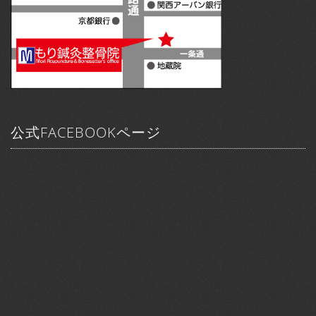
公式FACEBOOKページ