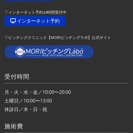
▽インターネット予約24時間受付中
インターネット予約
▽ピッチングクリニック【MORIピッチングラボ】公式サイト
受付時間
月・火・水・金／10:00〜20:00
土曜日／10:00〜13:00
休診日／木・日・祝
施術費