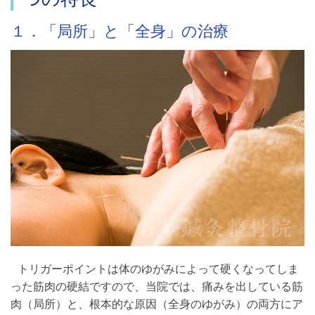
１．「局所」と「全身」の治療
トリガーポイントは体のゆがみによって硬くなってしま
った筋肉の硬結ですので、当院では、痛みを出している筋
肉（局所）と、根本的な原因（全身のゆがみ）の両方にア