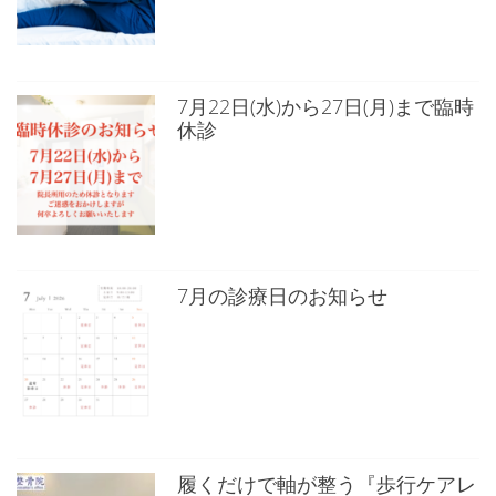
7月22日(水)から27日(月)まで臨時
休診
7月の診療日のお知らせ
履くだけで軸が整う『歩行ケアレ