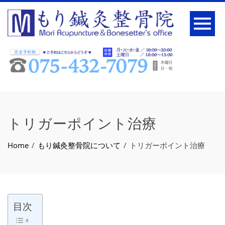
トリガーポイント治療
Home
もり鍼灸整骨院について
トリガーポイント治療
目次