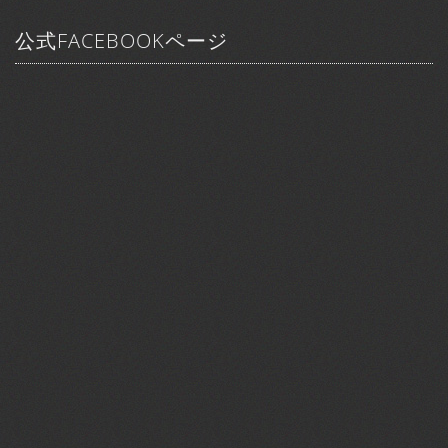
公式FACEBOOKページ