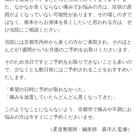
た、なかなか良くならない痛みでお悩みの方は、症状の原
因がよくなっていない可能性があります。その場しのぎで
はなく、根本からお身体を良くしたいと思われる方は、ぜ
ひ当院にご相談ください。
当院には京都市内外から多くの方がご来院され、そのほと
んどが1週間から1か月後のご予約をお取りくださいます。
そのため当日ですとご予約をお取りできないことも多いの
で、少なくとも数日前にはご予約されることをおすすめい
たします。
「希望の日時に予約が取れなかった」
「痛みを放置していたらどんどん悪くなってきた」
このようなことにならないよう、京都市で痛みや不調にお
悩みの方は今すぐにご予約くださいませ。
（柔道整復師・鍼灸師 森洋人 監修）