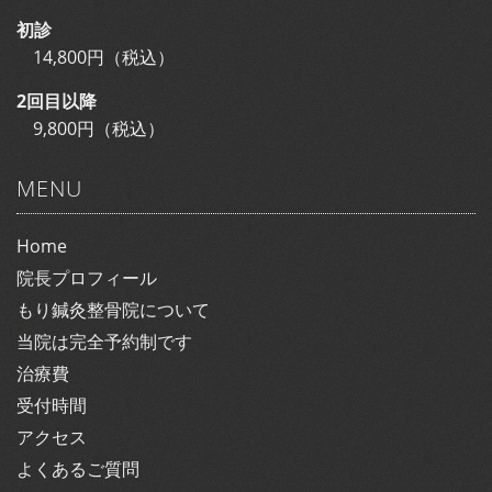
初診
14,800円（税込）
2回目以降
9,800円（税込）
MENU
Home
院長プロフィール
もり鍼灸整骨院について
当院は完全予約制です
治療費
受付時間
アクセス
よくあるご質問