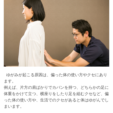
ゆがみが起こる原因は、偏った体の使い方やクセにあり
ます。
例えば、片方の肩ばかりでカバンを持つ、どちらかの足に
体重をかけて立つ、横座りをしたり足を組むクセなど、偏
った体の使い方や、生活でのクセがあると体はゆがんでし
まいます。