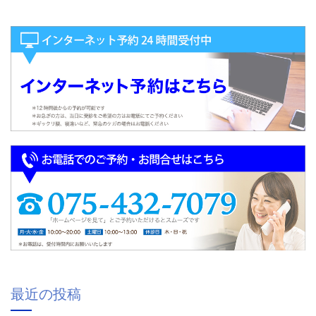
最近の投稿