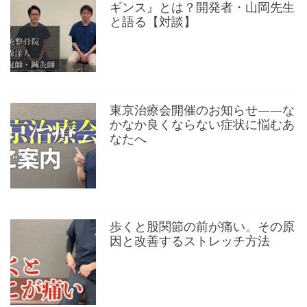
ギンス』とは？開発者・山岡先生
と語る【対談】
東京治療会開催のお知らせ——な
かなか良くならない症状に悩むあ
なたへ
歩くと股関節の前が痛い。その原
因と改善するストレッチ方法