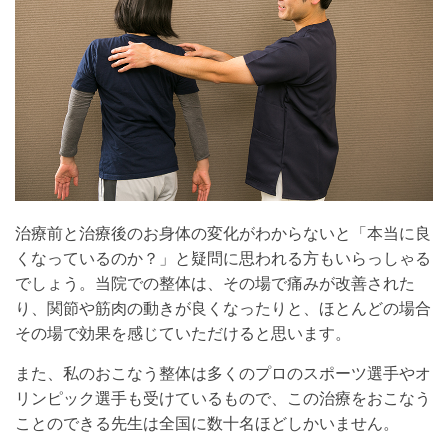
治療前と治療後のお身体の変化がわからないと「本当に良
くなっているのか？」と疑問に思われる方もいらっしゃる
でしょう。当院での整体は、その場で痛みが改善された
り、関節や筋肉の動きが良くなったりと、ほとんどの場合
その場で効果を感じていただけると思います。
また、私のおこなう整体は多くのプロのスポーツ選手やオ
リンピック選手も受けているもので、この治療をおこなう
ことのできる先生は全国に数十名ほどしかいません。