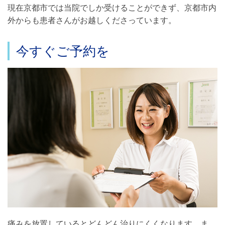
現在京都市では当院でしか受けることができず、京都市内
外からも患者さんがお越しくださっています。
今すぐご予約を
痛みを放置しているとどんどん治りにくくなります。ま