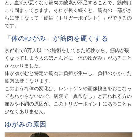
と、血流が悪くなり筋肉の酸素が不足することで、筋肉は
こり固まってきます。それが長く続くと、筋肉の一部がさ
らに硬くなって「硬結（トリガーポイント）」ができるの
です。
「体のゆがみ」が筋肉を硬くする
京都市で8万人以上の施術をしてきた経験から、筋肉が硬
くなってしまう人のほとんどに「体のゆがみ」があること
がわかりました。
体がゆがむと特定の筋肉に負担が集中し、負担のかかった
筋肉は硬くなります。
このような体の変化は、レントゲンや画像検査をおこなっ
てもわからないので、病院で「異常なし」と言われる方の
痛みや不調の原因が、このトリガーポイントにあることも
少なくありません。
ゆがみの原因