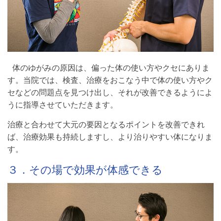
体のゆがみの原因は、偏った体の使い方やクセにありま
す。当院では、検査、治療をおこなう中で体の使い方やク
セなどの問題点を見つけ出し、それが改善できるようによ
うに指導させていただきます。
治療と合わせて大元の要因となるポイントを改善できれ
ば、治療効果も持続しますし、より治りやすい体になりま
す。
３．その場で効果が体感できる