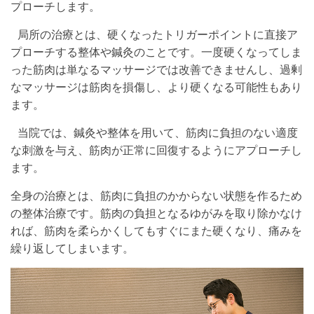
プローチします。
局所の治療とは、硬くなったトリガーポイントに直接ア
プローチする整体や鍼灸のことです。一度硬くなってしま
った筋肉は単なるマッサージでは改善できませんし、過剰
なマッサージは筋肉を損傷し、より硬くなる可能性もあり
ます。
当院では、鍼灸や整体を用いて、筋肉に負担のない適度
な刺激を与え、筋肉が正常に回復するようにアプローチし
ます。
全身の治療とは、筋肉に負担のかからない状態を作るため
の整体治療です。筋肉の負担となるゆがみを取り除かなけ
れば、筋肉を柔らかくしてもすぐにまた硬くなり、痛みを
繰り返してしまいます。