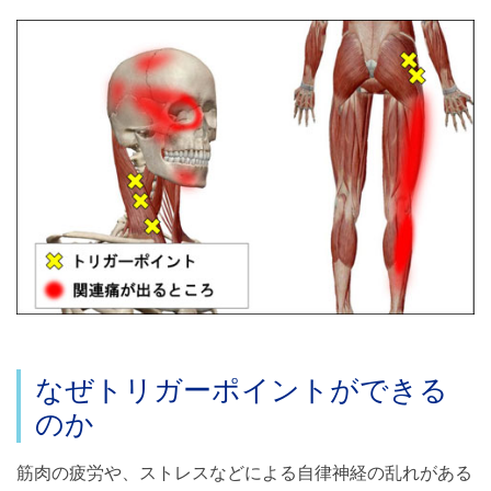
なぜトリガーポイントができる
のか
筋肉の疲労や、ストレスなどによる自律神経の乱れがある