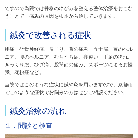
ですので当院では骨格のゆがみを整える整体治療をおこな
うことで、痛みの原因を根本から治していきます。
鍼灸で改善される症状
腰痛、坐骨神経痛、肩こり、首の痛み、五十肩、首のヘル
ニア、腰のヘルニア、むちうち症、寝違い、手足の痺れ、
ぎっくり腰、ひざ痛、股関節の痛み、スポーツによるお怪
我、花粉症など。
当院ではこのような症状に鍼や灸を用いますので、京都市
でこのような症状でお悩みの方はぜひご相談ください。
鍼灸治療の流れ
１．問診と検査