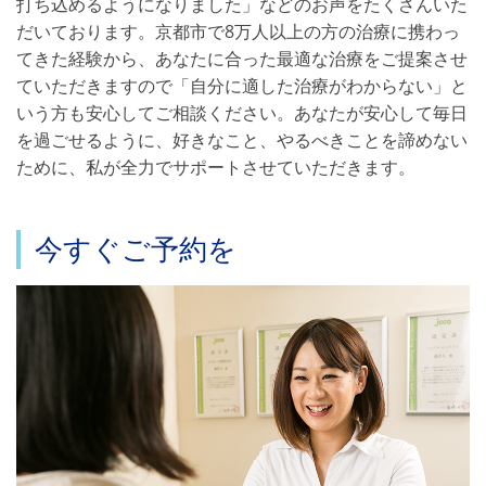
打ち込めるようになりました」などのお声をたくさんいた
だいております。京都市で8万人以上の方の治療に携わっ
てきた経験から、あなたに合った最適な治療をご提案させ
ていただきますので「自分に適した治療がわからない」と
いう方も安心してご相談ください。あなたが安心して毎日
を過ごせるように、好きなこと、やるべきことを諦めない
ために、私が全力でサポートさせていただきます。
今すぐご予約を