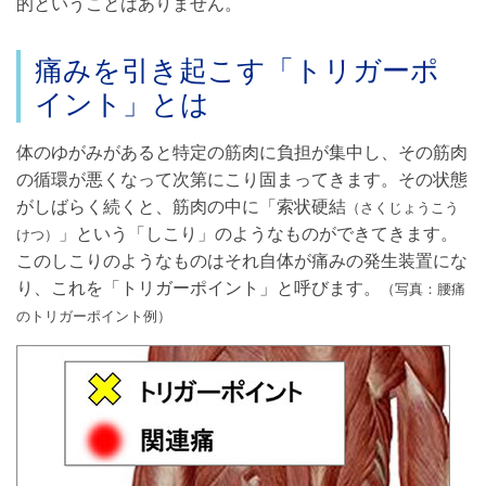
的ということはありません。
痛みを引き起こす「トリガーポ
イント」とは
体のゆがみがあると特定の筋肉に負担が集中し、その筋肉
の循環が悪くなって次第にこり固まってきます。その状態
がしばらく続くと、筋肉の中に「索状硬結
（さくじょうこう
」という「しこり」のようなものができてきます。
けつ）
このしこりのようなものはそれ自体が痛みの発生装置にな
り、これを「トリガーポイント」と呼びます。
（写真：腰痛
のトリガーポイント例）