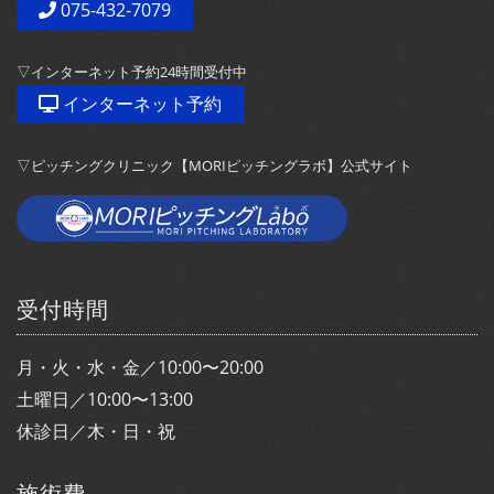
075-432-7079
▽インターネット予約24時間受付中
インターネット予約
▽ピッチングクリニック【MORIピッチングラボ】公式サイト
受付時間
月・火・水・金／10:00〜20:00
土曜日／10:00〜13:00
休診日／木・日・祝
施術費