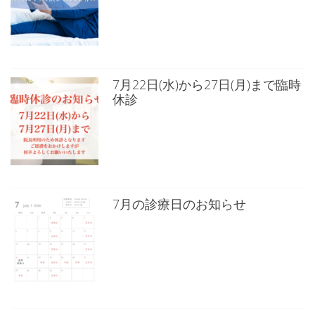
7月22日(水)から27日(月)まで臨時
休診
7月の診療日のお知らせ