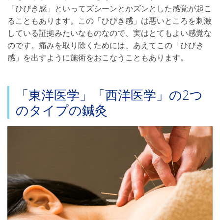
「ひびき感」といってズシーンとかズンとした感覚が起こ
ることもあります。この「ひびき感」は悪いところを刺激
している証拠みたいなものなので、実はとてもよい感覚な
のです。痛みを取り除くためには、あえてこの「ひびき
感」を出すように施術をおこなうこともあります。
「東洋医学」「西洋医学」の2つ
のタイプの鍼灸