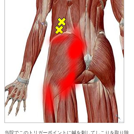
当院でこのトリガーポイントに鍼を刺してしこりを取り除