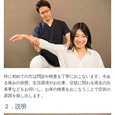
特に初めての方は問診や検査を丁寧におこないます。今あ
る痛みの状態、生活環境やお仕事、症状に関わる過去の出
来事などをお伺いし、お体の検査をおこなうことで症状の
原因を探し出します。
２．説明