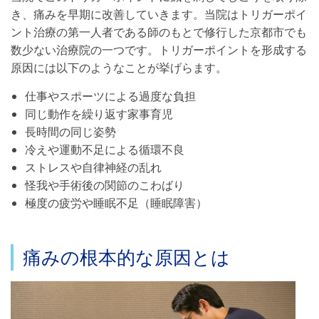
き、痛みを早期に改善していきます。当院はトリガーポイ
ント治療の第一人者である師のもとで修行した京都市でも
数少ない治療院の一つです。トリガーポイントを形成する
原因には以下のようなことが挙げらます。
仕事やスポーツによる過度な負担
同じ動作を繰り返す家事育児
長時間の同じ姿勢
冷えや運動不足による循環不良
ストレスや自律神経の乱れ
怪我や手術後の関節のこわばり
極度の疲労や睡眠不足（睡眠障害）
痛みの根本的な原因とは