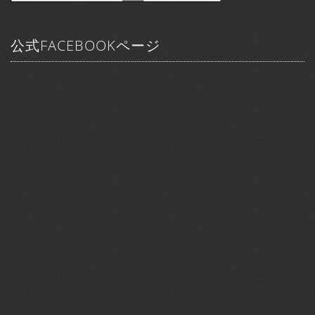
公式FACEBOOKページ