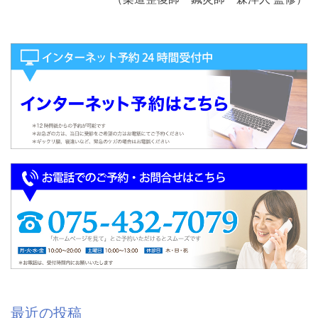
最近の投稿