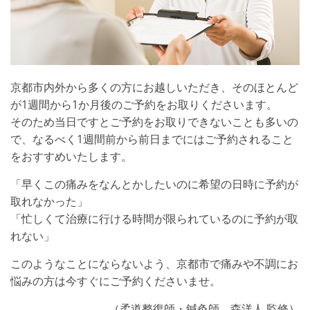
京都市内外から多くの方にお越しいただき、そのほとんど
が1週間から1か月後のご予約をお取りくださいます。
そのため当日ですとご予約をお取りできないことも多いの
で、なるべく1週間前から前日までにはご予約されること
をおすすめいたします。
「早くこの痛みをなんとかしたいのに希望の日時に予約が
取れなかった」
「忙しくて治療に行ける時間が限られているのに予約が取
れない」
このようなことにならないよう、京都市で痛みや不調にお
悩みの方は今すぐにご予約くださいませ。
（柔道整復師・鍼灸師 森洋人 監修）