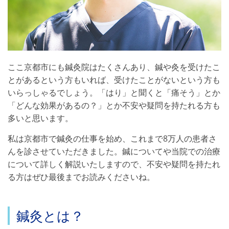
ここ京都市にも鍼灸院はたくさんあり、鍼や灸を受けたこ
とがあるという方もいれば、受けたことがないという方も
いらっしゃるでしょう。「はり」と聞くと「痛そう」とか
「どんな効果があるの？」とか不安や疑問を持たれる方も
多いと思います。
私は京都市で鍼灸の仕事を始め、これまで8万人の患者さ
んを診させていただきました。鍼についてや当院での治療
について詳しく解説いたしますので、不安や疑問を持たれ
る方はぜひ最後までお読みくださいね。
鍼灸とは？