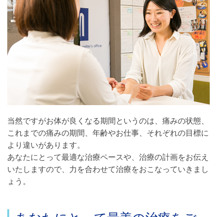
当然ですがお体が良くなる期間というのは、痛みの状態、
これまでの痛みの期間、年齢やお仕事、それぞれの目標に
より違いがあります。
あなたにとって最適な治療ペースや、治療の計画をお伝え
いたしますので、力を合わせて治療をおこなっていきまし
ょう。