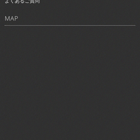
よくあるご質問
MAP