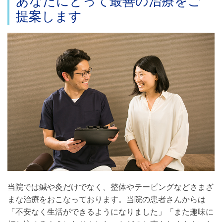
あなたにとって最善の治療をご
提案します
当院では鍼や灸だけでなく、整体やテーピングなどさまざ
まな治療をおこなっております。当院の患者さんからは
「不安なく生活ができるようになりました」「また趣味に