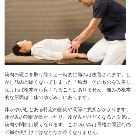
筋肉の硬さを取り除くと一時的に痛みは改善されます。し
かし筋肉が硬くなってしまった「原因」そのものを改善し
なければ根本から良くなることはありません。痛みの根本
的な原因は「体のゆがみ」にあります。
体がゆがむとある特定の筋肉や関節に負担がかかります。
ゆがみの期間が長かったり、ゆがみがひどくなると次第に
筋肉や関節は硬くなります。このゆがみは骨格の問題なの
で鍼や灸だけではなかなか良くなりません。