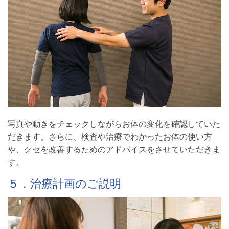
写真や動きをチェックしながらお体の変化を確認していた
だきます。さらに、検査や治療でわかったお体の使い方
や、クセを改善するためのアドバイスをさせていただきま
す。
５．治療計画のご説明