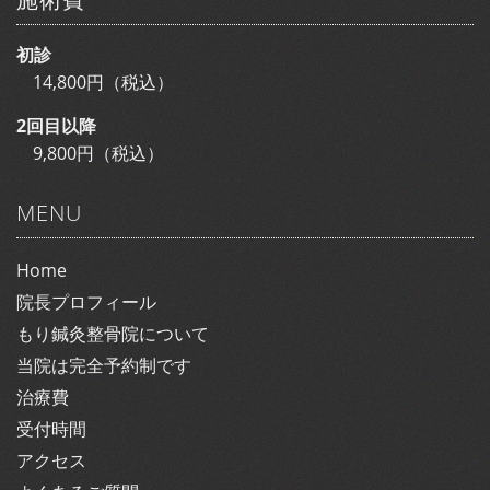
初診
14,800円（税込）
2回目以降
9,800円（税込）
MENU
Home
院長プロフィール
もり鍼灸整骨院について
当院は完全予約制です
治療費
受付時間
アクセス