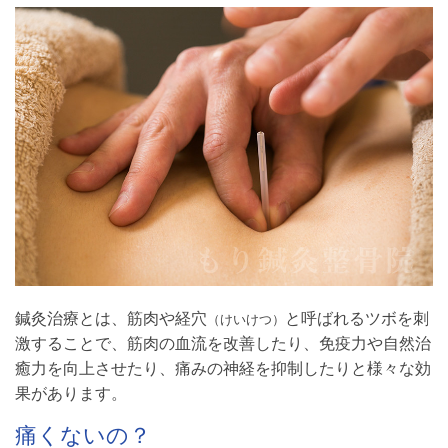
鍼灸治療とは、筋肉や経穴
と呼ばれるツボを刺
（けいけつ）
激することで、筋肉の血流を改善したり、免疫力や自然治
癒力を向上させたり、痛みの神経を抑制したりと様々な効
果があります。
痛くないの？