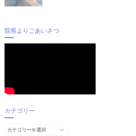
院長よりごあいさつ
カテゴリー
カ
テ