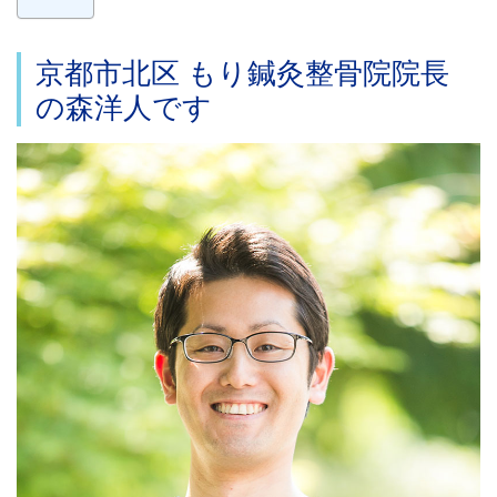
京都市北区 もり鍼灸整骨院院長
の森洋人です