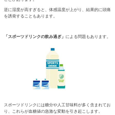
逆に湿度が高すぎると、体感温度が上がり、結果的に頭痛
を誘発することもあります。
「スポーツドリンクの飲み過ぎ」
による問題もあります。
スポーツドリンクには糖分や人工甘味料が多く含まれてお
り、これらが血糖値の急激な変動を引き起こします。