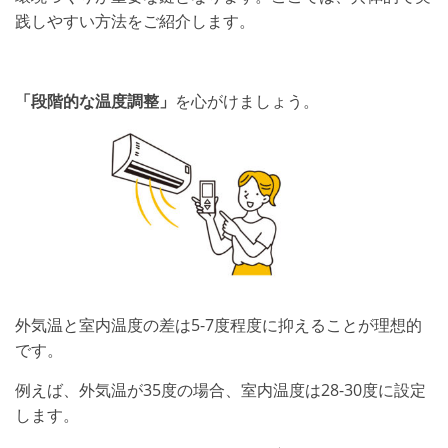
践しやすい方法をご紹介します。
「段階的な温度調整」
を心がけましょう。
外気温と室内温度の差は5-7度程度に抑えることが理想的
です。
例えば、外気温が35度の場合、室内温度は28-30度に設定
します。