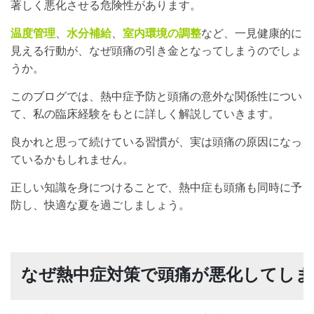
著しく悪化させる危険性があります。
温度管理
、
水分補給
、
室内環境の調整
など、一見健康的に
見える行動が、なぜ頭痛の引き金となってしまうのでしょ
うか。
このブログでは、熱中症予防と頭痛の意外な関係性につい
て、私の臨床経験をもとに詳しく解説していきます。
良かれと思って続けている習慣が、実は頭痛の原因になっ
ているかもしれません。
正しい知識を身につけることで、熱中症も頭痛も同時に予
防し、快適な夏を過ごしましょう。
なぜ熱中症対策で頭痛が悪化してしま