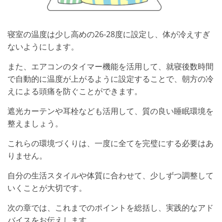
寝室の温度は少し高めの26-28度に設定し、体が冷えすぎ
ないようにします。
また、エアコンのタイマー機能を活用して、就寝後数時間
で自動的に温度が上がるように設定することで、朝方の冷
えによる頭痛を防ぐことができます。
遮光カーテンや耳栓なども活用して、質の良い睡眠環境を
整えましょう。
これらの環境づくりは、一度に全てを完璧にする必要はあ
りません。
自分の生活スタイルや体質に合わせて、少しずつ調整して
いくことが大切です。
次の章では、これまでのポイントを総括し、実践的なアド
バイスをお伝えします。