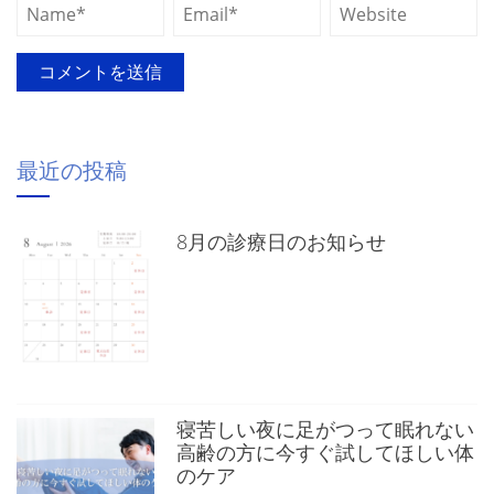
最近の投稿
8月の診療日のお知らせ
寝苦しい夜に足がつって眠れない
高齢の方に今すぐ試してほしい体
のケア