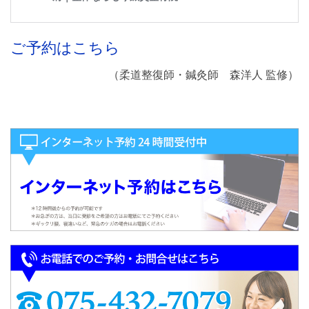
ご予約はこちら
（柔道整復師・鍼灸師 森洋人 監修）