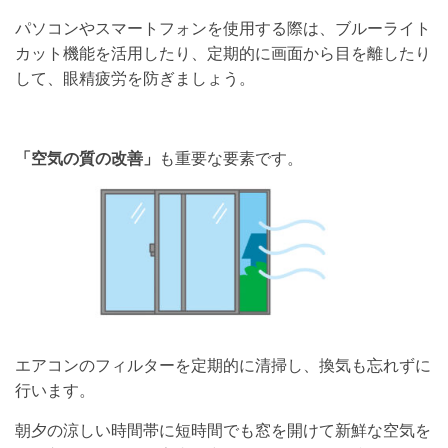
パソコンやスマートフォンを使用する際は、ブルーライト
カット機能を活用したり、定期的に画面から目を離したり
して、眼精疲労を防ぎましょう。
「空気の質の改善」
も重要な要素です。
エアコンのフィルターを定期的に清掃し、換気も忘れずに
行います。
朝夕の涼しい時間帯に短時間でも窓を開けて新鮮な空気を