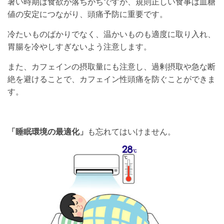
暑い時期は食欲が落ちがちですが、規則正しい食事は血糖
値の安定につながり、頭痛予防に重要です。
冷たいものばかりでなく、温かいものも適度に取り入れ、
胃腸を冷やしすぎないよう注意します。
また、カフェインの摂取量にも注意し、過剰摂取や急な断
絶を避けることで、カフェイン性頭痛を防ぐことができま
す。
「睡眠環境の最適化」
も忘れてはいけません。