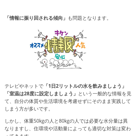
「情報に振り回される傾向」
も問題となります。
テレビやネットで
「1日2リットルの水を飲みましょう」
「室温は28度に設定しましょう」
という一般的な情報を見
て、自分の体質や生活環境を考慮せずにそのまま実践して
しまう方が多いです。
しかし、体重50kgの人と80kgの人では必要な水分量は異
なりますし、住環境や活動量によっても適切な対策は変わ