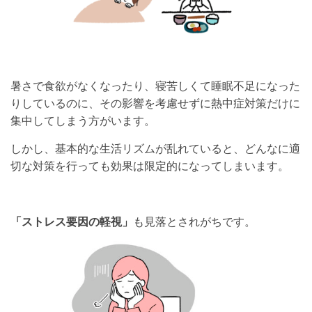
暑さで食欲がなくなったり、寝苦しくて睡眠不足になった
りしているのに、その影響を考慮せずに熱中症対策だけに
集中してしまう方がいます。
しかし、基本的な生活リズムが乱れていると、どんなに適
切な対策を行っても効果は限定的になってしまいます。
「ストレス要因の軽視」
も見落とされがちです。