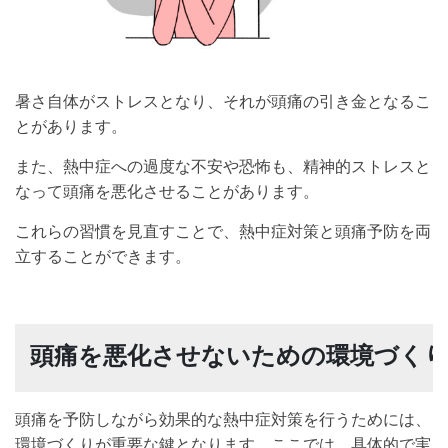
暑さ自体がストレスとなり、それが頭痛の引き金となるこ
とがあります。
また、熱中症への過度な不安や恐怖も、精神的ストレスと
なって頭痛を悪化させることがあります。
これらの習慣を見直すことで、熱中症対策と頭痛予防を両
立することができます。
頭痛を悪化させないための環境づく
頭痛を予防しながら効果的な熱中症対策を行うためには、
環境づくりが重要な鍵となります。ここでは、具体的で実