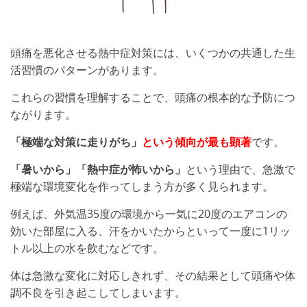
頭痛を悪化させる熱中症対策には、いくつかの共通した生
活習慣のパターンがあります。
これらの習慣を理解することで、頭痛の根本的な予防につ
ながります。
「極端な対策に走りがち」
という傾向が最も顕著
です。
「暑いから」「熱中症が怖いから」
という理由で、急激で
極端な環境変化を作ってしまう方が多く見られます。
例えば、外気温35度の環境から一気に20度のエアコンの
効いた部屋に入る、汗をかいたからといって一度に1リッ
トル以上の水を飲むなどです。
体は急激な変化に対応しきれず、その結果として頭痛や体
調不良を引き起こしてしまいます。