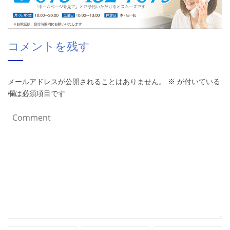
コメントを残す
メールアドレスが公開されることはありません。
※
が付いている
欄は必須項目です