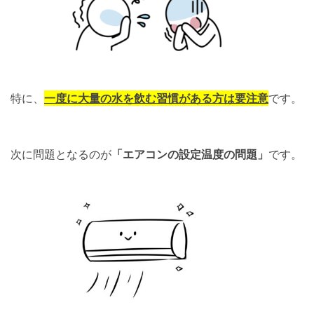
特に、
一度に大量の水を飲む習慣がある方は要注意
です。
次に問題となるのが
「エアコンの設定温度の問題」
です。