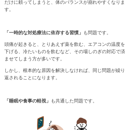
だけに頼ってしまうと、体のバランスが崩れやすくなりま
す。
「一時的な対処療法に依存する習慣」
も問題です。
頭痛が起きると、とりあえず薬を飲む、エアコンの温度を
下げる、冷たいものを飲むなど、その場しのぎの対応で済
ませてしまう方が多いです。
しかし、根本的な原因を解決しなければ、同じ問題が繰り
返されることになります。
「睡眠や食事の軽視」
も共通した問題です。