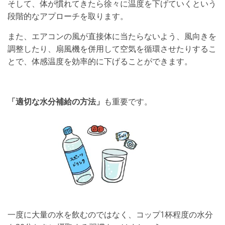
そして、体が慣れてきたら徐々に温度を下げていくという
段階的なアプローチを取ります。
また、エアコンの風が直接体に当たらないよう、風向きを
調整したり、扇風機を併用して空気を循環させたりするこ
とで、体感温度を効率的に下げることができます。
「適切な水分補給の方法」
も重要です。
一度に大量の水を飲むのではなく、コップ1杯程度の水分