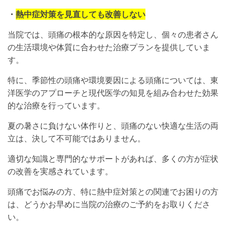
・
熱中症対策を見直しても改善しない
当院では、頭痛の根本的な原因を特定し、個々の患者さん
の生活環境や体質に合わせた治療プランを提供していま
す。
特に、季節性の頭痛や環境要因による頭痛については、東
洋医学のアプローチと現代医学の知見を組み合わせた効果
的な治療を行っています。
夏の暑さに負けない体作りと、頭痛のない快適な生活の両
立は、決して不可能ではありません。
適切な知識と専門的なサポートがあれば、多くの方が症状
の改善を実感されています。
頭痛でお悩みの方、特に熱中症対策との関連でお困りの方
は、どうかお早めに当院の治療のご予約をお取りくださ
い。