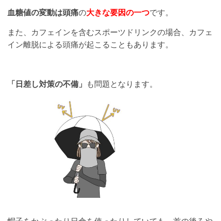
血糖値の変動は頭痛
の
大きな要因の一つ
です。
また、カフェインを含むスポーツドリンクの場合、カフェ
イン離脱による頭痛が起こることもあります。
「日差し対策の不備」
も問題となります。
帽子をかぶったり日傘を使ったりしていても、首の後ろや