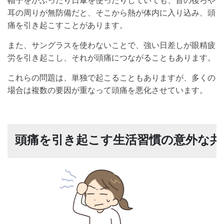
耳の周りが無防備だと、そこから熱が体内に入り込み、頭
痛を引き起こすことがあります。
また、サングラスを使わないことで、強い日差しが眼精疲
労を引き起こし、それが頭痛につながることもあります。
これらの問題は、単独で起こることもありますが、多くの
場合は複数の要因が重なって頭痛を悪化させています。
頭痛を引き起こす生活習慣の意外な共