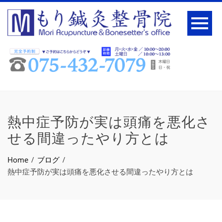
熱中症予防が実は頭痛を悪化さ
せる間違ったやり方とは
Home
ブログ
熱中症予防が実は頭痛を悪化させる間違ったやり方とは