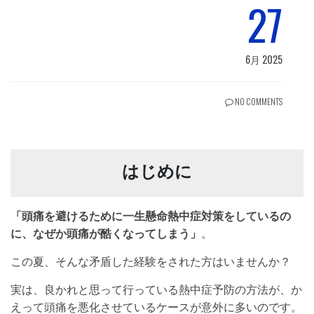
27
6月 2025
NO COMMENTS
はじめに
「頭痛を避けるために一生懸命熱中症対策をしているの
に、なぜか頭痛が酷くなってしまう」
。
この夏、そんな矛盾した経験をされた方はいませんか？
実は、良かれと思って行っている熱中症予防の方法が、か
えって頭痛を悪化させているケースが意外に多いのです。