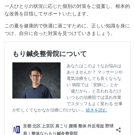
一人ひとりの状況に応じた個別の対策をご提案し、根本的
な改善を目指してサポートいたします。
この夏を健康的で快適に過ごすために、正しい知識を身に
つけ、自分に合った対策を見つけていきましょう。