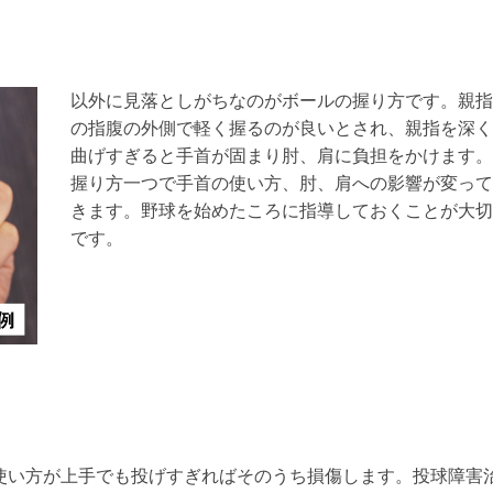
以外に見落としがちなのがボールの握り方です。親指
の指腹の外側で軽く握るのが良いとされ、親指を深く
曲げすぎると手首が固まり肘、肩に負担をかけます。
握り方一つで手首の使い方、肘、肩への影響が変って
きます。野球を始めたころに指導しておくことが大切
です。
使い方が上手でも投げすぎればそのうち損傷します。投球障害