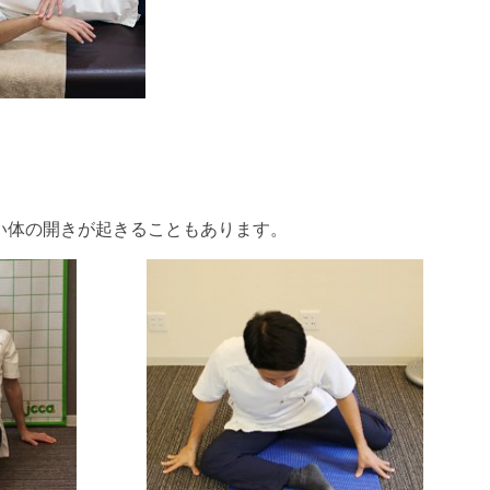
い体の開きが起きることもあります。