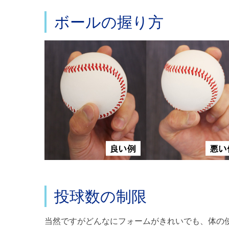
ボールの握り方
投球数の制限
当然ですがどんなにフォームがきれいでも、体の