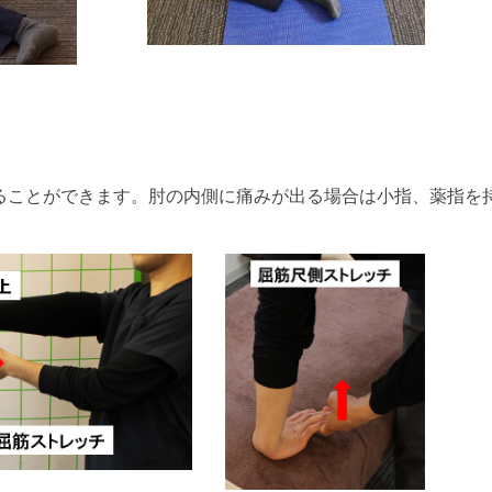
ることができます。肘の内側に痛みが出る場合は小指、薬指を