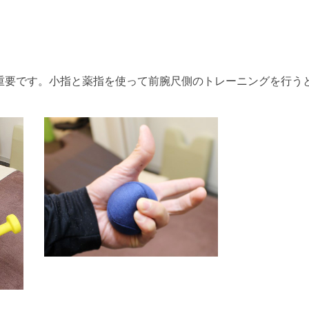
重要です。小指と薬指を使って前腕尺側のトレーニングを行う