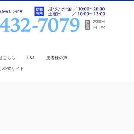
はこちら
Q&A
患者様の声
ラボ公式サイト