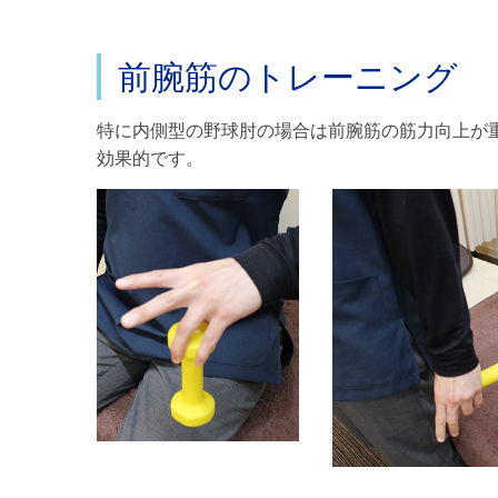
前腕筋のトレーニング
特に内側型の野球肘の場合は前腕筋の筋力向上が
効果的です。