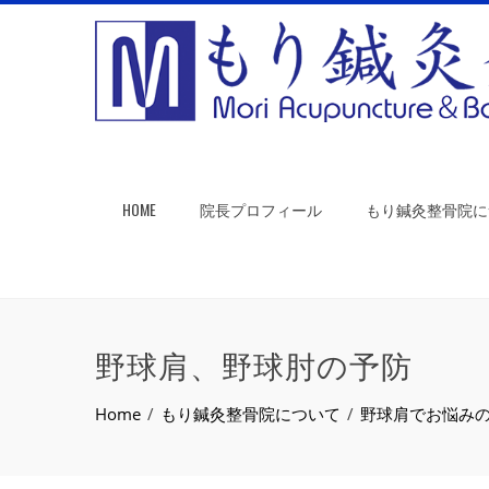
HOME
院長プロフィール
もり鍼灸整骨院に
野球肩、野球肘の予防
Home
もり鍼灸整骨院について
野球肩でお悩み