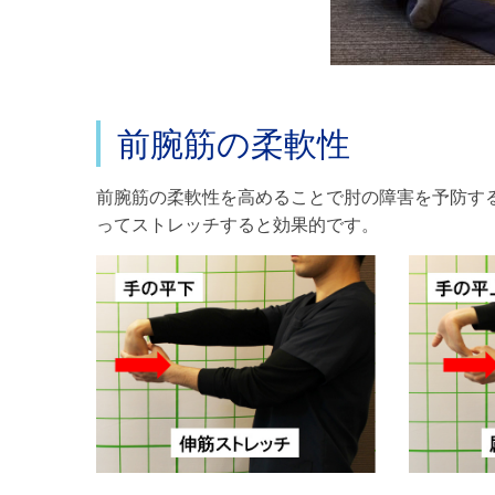
前腕筋の柔軟性
前腕筋の柔軟性を高めることで肘の障害を予防す
ってストレッチすると効果的です。