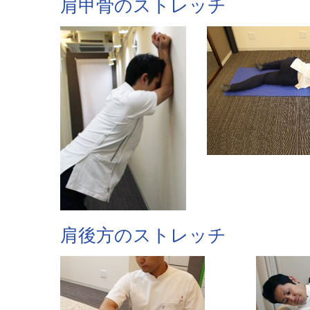
肩甲骨のストレッチ
肩後方のストレッチ