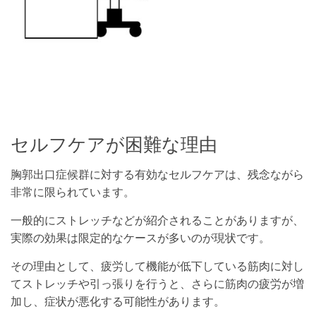
セルフケアが困難な理由
胸郭出口症候群に対する有効なセルフケアは、残念ながら
非常に限られています。
一般的にストレッチなどが紹介されることがありますが、
実際の効果は限定的なケースが多いのが現状です。
その理由として、疲労して機能が低下している筋肉に対し
てストレッチや引っ張りを行うと、さらに筋肉の疲労が増
加し、症状が悪化する可能性があります。