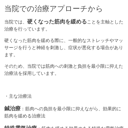
当院での治療アプローチから
硬くなった筋肉を緩める
当院では、
ことを主軸とした
治療
を行っています。
硬くなった筋肉を緩める際に、一般的なストレッチやマッ
サージを行うと神経を刺激し、症状が悪化する場合があり
ます。
そのため、当院では筋肉への刺激と負担を最小限に抑えた
治療法を採用しています。
・主な治療法
鍼治療
：筋肉への負担を最小限に抑えながら、効果的に
筋肉を緩める治療法
特殊電気治療