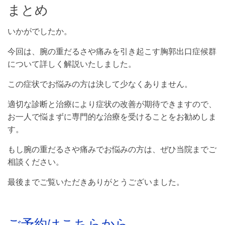
まとめ
いかがでしたか。
今回は、腕の重だるさや痛みを引き起こす胸郭出口症候群
について詳しく解説いたしました。
この症状でお悩みの方は決して少なくありません。
適切な診断と治療により症状の改善が期待できますので、
お一人で悩まずに専門的な治療を受けることをお勧めしま
す。
もし腕の重だるさや痛みでお悩みの方は、ぜひ当院までご
相談ください。
最後までご覧いただきありがとうございました。
ご予約はこちらから