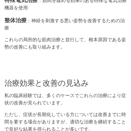
：筋肉を緩める効果のある特殊な電気治療
機器を使用
整体治療
：神経を刺激する悪い姿勢を改善するための治
療
これらの局所的な筋肉治療と並行して、根本原因である姿
勢の改善にも取り組みます。
治療効果と改善の見込み
私の臨床経験では、多くのケースでこれらの治療により症
状の改善が見られています。
ただし、症状が長期化している方については改善までに時
間を要する場合がありますが、適切な治療を継続すること
で良好な結果を得られることが多いです。