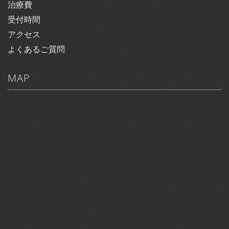
治療費
受付時間
アクセス
よくあるご質問
MAP