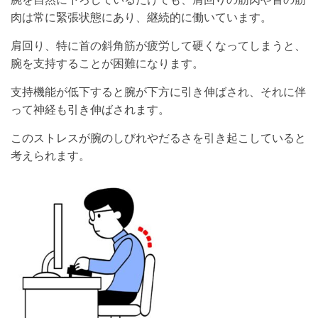
肉は常に緊張状態にあり、継続的に働いています。
肩回り、特に首の斜角筋が疲労して硬くなってしまうと、
腕を支持することが困難になります。
支持機能が低下すると腕が下方に引き伸ばされ、それに伴
って神経も引き伸ばされます。
このストレスが腕のしびれやだるさを引き起こしていると
考えられます。