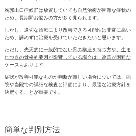
胸郭出口症候群は放置していても自然治癒が困難な症状の
ため、長期間お悩みの方が多く見られます。
しかし、適切な治療により改善できる可能性は非常に高い
ため、諦めずに治療を受けていただきたいと思います。
ただし、
先天的に一般的でない骨の構造を持つ方や、生ま
れつきの骨格的要因が影響している場合は、改善が困難な
ケースもあります
。
症状が改善可能なものか判断が難しい場合については、病
院や当院での詳細な検査と評価により、最適な治療方針を
決定することが重要です。
簡単な判別方法