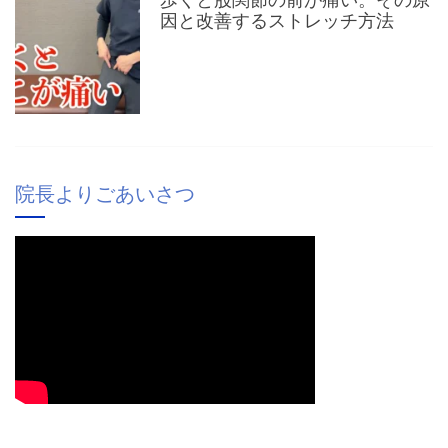
因と改善するストレッチ方法
院長よりごあいさつ