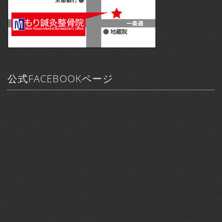
公式FACEBOOKページ