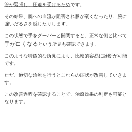
管が緊張し、圧迫を受けるため
です。
その結果、腕への血流が阻害され脈が弱くなったり、腕に
強いだるさを感じたりします。
この状態で手をグーパーと開閉すると、正常な側と比べて
手が白くなる
という所見も確認できます。
このような特徴的な所見により、比較的容易に診断が可能
です。
ただ、適切な治療を行うとこれらの症状が改善していきま
す。
この改善過程を確認することで、治療効果の判定も可能と
なります。