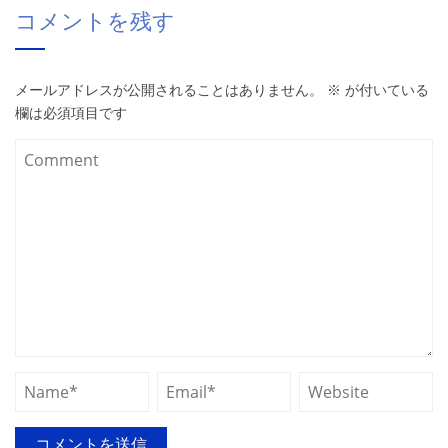
コメントを残す
メールアドレスが公開されることはありません。
※
が付いている
欄は必須項目です