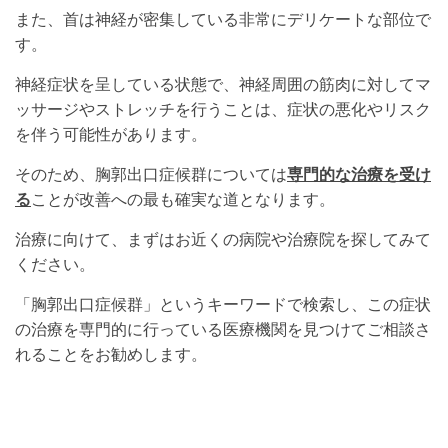
また、首は神経が密集している非常にデリケートな部位で
す。
神経症状を呈している状態で、神経周囲の筋肉に対してマ
ッサージやストレッチを行うことは、症状の悪化やリスク
を伴う可能性があります。
そのため、胸郭出口症候群については
専門的な治療を受け
る
ことが改善への最も確実な道となります。
治療に向けて、まずはお近くの病院や治療院を探してみて
ください。
「胸郭出口症候群」というキーワードで検索し、この症状
の治療を専門的に行っている医療機関を見つけてご相談さ
れることをお勧めします。