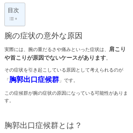
目次
腕の症状の意外な原因
肩こり
実際には、腕の重だるさや痛みといった症状は、
や首こりが原因でないケースがあります
。
その症状を引き起こしている原因として考えられるのが
胸郭出口症候群
「
」です。
この症候群が腕の症状の原因になっている可能性がありま
す。
胸郭出口症候群とは？