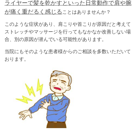
ライヤーで髪を乾かすといった日常動作で肩や腕
が痛く重だるく感じる
ことはありませんか？
このような症状があり、肩こりや首こりが原因だと考えて
ストレッチやマッサージを行ってもなかなか改善しない場
合、別の原因が潜んでいる可能性があります。
当院にもそのような患者様からのご相談を多数いただいて
おります。