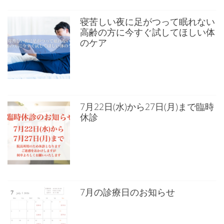
寝苦しい夜に足がつって眠れない
高齢の方に今すぐ試してほしい体
のケア
7月22日(水)から27日(月)まで臨時
休診
7月の診療日のお知らせ