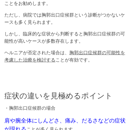
ことをお勧めします。
ただし、病院では胸郭出口症候群という診断がつかないケ
ースも多く見られます。
しかし、臨床的な症状から判断すると胸郭出口症候群の可
能性が高いケースが多数存在します。
ヘルニアが否定された場合は、
胸郭出口症候群の可能性を
考慮した治療を検討する
ことが有効です。
症状の違いを見極めるポイント
・胸郭出口症候群の場合
肩や腕全体にしんどさ、痛み、だるさなどの症状
が現れる
ことが多く見られます。