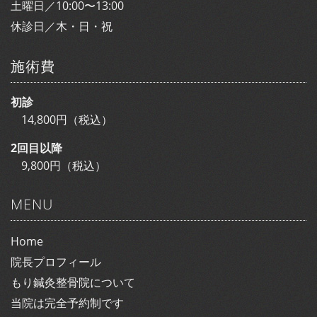
土曜日／10:00〜13:00
休診日／木・日・祝
施術費
初診
14,800円（税込）
2回目以降
9,800円（税込）
MENU
Home
院長プロフィール
もり鍼灸整骨院について
当院は完全予約制です