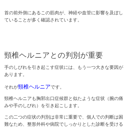
首の前外側にあるこの筋肉が、神経や血管に影響を及ぼし
ていることが多く確認されています。
頸椎ヘルニアとの判別が重要
手のしびれを引き起こす症状には、もう一つ大きな要因が
あります。
頸椎ヘルニア
それが
です。
頸椎ヘルニアも胸郭出口症候群と似たような症状（腕の痛
みや手のしびれ）を引き起こします。
この二つの症状の判別は非常に重要で、個人での判断は困
難なため、整形外科や病院でしっかりとした診断を受ける