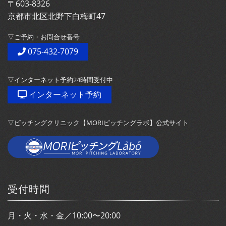
〒603-8326
京都市北区北野下白梅町47
▽ご予約・お問合せ番号
075-432-7079
▽インターネット予約24時間受付中
インターネット予約
▽ピッチングクリニック【MORIピッチングラボ】公式サイト
受付時間
月・火・水・金／10:00〜20:00