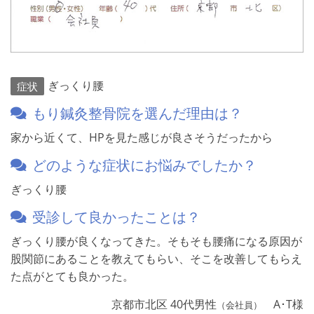
ぎっくり腰
症状
もり鍼灸整骨院を選んだ理由は？
家から近くて、HPを見た感じが良さそうだったから
どのような症状にお悩みでしたか？
ぎっくり腰
受診して良かったことは？
ぎっくり腰が良くなってきた。そもそも腰痛になる原因が
股関節にあることを教えてもらい、そこを改善してもらえ
た点がとても良かった。
京都市北区 40代男性
A･T様
（会社員）