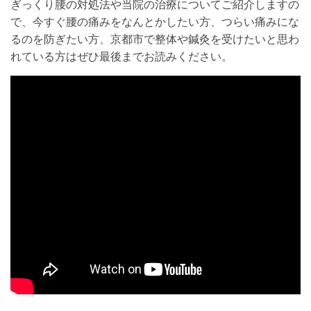
ぎっくり腰の対処法や当院の治療についてご紹介しますの
で、今すぐ腰の痛みをなんとかしたい方、つらい痛みにな
るのを防ぎたい方、京都市で整体や鍼灸を受けたいと思わ
れている方はぜひ最後までお読みください。