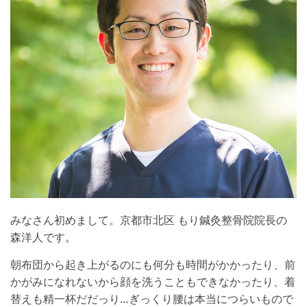
みなさん初めまして。京都市北区 もり鍼灸整骨院院長の
森洋人です。
朝布団から起き上がるのにも何分も時間がかかったり、前
かがみになれないから顔を洗うこともできなかったり、着
替えも精一杯だだっり…ぎっくり腰は本当につらいもので