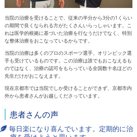
当院の治療を受けることで、従来の半分から3分の1くらい
の期間で良くなられる方がたくさんいらっしゃいます。こ
れは医学的根拠に基づいた治療を行なうだけでなく、特別
な整体治療をおこなっているからです。
当院の治療は多くのプロのスポーツ選手、オリンピック選
手も受けているものです。この治療は誰でもおこなえるも
のではなく、治療の認可をもらっている全国数十名ほどの
先生だけがおこなえます。
現在京都市では当院でしか受けることができず、京都市内
外から患者さんがお越しくださっています。
患者さんの声
毎日楽になり喜んでいます。定期的に治
療を受けようと思います