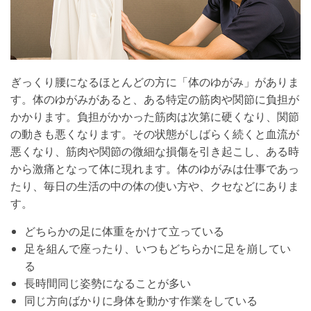
ぎっくり腰になるほとんどの方に「体のゆがみ」がありま
す。体のゆがみがあると、ある特定の筋肉や関節に負担が
かかります。負担がかかった筋肉は次第に硬くなり、関節
の動きも悪くなります。その状態がしばらく続くと血流が
悪くなり、筋肉や関節の微細な損傷を引き起こし、ある時
から激痛となって体に現れます。体のゆがみは仕事であっ
たり、毎日の生活の中の体の使い方や、クセなどにありま
す。
どちらかの足に体重をかけて立っている
足を組んで座ったり、いつもどちらかに足を崩してい
る
長時間同じ姿勢になることが多い
同じ方向ばかりに身体を動かす作業をしている