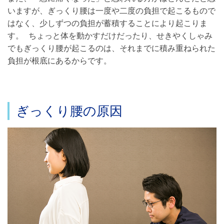
いますが、ぎっくり腰は一度や二度の負担で起こるもので
はなく、少しずつの負担が蓄積することにより起こりま
す。 ちょっと体を動かすだけだったり、せきやくしゃみ
でもぎっくり腰が起こるのは、それまでに積み重ねられた
負担が根底にあるからです。
ぎっくり腰の原因