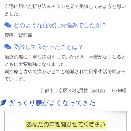
自宅に届いた折り込みチラシを見て受診してみようと思い
ました。
どのような症状にお悩みでしたか？
腰痛、背筋痛
受診して良かったことは？
治療の際に丁寧な説明をしていただき、不安がなくなると
ともに大変勉強になりました。
鍼治療も含めて痛みがとても軽減されて日常生活で助かっ
ています。
京都市上京区 40代男性
H･M様
（会社員）
ぎっくり腰がよくなってきた