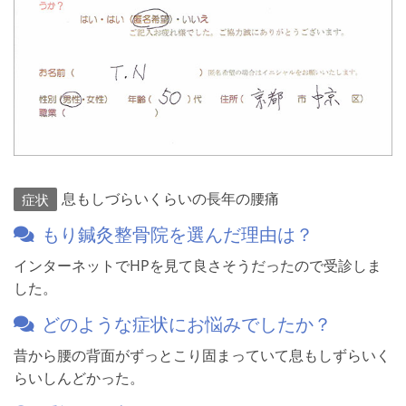
息もしづらいくらいの長年の腰痛
症状
もり鍼灸整骨院を選んだ理由は？
インターネットでHPを見て良さそうだったので受診しま
した。
どのような症状にお悩みでしたか？
昔から腰の背面がずっとこり固まっていて息もしずらいく
らいしんどかった。