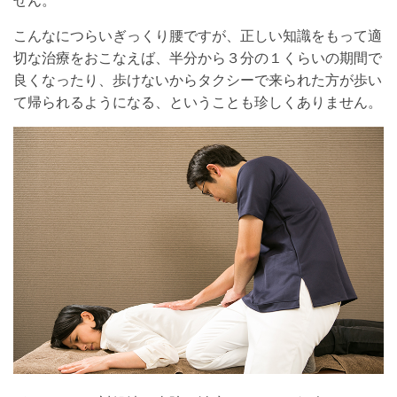
せん。
こんなにつらいぎっくり腰ですが、正しい知識をもって適
切な治療をおこなえば、半分から３分の１くらいの期間で
良くなったり、歩けないからタクシーで来られた方が歩い
て帰られるようになる、ということも珍しくありません。