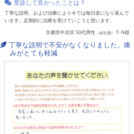
受診して良かったことは？
丁寧な説明、および治療により今では毎日楽になり喜んで
います。定期的に治療を受けていこうと思います。
京都市中京区 50代男性
T･N様
（会社員）
丁寧な説明で不安がなくなりました。痛
みがとても軽減