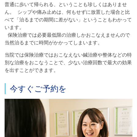
普通に歩いて帰られる、ということも珍しくはありませ
ん。 シップや痛み止めは、何もせずに放置した場合と比
べて「治るまでの期間に差がない」ということもわかって
います。
保険治療では必要最低限の治療しかおこなえませんので
当然治るまでに時間がかかってしまいます。
当院では保険治療ではおこなえない鍼治療や整体などの特
別な治療をおこなうことで、少ない治療回数で最大の効果
を出すことができます。
今すぐご予約を