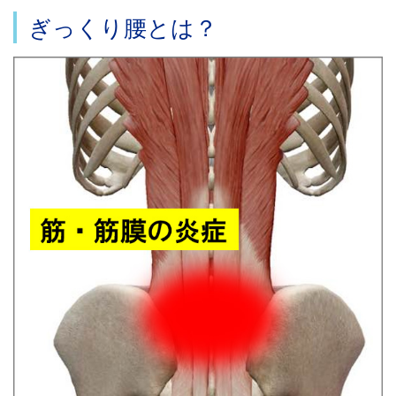
ぎっくり腰とは？