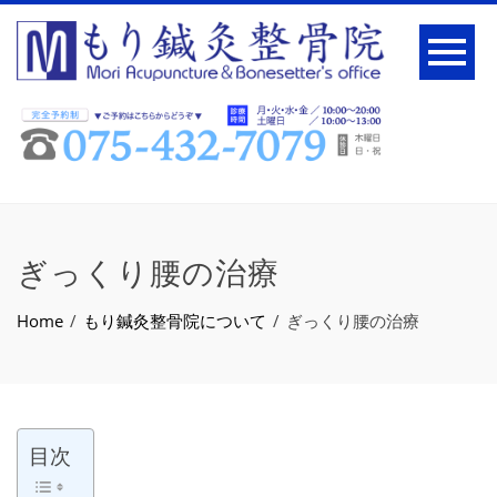
ぎっくり腰の治療
Home
もり鍼灸整骨院について
ぎっくり腰の治療
目次