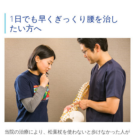
1日でも早くぎっくり腰を治し
たい方へ
当院の治療により、松葉杖を使わないと歩けなかった人が