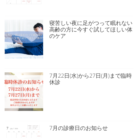
寝苦しい夜に足がつって眠れない
高齢の方に今すぐ試してほしい体
のケア
7月22日(水)から27日(月)まで臨時
休診
7月の診療日のお知らせ