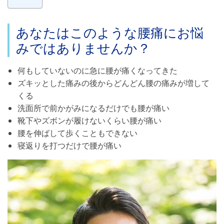
あなたはこのような腰痛にお悩
みではありませんか？
何もしていないのに急に腰が痛くなってきた
ズキッとした痛みの後からどんどん腰の痛みが増して
くる
洗面所で前かがみになるだけでも腰が痛い
靴下やズボンが履けないくらい腰が痛い
腰を伸ばして歩くこともできない
寝返りを打つだけで腰が痛い