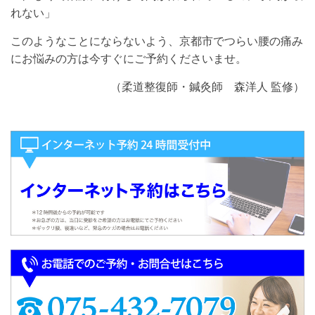
れない」
このようなことにならないよう、京都市でつらい腰の痛み
にお悩みの方は今すぐにご予約くださいませ。
（柔道整復師・鍼灸師 森洋人 監修）