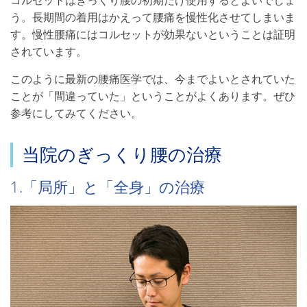
う。長期間の着用はかえって腰痛を慢性化させてしまいま
す。慢性腰痛にはコルセットが効果ないということは証明
されています。
このように最新の腰痛医学では、今までよいとされていた
ことが「間違っていた」ということがよくあります。ぜひ
参考にしてみてください。
当院のぎっくり腰の治療
1.「局所」と「全身」の治療