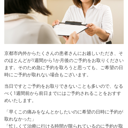
京都市内外からたくさんの患者さんにお越しいただき、そ
のほとんどが1週間から1か月後のご予約をお取りください
ます。そのため急に予約を取ろうと思っても、ご希望の日
時にご予約が取れない場合もございます。
当日ですとご予約をお取りできないことも多いので、なる
べく1週間前から前日までにはご予約されることをおすす
めいたします。
「早くこの痛みをなんとかしたいのに希望の日時に予約が
取れなかった」
「忙しくて治療に行ける時間が限られているのに予約が取