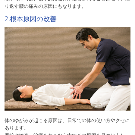
り返す腰の痛みの原因にもなります。
2.根本原因の改善
体のゆがみが起こる原因は、日常での体の使い方やクセに
あります。