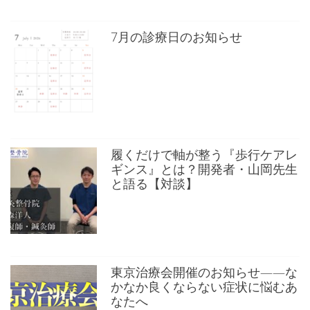
7月の診療日のお知らせ
履くだけで軸が整う『歩行ケアレ
ギンス』とは？開発者・山岡先生
と語る【対談】
東京治療会開催のお知らせ——な
かなか良くならない症状に悩むあ
なたへ