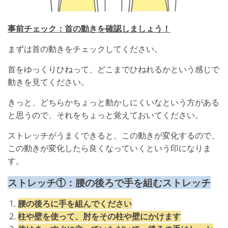
事前チェック：首の動きを確認しましょう！
まずは首の動きをチェックしてください。
首をゆっくりひねって、どこまでひねれるかという感じで
動きを見てください。
きっと、どちらかちょっと動かしにくいなという方がある
と思うので、それをちょっと覚えておいてください。
ストレッチがうまくできると、この動きが変化するので、
この動きが変化したら良くなっていくという印になりま
す。
ストレッチ①：腰の後ろで手を組むストレッチ
腰の後ろに手を組んでください
柱や壁を使って、肘をその柱や壁にかけます