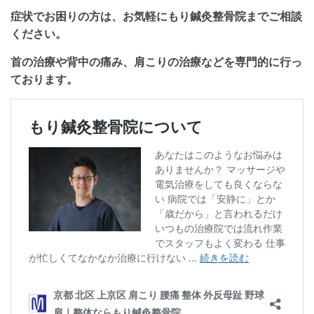
症状でお困りの方は、お気軽にもり鍼灸整骨院までご相談
ください。
首の治療や背中の痛み、肩こりの治療などを専門的に行っ
ております。