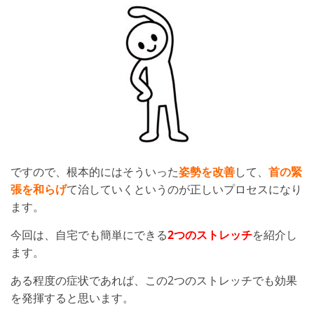
ですので、根本的にはそういった
姿勢を改善
して、
首の緊
張を和らげ
て治していくというのが正しいプロセスになり
ます。
今回は、自宅でも簡単にできる
2つのストレッチ
を紹介し
ます。
ある程度の症状であれば、この2つのストレッチでも効果
を発揮すると思います。