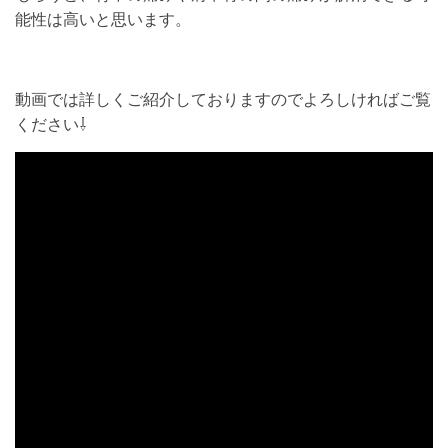
能性は高いと思います。
動画では詳しくご紹介しておりますのでよろしければご覧
ください⇩