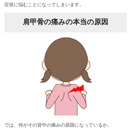
症状に悩むことになってしまいます。
肩甲骨の痛みの本当の原因
では、何がその背中の痛みの原因になっているか。