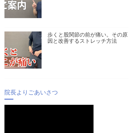
歩くと股関節の前が痛い。その原
因と改善するストレッチ方法
院長よりごあいさつ