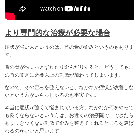
より専門的な治療が必要な場合
症状が強い人というのは、首の骨の歪みというのもありま
す。
首の骨がちょっとずれたり歪んだりすると、どうしてもこ
の首の筋肉に必要以上の刺激が加わってしまいます。
なので、その歪みを整えないと、なかなか症状が改善しな
いという方がいらっしゃるのも事実です。
本当に症状が強くて悩まれている方、なかなか何をやって
も良くならないという方は、お近くの治療院で、できたら
あまりきつくない刺激で歪みを整えてくれるところを選ば
れるのがいいと思います。