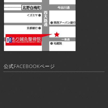
公式FACEBOOKページ