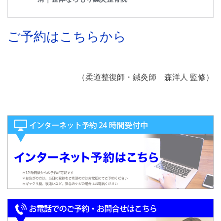
ご予約はこちらから
（柔道整復師・鍼灸師 森洋人 監修）