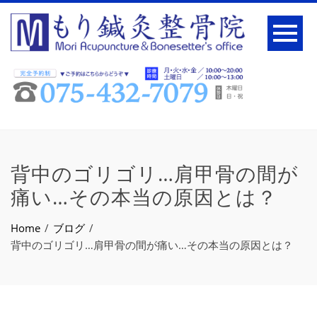
背中のゴリゴリ…肩甲骨の間が
痛い…その本当の原因とは？
Home
ブログ
背中のゴリゴリ…肩甲骨の間が痛い…その本当の原因とは？