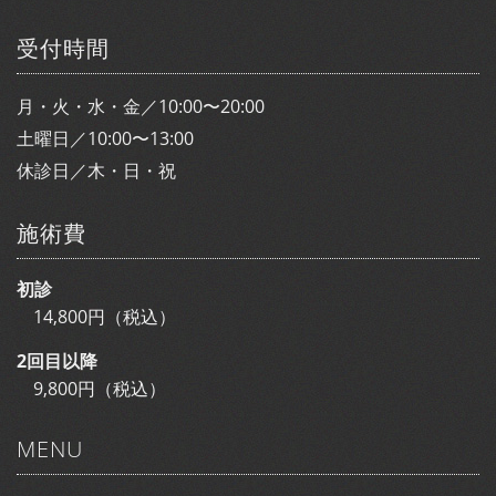
受付時間
月・火・水・金／10:00〜20:00
土曜日／10:00〜13:00
休診日／木・日・祝
施術費
初診
14,800円（税込）
2回目以降
9,800円（税込）
MENU