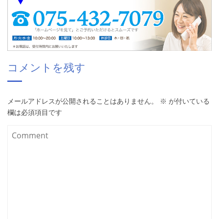
コメントを残す
メールアドレスが公開されることはありません。
※
が付いている
欄は必須項目です