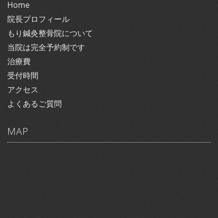
Home
院長プロフィール
もり鍼灸整骨院について
当院は完全予約制です
治療費
受付時間
アクセス
よくあるご質問
MAP