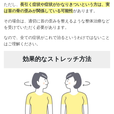
ただし、
長引く症状や症状がかなりきついという方は、実
は首の骨の歪みが関係している可能性
があります。
その場合は、適切に首の歪みを整えるような整体治療など
を受けていただく必要があります。
なので、全ての症状がこれで治るというわけではないこと
はご理解ください。
効果的なストレッチ方法