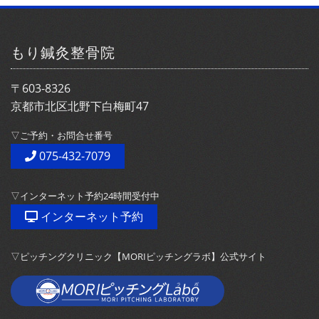
もり鍼灸整骨院
〒603-8326
京都市北区北野下白梅町47
▽ご予約・お問合せ番号
075-432-7079
▽インターネット予約24時間受付中
インターネット予約
▽ピッチングクリニック【MORIピッチングラボ】公式サイト