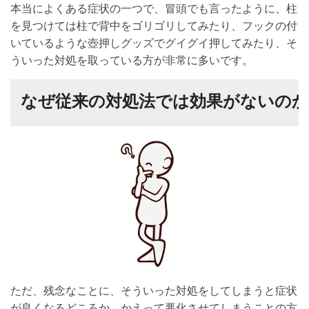
本当によくある症状の一つで、冒頭でも言ったように、柱
を見つけては柱で背中をゴリゴリしてみたり、フックの付
いているような壺押しグッズでグイグイ押してみたり、そ
ういった対処を取っている方が非常に多いです。
なぜ従来の対処法では効果がないのか
ただ、残念なことに、そういった対処をしてしまうと症状
が良くなるどころか、かえって悪化させてしまうことの方