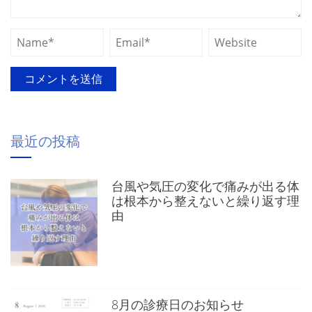
最近の投稿
台風や気圧の変化で痛みが出る体
は根本から整えないと繰り返す理
由
8月の診療日のお知らせ