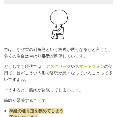
では、なぜ首の斜角筋という筋肉が硬くなるかと言うと、
多くの場合はやはり
姿勢
が関係しています。
どうしても現代では、
デスクワーク
や
スマートフォン
の使
用で、首がこういう形で姿勢が悪くなっていることって多
いですよね。
そうすると、筋肉が緊張してしまいます。
筋肉が緊張することで
神経の通り道を狭めてしまう