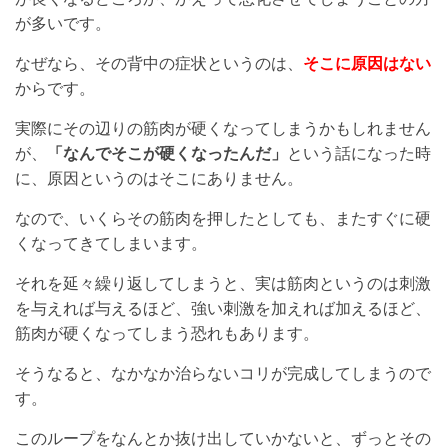
が多いです。
なぜなら、その背中の症状というのは、
そこに原因はない
からです。
実際にその辺りの筋肉が硬くなってしまうかもしれません
が、
「なんでそこが硬くなったんだ」
という話になった時
に、原因というのはそこにありません。
なので、いくらその筋肉を押したとしても、またすぐに硬
くなってきてしまいます。
それを延々繰り返してしまうと、実は筋肉というのは刺激
を与えれば与えるほど、強い刺激を加えれば加えるほど、
筋肉が硬くなってしまう恐れもあります。
そうなると、なかなか治らないコリが完成してしまうので
す。
このループをなんとか抜け出していかないと、ずっとその