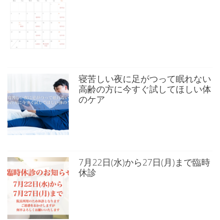
寝苦しい夜に足がつって眠れない
高齢の方に今すぐ試してほしい体
のケア
7月22日(水)から27日(月)まで臨時
休診