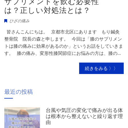
サプリメントを飲む必要性
は？正しい対処法とは？
ひざの痛み
皆さんこんにちは。 京都市北区にあります もり鍼灸
整骨院 院長の森と申します。 今回は「膝のサプリメン
トは膝の痛みに効果があるのか」というお話をしていきま
す。 膝の痛み、変形性膝関節症にお悩みの方は、膝の…
続きをみる 〉〉
最近の投稿
台風や気圧の変化で痛みが出る体
は根本から整えないと繰り返す理
由