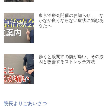
東京治療会開催のお知らせ——な
かなか良くならない症状に悩むあ
なたへ
歩くと股関節の前が痛い。その原
因と改善するストレッチ方法
院長よりごあいさつ