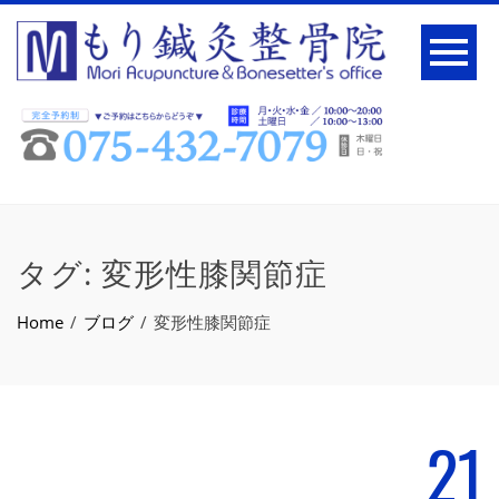
タグ:
変形性膝関節症
Home
ブログ
変形性膝関節症
21