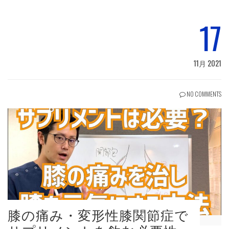
17
11月 2021
NO COMMENTS
膝の痛み・変形性膝関節症で