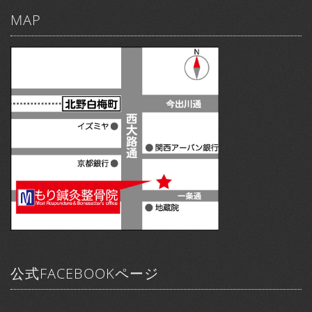
MAP
公式FACEBOOKページ