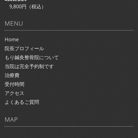
9,800円（税込）
MENU
Home
院長プロフィール
もり鍼灸整骨院について
当院は完全予約制です
治療費
受付時間
アクセス
よくあるご質問
MAP