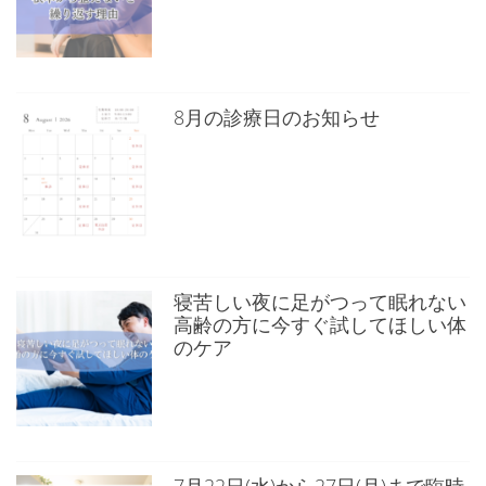
8月の診療日のお知らせ
寝苦しい夜に足がつって眠れない
高齢の方に今すぐ試してほしい体
のケア