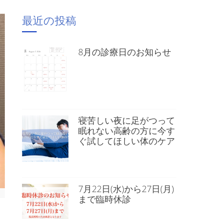
最近の投稿
8月の診療日のお知らせ
寝苦しい夜に足がつって
眠れない高齢の方に今す
ぐ試してほしい体のケア
7月22日(水)から27日(月)
まで臨時休診