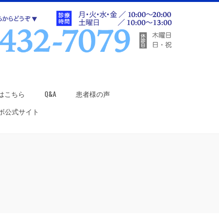
はこちら
Q&A
患者様の声
ラボ公式サイト