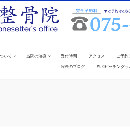
ついて
当院の治療
受付時間
アクセス
ご予約
院長のブログ
MORIピッチング