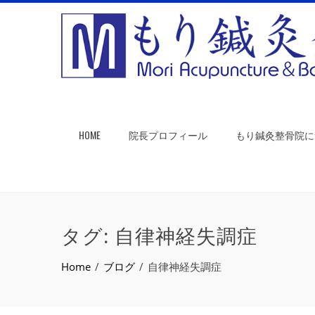
HOME
院長プロフィール
もり鍼灸整骨院に
タグ:
自律神経失調症
Home
ブログ
自律神経失調症