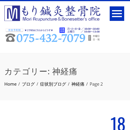
カテゴリー:
神経痛
Home
ブログ
症状別ブログ
神経痛
Page 2
18