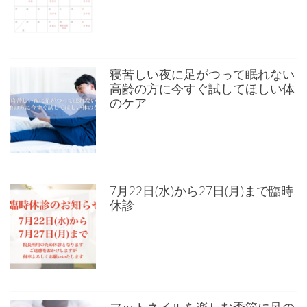
り
寝苦しい夜に足がつって眠れない
高齢の方に今すぐ試してほしい体
のケア
7月22日(水)から27日(月)まで臨時
休診