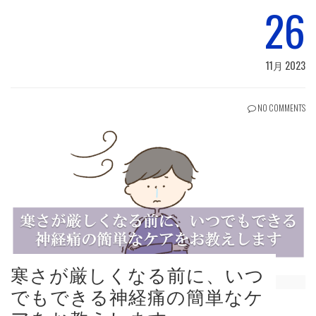
26
11月 2023
NO COMMENTS
寒さが厳しくなる前に、いつ
でもできる神経痛の簡単なケ