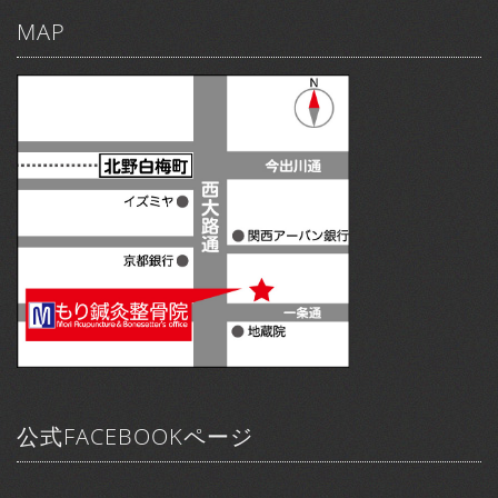
MAP
公式FACEBOOKページ