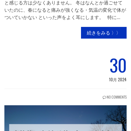
と感じる方は少なくありません。 冬はなんとか過ごせて
いたのに、春になると痛みが強くなる・気温の変化で体が
ついていかない といった声をよく耳にします。 特に…
続きをみる 〉〉
30
10月 2024
NO COMMENTS