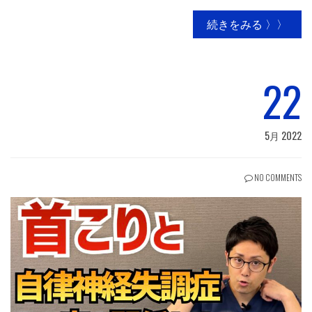
続きをみる 〉〉
22
5月 2022
NO COMMENTS