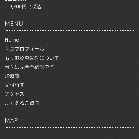
9,800円（税込）
MENU
Home
院長プロフィール
もり鍼灸整骨院について
当院は完全予約制です
治療費
受付時間
アクセス
よくあるご質問
MAP