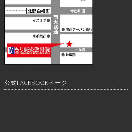
公式FACEBOOKページ