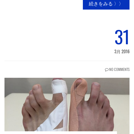
続きをみる 〉〉
31
3月 2016
NO COMMENTS