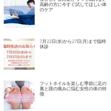
高齢の方に今すぐ試してほしい体
のケア
7月22日(水)から27日(月)まで臨時
休診
フットネイルを楽しむ季節に足の
裏と踵の痛みに悩む女性の体の特
徴