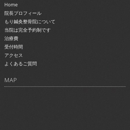
Home
院長プロフィール
もり鍼灸整骨院について
当院は完全予約制です
治療費
受付時間
アクセス
よくあるご質問
MAP