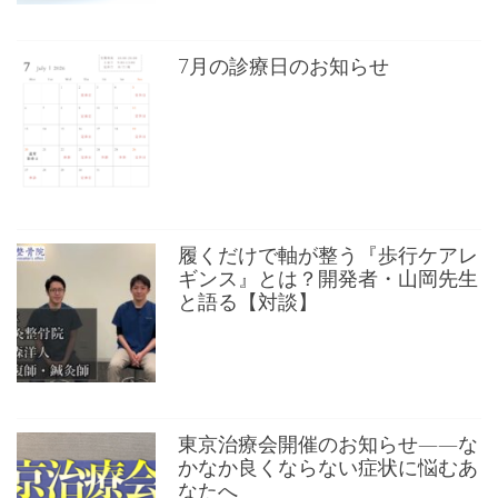
7月の診療日のお知らせ
履くだけで軸が整う『歩行ケアレ
ギンス』とは？開発者・山岡先生
と語る【対談】
東京治療会開催のお知らせ——な
かなか良くならない症状に悩むあ
なたへ