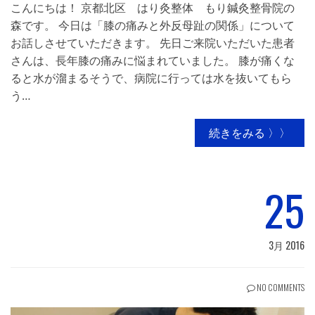
こんにちは！ 京都北区 はり灸整体 もり鍼灸整骨院の
森です。 今日は「膝の痛みと外反母趾の関係」について
お話しさせていただきます。 先日ご来院いただいた患者
さんは、長年膝の痛みに悩まれていました。 膝が痛くな
ると水が溜まるそうで、病院に行っては水を抜いてもら
う…
続きをみる 〉〉
25
3月 2016
NO COMMENTS