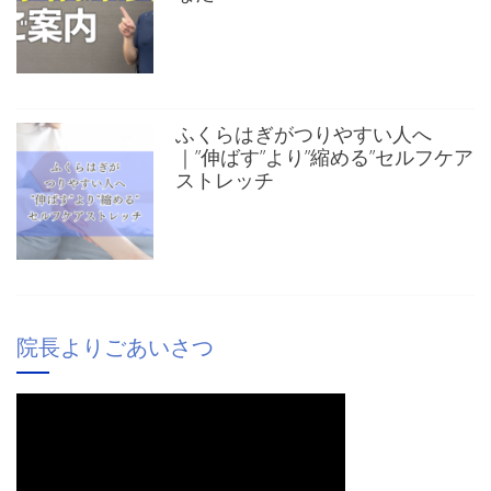
ふくらはぎがつりやすい人へ
｜”伸ばす”より”縮める”セルフケア
ストレッチ
院長よりごあいさつ