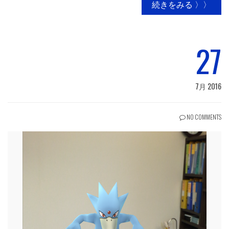
続きをみる 〉〉
27
7月 2016
NO COMMENTS