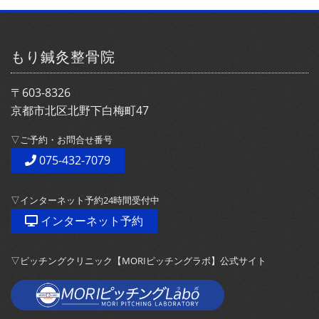
もり鍼灸整骨院
〒603-8326
京都市北区北野下白梅町47
▽ご予約・お問合せ番号
075-432-7079
▽インターネット予約24時間受付中
インターネット予約
▽ピッチングクリニック【MORIピッチングラボ】公式サイト