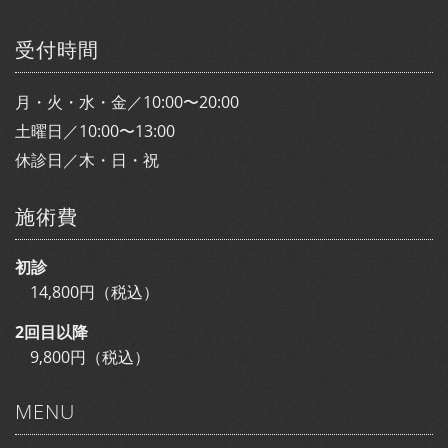
受付時間
月・火・水・金／10:00〜20:00
土曜日／10:00〜13:00
休診日／木・日・祝
施術費
初診
14,800円（税込）
2回目以降
9,800円（税込）
MENU