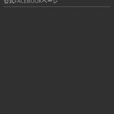
公式FACEBOOKページ