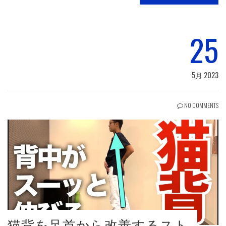
25
5月 2023
NO COMMENTS
猫背を足首から改善するスト