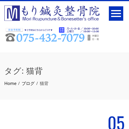
タグ:
猫背
Home
ブログ
猫背
05