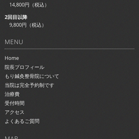
14,800円（税込）
2回目以降
9,800円（税込）
MENU
Home
院長プロフィール
もり鍼灸整骨院について
当院は完全予約制です
治療費
受付時間
アクセス
よくあるご質問
MAP