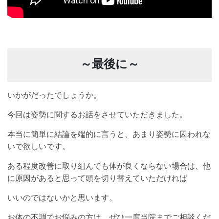
～最後に～
いかがだったでしょうか。
今回は姿勢に関するお話をさせていただきました。
本当に簡単に結論を端的に言うと、あまり姿勢に囚われな
いで欲しいです。
ある程度改善に取り組んでも体が良くならない場合は、他
に原因があると思って頭を切り替えていただければ
いいのではないかと思います。
お体の不調でお悩みの方は、ぜひ一度当院までご相談くだ