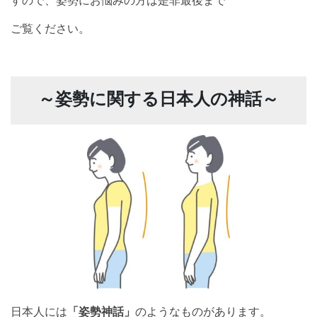
すので、姿勢にお悩みの方は是非最後まで
ご覧ください。
～姿勢に関する日本人の神話～
日本人には
「姿勢神話」
のようなものがあります。