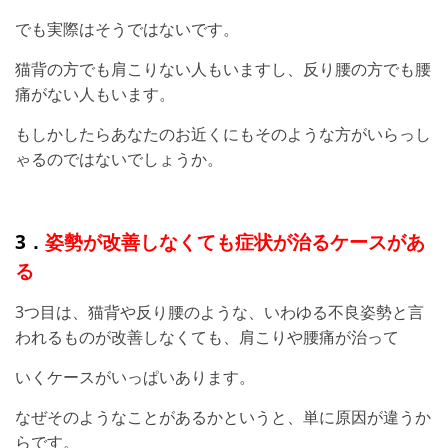
でも実際はそうではないです。
猫背の方でも肩こりない人もいますし、反り腰の方でも腰
痛がない人もいます。
もしかしたらあなたのお近くにもそのような方がいらっし
ゃるのではないでしょうか。
3．
姿勢が改善しなくても症状が治るケースがあ
る
3つ目は、猫背や反り腰のような、いわゆる不良姿勢と言
われるものが改善しなくても、肩こりや腰痛が治って
いくケースがいっぱいあります。
なぜそのようなことがあるかというと、単に原因が違うか
らです。