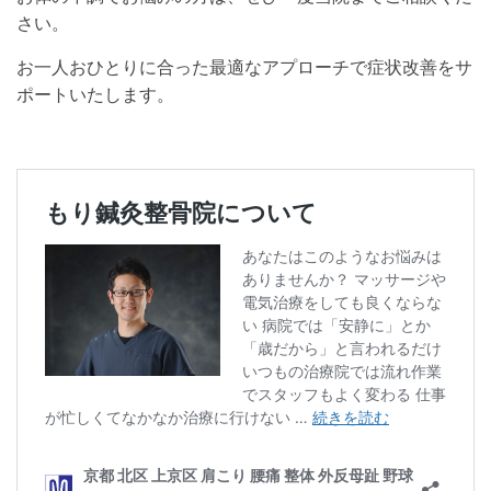
さい。
お一人おひとりに合った最適なアプローチで症状改善をサ
ポートいたします。