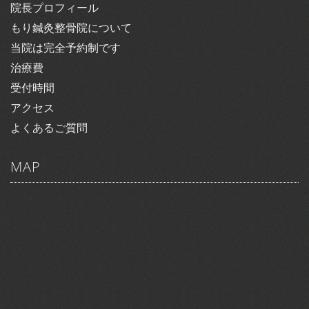
院長プロフィール
もり鍼灸整骨院について
当院は完全予約制です
治療費
受付時間
アクセス
よくあるご質問
MAP