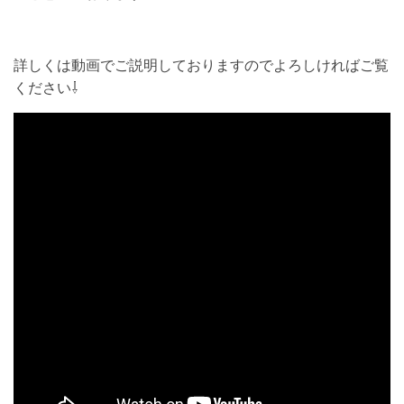
詳しくは動画でご説明しておりますのでよろしければご覧
ください⇩