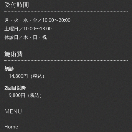
受付時間
月・火・水・金／10:00〜20:00
土曜日／10:00〜13:00
休診日／木・日・祝
施術費
初診
14,800円（税込）
2回目以降
9,800円（税込）
MENU
Home