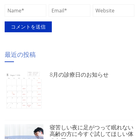
最近の投稿
8月の診療日のお知らせ
寝苦しい夜に足がつって眠れない
高齢の方に今すぐ試してほしい体