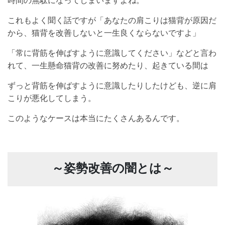
これもよく聞く話ですが「あなたの肩こりは猫背が原因だ
から、猫背を改善しないと一生良くならないですよ」
「常に背筋を伸ばすように意識してください」などと言わ
れて、一生懸命猫背の改善に努めたり、起きている間は
ずっと背筋を伸ばすように意識したりしたけども、逆に肩
こりが悪化してしまう。
このようなケースは本当にたくさんあるんです。
～姿勢改善の闇とは～