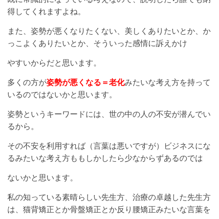
得してくれますよね。
また、姿勢が悪くなりたくない、美しくありたいとか、か
っこよくありたいとか、そういった感情に訴えかけ
やすいからだと思います。
多くの方が
姿勢が悪くなる＝老化
みたいな考え方を持って
いるのではないかと思います。
姿勢というキーワードには、世の中の人の不安が潜んでい
るから。
その不安を利用すれば（言葉は悪いですが）ビジネスにな
るみたいな考え方ももしかしたら少なからずあるのでは
ないかと思います。
私の知っている素晴らしい先生方、治療の卓越した先生方
は、猫背矯正とか骨盤矯正とか反り腰矯正みたいな言葉を