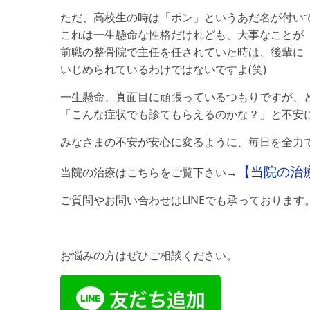
ただ、高校生の時は「ポン」というあだ名が付い
これは一生懸命な性格だけれども、大事なことが
前職の整骨院で主任を任されていた時は、後輩に
いじめられているわけではないですよ(笑)
一生懸命、真面目に頑張っているつもりですが、
「こんな症状でも診てもらえるのかな？」と不安に思
みなさまの不安が安心に変るように、毎日を全力
【当院の治
当院の治療はこちらをご覧下さい→
ご質問やお問い合わせはLINEでも承っております
お悩みの方はぜひご相談ください。