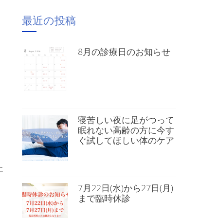
最近の投稿
8月の診療日のお知らせ
寝苦しい夜に足がつって
眠れない高齢の方に今す
ぐ試してほしい体のケア
に
7月22日(水)から27日(月)
まで臨時休診