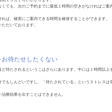
なくても、次のご予約までに最低１時間の空きがなければご案
ければ、確実にご案内できる時間を確保することができます。
いただいております。
をお待たせしたくない
ほど待たされるというこはざらにあります。中には１時間以上
。
けでもしんどいですし、「待たされている」というストレスは
い治療効果を出すことはできません。