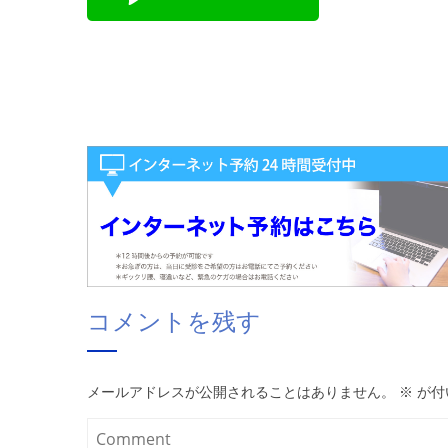
コメントを残す
メールアドレスが公開されることはありません。
※
が付