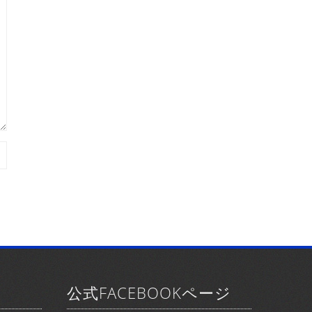
公式FACEBOOKページ