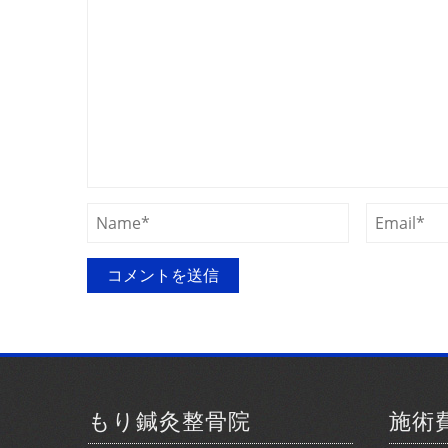
もり鍼灸整骨院
施術