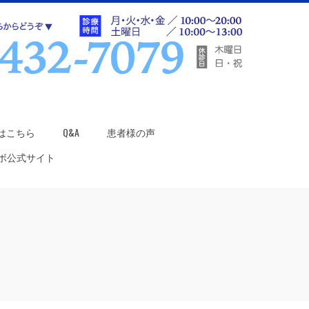
はこちら
Q&A
患者様の声
ラボ公式サイト