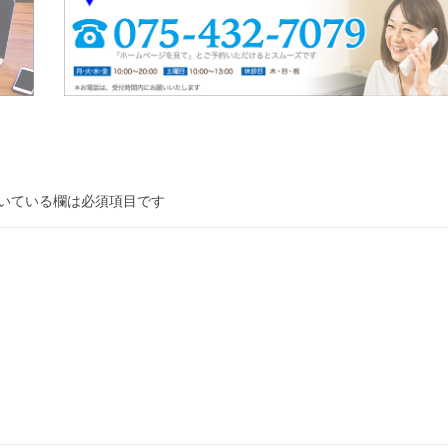
いている欄は必須項目です