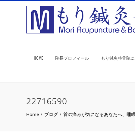
HOME
院長プロフィール
もり鍼灸整骨院に
22716590
Home
ブログ
首の痛みが気になるあなたへ、睡