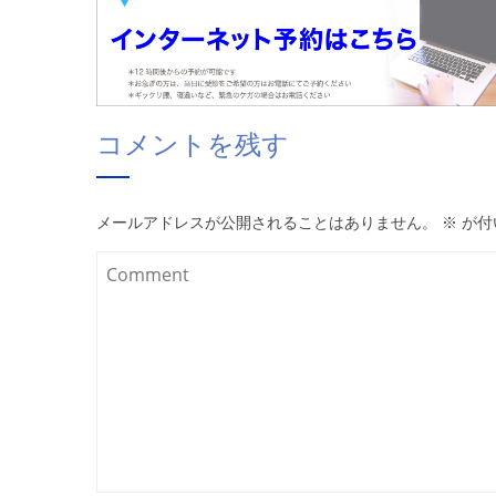
コメントを残す
メールアドレスが公開されることはありません。
※
が付