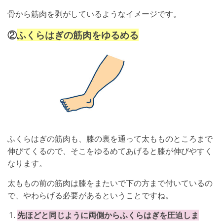
骨から筋肉を剥がしているようなイメージです。
②
ふくらはぎの筋肉をゆるめる
ふくらはぎの筋肉も、膝の裏を通って太もものところまで
伸びてくるので、そこをゆるめてあげると膝が伸びやすく
なります。
太ももの前の筋肉は膝をまたいで下の方まで付いているの
で、やわらげる必要があるということですね。
先ほどと同じように両側からふくらはぎを圧迫しま