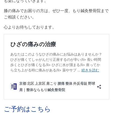
も楽になっていきます。
膝の痛みでお困りの方は、ぜひ一度、もり鍼灸整骨院まで
ご相談ください。
心よりお待ちしております。
ご予約はこちら