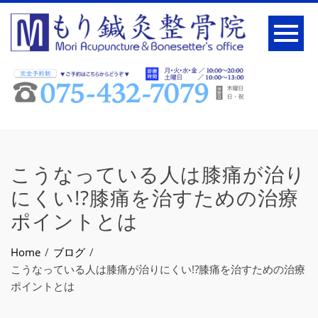
こうなっている人は膝痛が治り
にくい!?膝痛を治すための治療
ポイントとは
Home
ブログ
こうなっている人は膝痛が治りにくい!?膝痛を治すための治療
ポイントとは