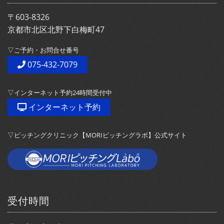
〒603-8326
京都市北区北野下白梅町47
▽ご予約・お問合せ番号
075-432-7079
▽インターネット予約24時間受付中
インターネット予約
▽ピッチングクリニック【MORIピッチングラボ】公式サイト
受付時間