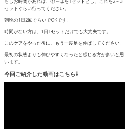
もしお時間があれば、①～③を1セットとし、これを2～3
セットぐらい行ってください。
朝晩の1日2回ぐらいでOKです。
時間がない方は、1日1セットだけでも大丈夫です。
このケアをやった後に、もう一度足を伸ばしてください。
最初の状態よりも伸びやすくなったと感じる方が多いと思
います。
今回ご紹介した動画はこちら⇩