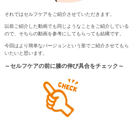
それではセルフケアをご紹介させていただきます。
以前ご紹介した動画でも同じようなことをご紹介している
ので、そちらの動画を参考にしてもらっても結構です。
今回はより簡単なバージョンという形でご紹介させてもら
いたいと思います。
～セルフケアの前に膝の伸び具合をチェック～