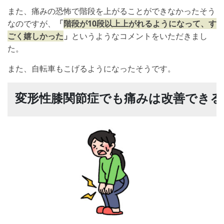
また、痛みの恐怖で階段を上がることができなかったそう
なのですが、
「
階段が10段以上上がれるようになって、す
ごく嬉しかった
」
というようなコメントをいただきまし
た。
また、自転車もこげるようになったそうです。
変形性膝関節症でも痛みは改善できる