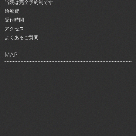
当院は完全予約制です
治療費
受付時間
アクセス
よくあるご質問
MAP