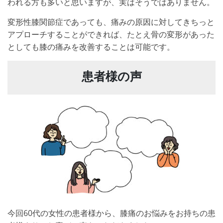
われる方も多いと思いますが、実はそうではありません。
変形性膝関節症であっても、痛みの原因に対してきちっと
アプローチすることができれば、たとえ骨の変形があった
としても膝の痛みを改善することは可能です。
患者様の声
今回60代の女性の患者様から、膝痛のお悩みをお持ちの患