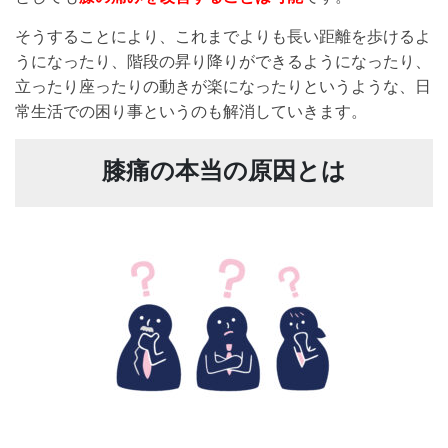
そうすることにより、これまでよりも長い距離を歩けるよ
うになったり、階段の昇り降りができるようになったり、
立ったり座ったりの動きが楽になったりというような、日
常生活での困り事というのも解消していきます。
膝痛の本当の原因とは