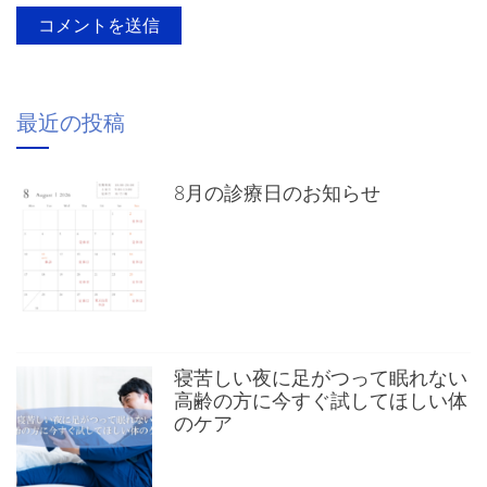
最近の投稿
8月の診療日のお知らせ
寝苦しい夜に足がつって眠れない
高齢の方に今すぐ試してほしい体
のケア