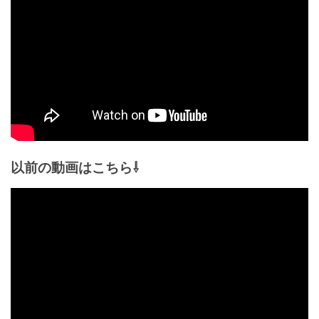
以前の動画はこちら⇩