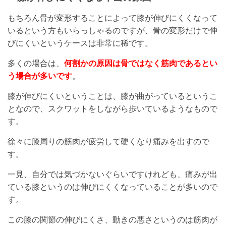
もちろん骨が変形することによって膝が伸びにくくなって
いるという方もいらっしゃるのですが、骨の変形だけで伸
びにくいというケースは非常に稀です。
多くの場合は、
何割かの原因は骨ではなく筋肉であるとい
う場合が多いです
。
膝が伸びにくいということは、膝が曲がっているというこ
となので、スクワットをしながら歩いているようなもので
す。
徐々に膝周りの筋肉が疲労して硬くなり痛みを出すので
す。
一見、自分では気づかないぐらいですけれども、痛みが出
ている膝というのは伸びにくくなっていることが多いので
す。
この膝の関節の伸びにくさ、動きの悪さというのは筋肉が