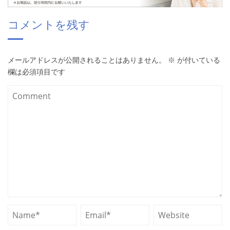
コメントを残す
メールアドレスが公開されることはありません。
※
が付いている
欄は必須項目です