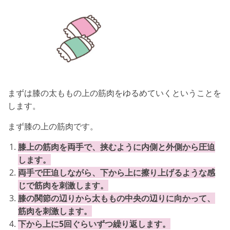
まずは膝の太ももの上の筋肉をゆるめていくということを
します。
まず膝の上の筋肉です。
膝上の筋肉を両手で、挟むように内側と外側から圧迫
します。
両手で圧迫しながら、下から上に擦り上げるような感
じで筋肉を刺激します。
膝の関節の辺りから太ももの中央の辺りに向かって、
筋肉を刺激します。
下から上に5回ぐらいずつ繰り返します。