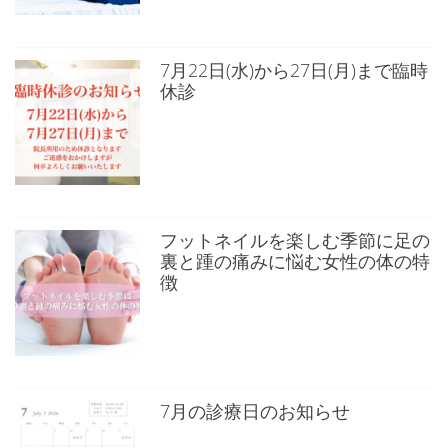
7月22日(水)から27日(月)まで臨時
休診
フットネイルを楽しむ季節に足の
裏と踵の痛みに悩む女性の体の特
徴
7月の診療日のお知らせ