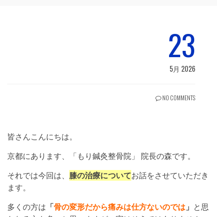
23
5月 2026
NO COMMENTS
皆さんこんにちは。
京都にあります、「もり鍼灸整骨院」 院長の森です。
それでは今回は、
膝の治療について
お話をさせていただき
ます。
多くの方は
「
骨の変形だから痛みは仕方ないのでは
」
と思