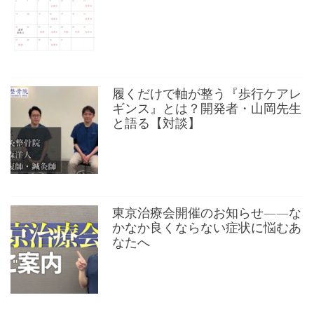
履くだけで軸が整う『歩行ケアレ
ギンス』とは？開発者・山岡先生
と語る【対談】
東京治療会開催のお知らせ——な
かなか良くならない症状に悩むあ
なたへ