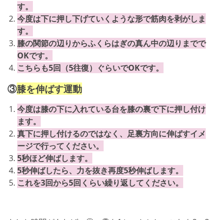
す。
今度は下に押し下げていくような形で筋肉を剥がしま
す。
膝の関節の辺りからふくらはぎの真ん中の辺りまでで
OKです。
こちらも5回（5往復）ぐらいでOKです。
③
膝を伸ばす運動
今度は膝の下に入れている台を膝の裏で下に押し付け
ます。
真下に押し付けるのではなく、足裏方向に伸ばすイメ
ージで行ってください。
5秒ほど伸ばします。
5秒伸ばしたら、力を抜き再度5秒伸ばします。
これを3回から5回くらい繰り返してください。