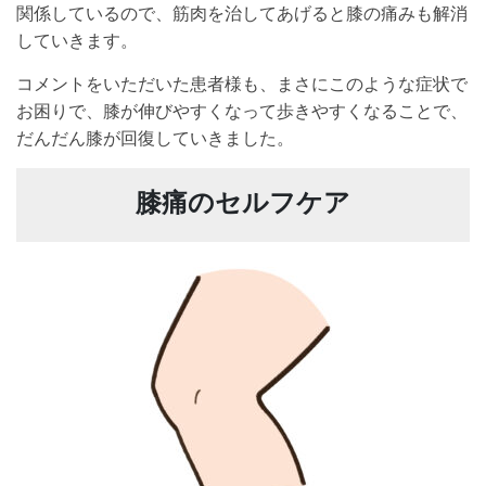
関係しているので、筋肉を治してあげると膝の痛みも解消
していきます。
コメントをいただいた患者様も、まさにこのような症状で
お困りで、膝が伸びやすくなって歩きやすくなることで、
だんだん膝が回復していきました。
膝痛のセルフケア