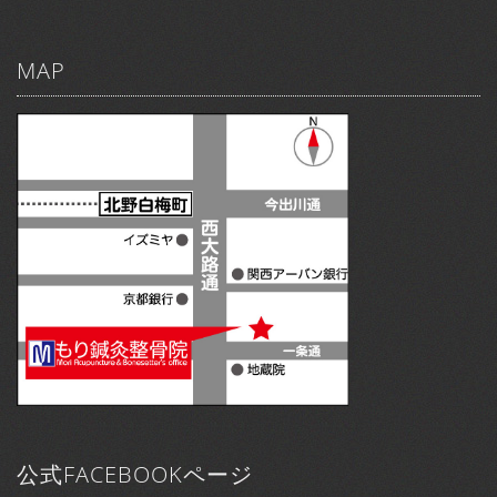
MAP
公式FACEBOOKページ