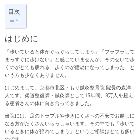
目次
はじめに
「歩いていると体がぐらぐらしてしまう」「フラフラして
まっすぐに歩けない」と感じていませんか。そのせいで歩
くのがとても疲れる、歩くのが億劫になってしまった、と
いう方も少なくありません。
はじめまして。京都市北区・もり鍼灸整骨院 院長の森洋
人です。柔道整復師・鍼灸師として15年間、8万人を超え
る患者さんの体に向き合ってきました。
当院には、足のトラブルや歩きにくさへの不安でお越しに
なる方がたくさんいらっしゃいます。その中でも「歩いて
いるときに体が揺れてしまう」というご相談はとても多い
のです。