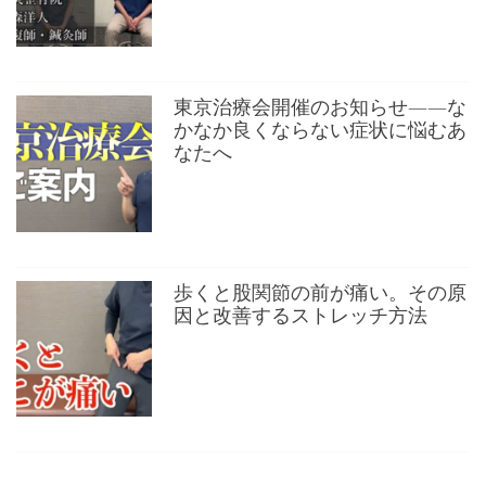
東京治療会開催のお知らせ——な
かなか良くならない症状に悩むあ
なたへ
歩くと股関節の前が痛い。その原
因と改善するストレッチ方法