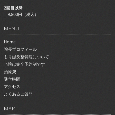
2回目以降
9,800円（税込）
MENU
Home
院長プロフィール
もり鍼灸整骨院について
当院は完全予約制です
治療費
受付時間
アクセス
よくあるご質問
MAP