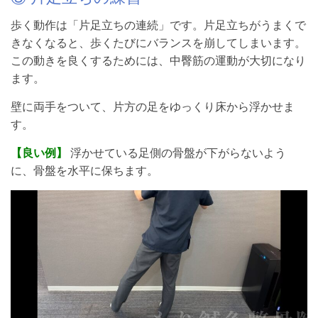
歩く動作は「片足立ちの連続」です。片足立ちがうまくで
きなくなると、歩くたびにバランスを崩してしまいます。
この動きを良くするためには、中臀筋の運動が大切になり
ます。
壁に両手をついて、片方の足をゆっくり床から浮かせま
す。
【良い例】
浮かせている足側の骨盤が下がらないよう
に、骨盤を水平に保ちます。