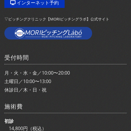
インターネット予約
▽ピッチングクリニック【MORIピッチングラボ】公式サイト
受付時間
月・火・水・金／10:00〜20:00
土曜日／10:00〜13:00
休診日／木・日・祝
施術費
初診
14,800円（税込）