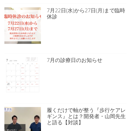
7月22日(水)から27日(月)まで臨時
休診
7月の診療日のお知らせ
履くだけで軸が整う『歩行ケアレ
ギンス』とは？開発者・山岡先生
と語る【対談】