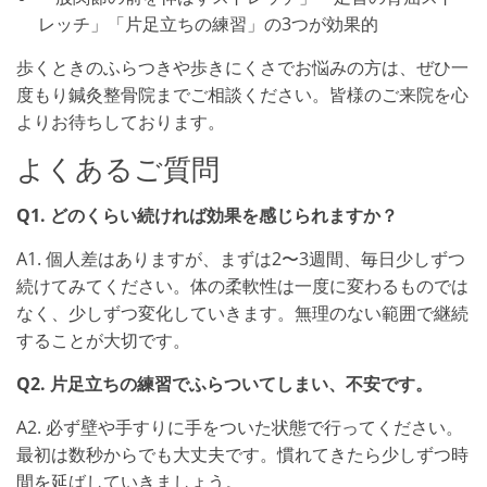
レッチ」「片足立ちの練習」の3つが効果的
歩くときのふらつきや歩きにくさでお悩みの方は、ぜひ一
度もり鍼灸整骨院までご相談ください。皆様のご来院を心
よりお待ちしております。
よくあるご質問
Q1. どのくらい続ければ効果を感じられますか？
A1. 個人差はありますが、まずは2〜3週間、毎日少しずつ
続けてみてください。体の柔軟性は一度に変わるものでは
なく、少しずつ変化していきます。無理のない範囲で継続
することが大切です。
Q2. 片足立ちの練習でふらついてしまい、不安です。
A2. 必ず壁や手すりに手をついた状態で行ってください。
最初は数秒からでも大丈夫です。慣れてきたら少しずつ時
間を延ばしていきましょう。