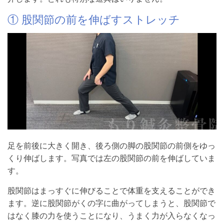
① 股関節の前を伸ばすストレッチ
足を前後に大きく開き、後ろ側の脚の股関節の前側をゆっ
くり伸ばします。写真では左の股関節の前を伸ばしていま
す。
股関節はまっすぐに伸びることで体重を支えることができ
ます。逆に股関節がくの字に曲がってしまうと、股関節で
はなく膝の力を使うことになり、うまく力が入らなくなっ