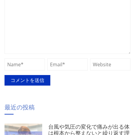
最近の投稿
台風や気圧の変化で痛みが出る体
は根本から整えないと繰り返す理