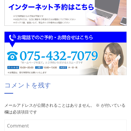
コメントを残す
メールアドレスが公開されることはありません。
※
が付いている
欄は必須項目です