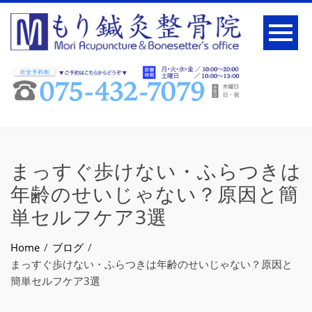
まっすぐ歩けない・ふらつきは
年齢のせいじゃない？原因と簡
単セルフケア3選
Home
ブログ
まっすぐ歩けない・ふらつきは年齢のせいじゃない？原因と
簡単セルフケア3選