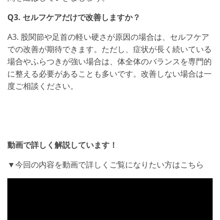
Q3. セルフケアだけで改善しますか？
A3. 股関節や足首の軽い硬さが原因の場合は、セルフケア
での改善が期待できます。ただし、症状が長く続いている
場合やふらつきが強い場合は、体全体のバランスを専門的
に整える必要があることも多いです。改善しない場合は一
度ご相談ください。
動画で詳しく解説しています！
▼今回の内容を動画で詳しくご覧になりたい方はこちら