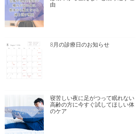
由
8月の診療日のお知らせ
寝苦しい夜に足がつって眠れない
高齢の方に今すぐ試してほしい体
のケア