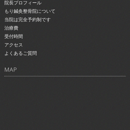
院長プロフィール
もり鍼灸整骨院について
当院は完全予約制です
治療費
受付時間
アクセス
よくあるご質問
MAP