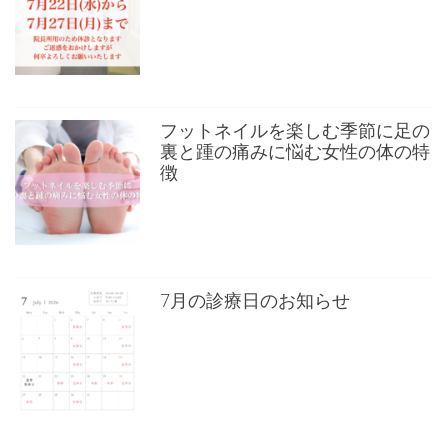
フットネイルを楽しむ季節に足の
裏と踵の痛みに悩む女性の体の特
徴
7月の診療日のお知らせ