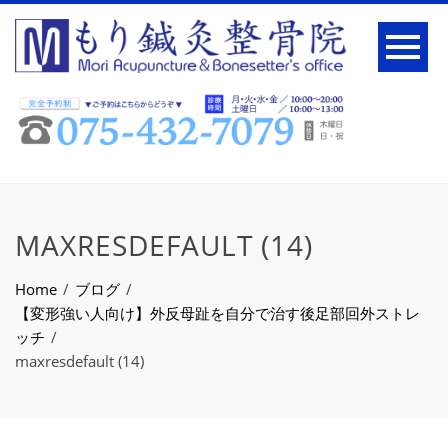
MAXRESDEFAULT (14)
Home
ブログ
【変形強い人向け】外反母趾を自分で治す後足部回外ストレ
ッチ
maxresdefault (14)