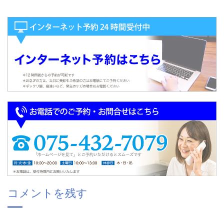
コメントを残す