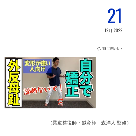
21
12月 2022
NO COMMENTS
（柔道整復師・鍼灸師 森洋人 監修）