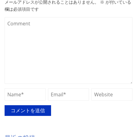
メールアドレスが公開されることはありません。
※
が付いている
欄は必須項目です