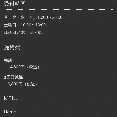
受付時間
月・火・水・金／10:00〜20:00
土曜日／10:00〜13:00
休診日／木・日・祝
施術費
初診
14,800円（税込）
2回目以降
9,800円（税込）
MENU
Home