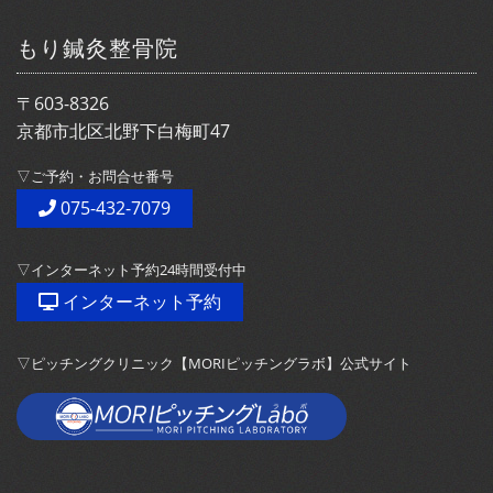
もり鍼灸整骨院
〒603-8326
京都市北区北野下白梅町47
▽ご予約・お問合せ番号
075-432-7079
▽インターネット予約24時間受付中
インターネット予約
▽ピッチングクリニック【MORIピッチングラボ】公式サイト