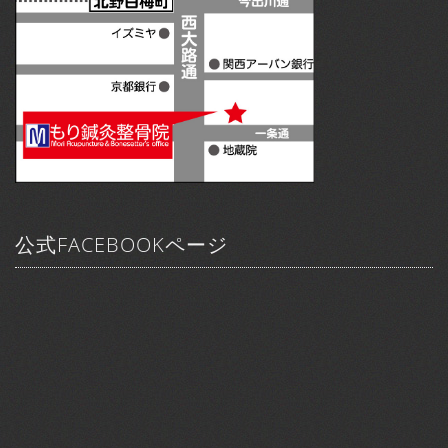
公式FACEBOOKページ