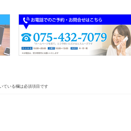
いている欄は必須項目です