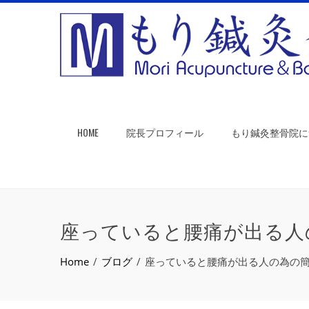
HOME
院長プロフィール
もり鍼灸整骨院に
座っていると腰痛が出る人
Home
ブログ
座っていると腰痛が出る人の為の