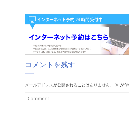
コメントを残す
メールアドレスが公開されることはありません。
※
が付