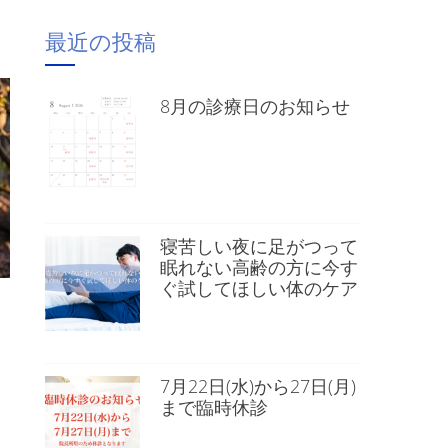
最近の投稿
8月の診療日のお知らせ
寝苦しい夜に足がつって
眠れない高齢の方に今す
ぐ試してほしい体のケア
7月22日(水)から27日(月)
まで臨時休診