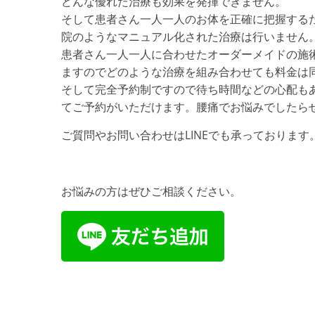
どんな優れた治療も効果を発揮できません。
そして患者さん一人一人のお体を正確に把握する
院のようなマニュアル化された治療は行いません
患者さん一人一人に合わせたオーダーメイドの施
ますのでどのような治療を組み合わせても料金は
そして完全予約制ですので待ち時間などの心配も
てご予約がいただけます。腰痛でお悩みでしたら
ご質問やお問い合わせはLINEでも承っております
お悩みの方はぜひご相談ください。