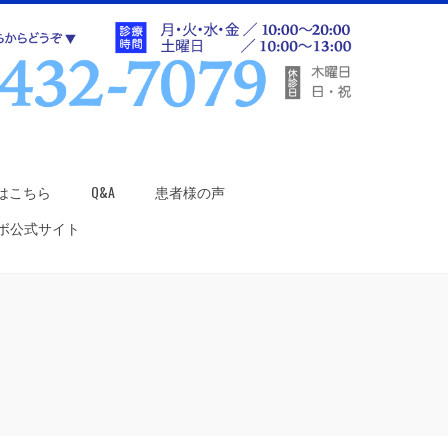
はこちら
Q&A
患者様の声
ラボ公式サイト