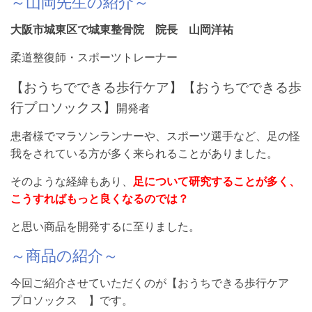
～山岡先生の紹介～
大阪市城東区で城東整骨院 院長 山岡洋祐
柔道整復師・スポーツトレーナー
【おうちでできる歩行ケア】【おうちでできる歩
行プロソックス】
開発者
患者様でマラソンランナーや、スポーツ選手など、足の怪
我をされている方が多く来られることがありました。
そのような経緯もあり、
足について研究することが多く、
こうすればもっと良くなるのでは？
と思い商品を開発するに至りました。
～商品の紹介～
今回ご紹介させていただくのが【おうちできる歩行ケア
プロソックス 】です。