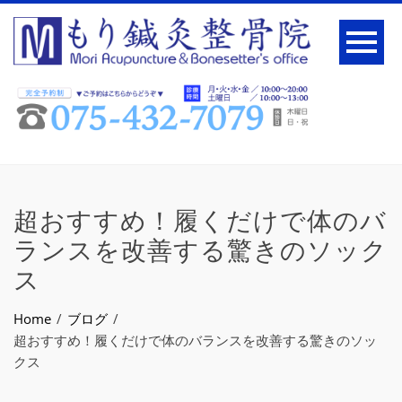
超おすすめ！履くだけで体のバ
ランスを改善する驚きのソック
ス
Home
ブログ
超おすすめ！履くだけで体のバランスを改善する驚きのソッ
クス