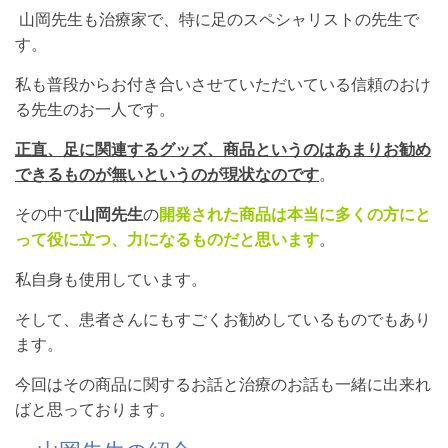
山岡先生も治療家で、特に足のスペシャリストの先生で
す。
私も普段からお付き合いさせていただいている信頼のおけ
る先生のお一人です。
正直、足に関連するグッズ、商品というのはあまりお勧め
できるものが無いというのが現状なのです
。
その中で
山岡先生
の
開発された商品は本当に多くの方にと
って役に立つ、力になるものだと思います
。
私自身も使用しています。
そして、患者さんにもすごくお勧めしているものでもあり
ます。
今回はその商品に関するお話と治療のお話も一緒に出来れ
ばと思っております。