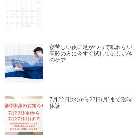
寝苦しい夜に足がつって眠れない
高齢の方に今すぐ試してほしい体
のケア
7月22日(水)から27日(月)まで臨時
休診