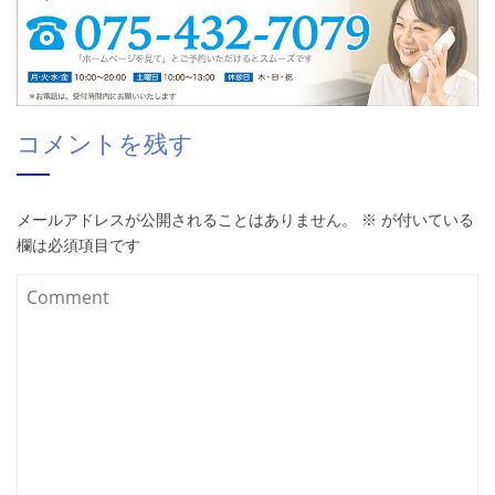
コメントを残す
メールアドレスが公開されることはありません。
※
が付いている
欄は必須項目です