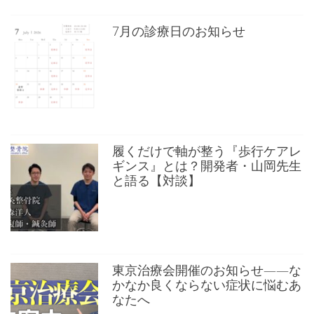
7月の診療日のお知らせ
履くだけで軸が整う『歩行ケアレ
ギンス』とは？開発者・山岡先生
と語る【対談】
東京治療会開催のお知らせ——な
かなか良くならない症状に悩むあ
なたへ