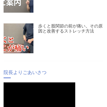
歩くと股関節の前が痛い。その原
因と改善するストレッチ方法
院長よりごあいさつ