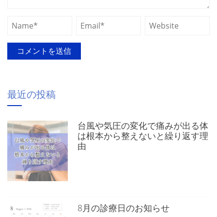
最近の投稿
台風や気圧の変化で痛みが出る体
は根本から整えないと繰り返す理
由
8月の診療日のお知らせ