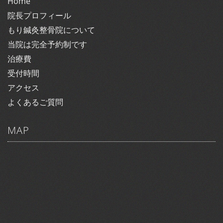
Home
院長プロフィール
もり鍼灸整骨院について
当院は完全予約制です
治療費
受付時間
アクセス
よくあるご質問
MAP