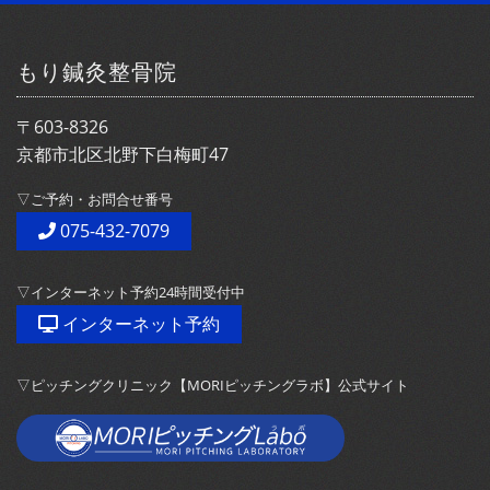
もり鍼灸整骨院
〒603-8326
京都市北区北野下白梅町47
▽ご予約・お問合せ番号
075-432-7079
▽インターネット予約24時間受付中
インターネット予約
▽ピッチングクリニック【MORIピッチングラボ】公式サイト