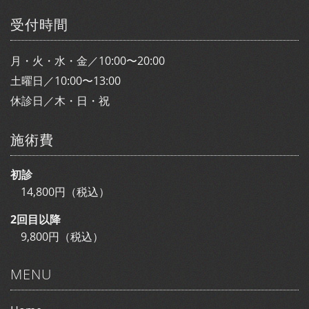
受付時間
月・火・水・金／10:00〜20:00
土曜日／10:00〜13:00
休診日／木・日・祝
施術費
初診
14,800円（税込）
2回目以降
9,800円（税込）
MENU