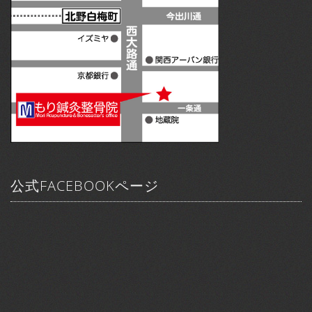
公式FACEBOOKページ