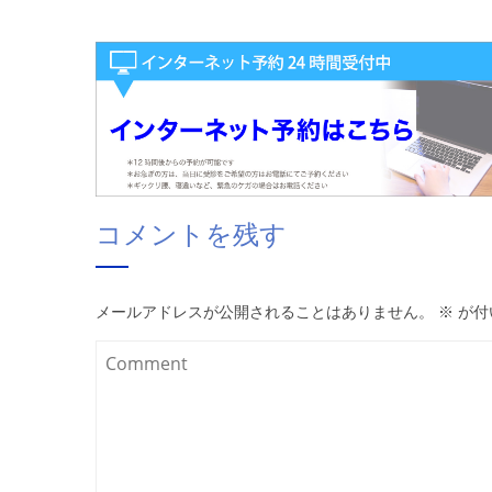
コメントを残す
メールアドレスが公開されることはありません。
※
が付