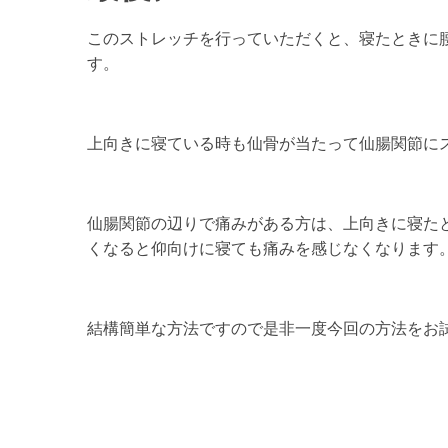
このストレッチを行っていただくと、寝たときに
す。
上向きに寝ている時も仙骨が当たって仙腸関節に
仙腸関節の辺りで痛みがある方は、上向きに寝た
くなると仰向けに寝ても痛みを感じなくなります
結構簡単な方法ですので是非一度今回の方法をお