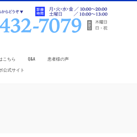
はこちら
Q&A
患者様の声
ラボ公式サイト