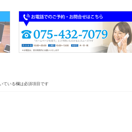
いている欄は必須項目です