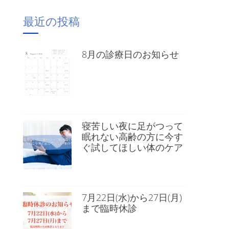
最近の投稿
8月の診療日のお知らせ
寝苦しい夜に足がつって
眠れない高齢の方に今す
ぐ試してほしい体のケア
7月22日(水)から27日(月)
まで臨時休診