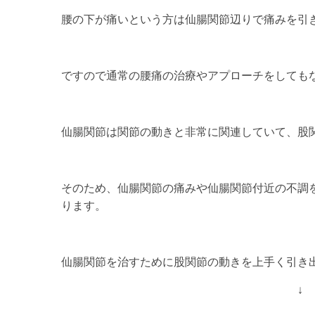
腰の下が痛いという方は仙腸関節辺りで痛みを引
ですので通常の腰痛の治療やアプローチをしても
仙腸関節は関節の動きと非常に関連していて、股
そのため、仙腸関節の痛みや仙腸関節付近の不調
ります。
仙腸関節を治すために股関節の動きを上手く引き
↓