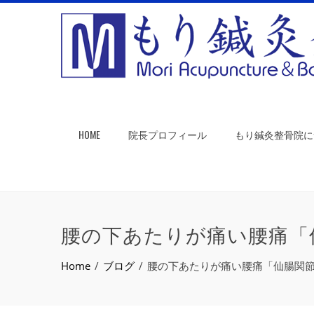
HOME
院長プロフィール
もり鍼灸整骨院に
腰の下あたりが痛い腰痛「
Home
ブログ
腰の下あたりが痛い腰痛「仙腸関