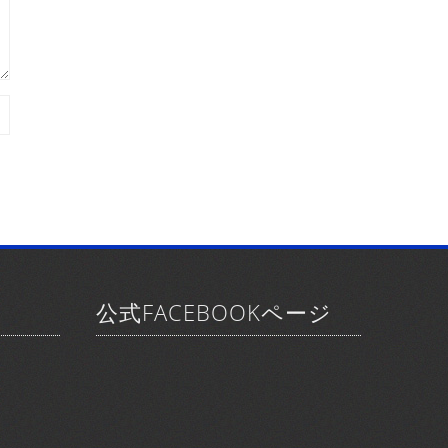
公式FACEBOOKページ