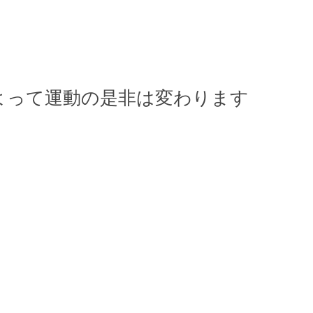
よって運動の是非は変わります