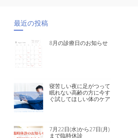
最近の投稿
8月の診療日のお知らせ
寝苦しい夜に足がつって
眠れない高齢の方に今す
ぐ試してほしい体のケア
7月22日(水)から27日(月)
まで臨時休診