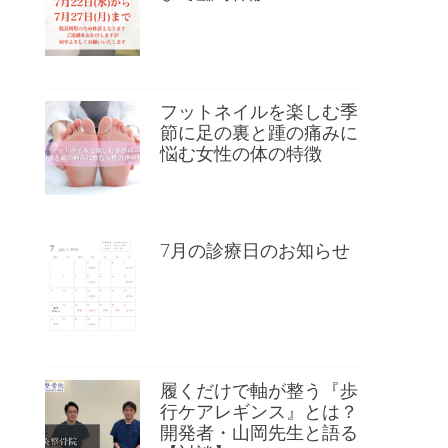
フットネイルを楽しむ季
節に足の裏と踵の痛みに
悩む女性の体の特徴
7月の診療日のお知らせ
履くだけで軸が整う『歩
行ケアレギンス』とは？
開発者・山岡先生と語る