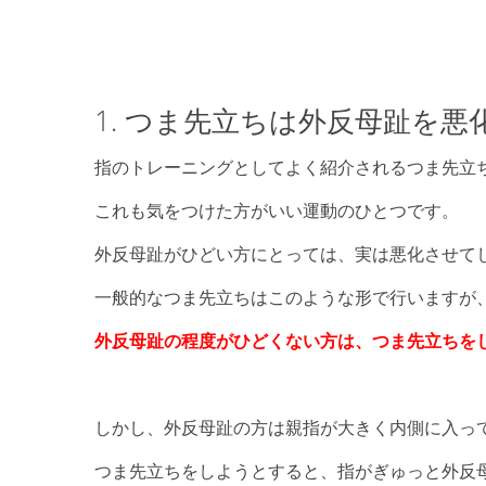
1. つま先立ちは外反母趾を
指のトレーニングとしてよく紹介されるつま先立
これも気をつけた方がいい運動のひとつです。
外反母趾がひどい方にとっては、実は悪化させて
一般的なつま先立ちはこのような形で行いますが
外反母趾の程度がひどくない方は、
つま先立ちを
しかし、外反母趾の方は親指が大きく内側に入っ
つま先立ちをしようとすると、指がぎゅっと外反