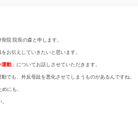
骨院 院長の森と申します。
報をお伝えしていきたいと思います。
い運動
」についてお話しさせていただきます。
運動でも、外反母趾を悪化させてしまうものがあるんですね。
ためにも、
い。