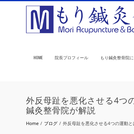
HOME
院長プロフィール
もり鍼灸整骨院に
外反母趾を悪化させる4つ
鍼灸整骨院が解説
Home
ブログ
外反母趾を悪化させる4つの運動と