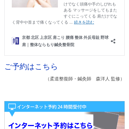
ご予約はこちら
（柔道整復師・鍼灸師 森洋人 監修）