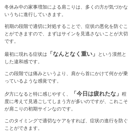
冬休み中の家事増加による肩こりは、多くの方が気づかな
いうちに進行していきます。
初期の段階で適切に対処することで、症状の悪化を防ぐこ
とができますので、まずはサインを見逃さないことが大切
です。
「なんとなく重い」
最初に現れる症状は
という漠然と
した違和感です。
この段階では痛みというより、肩から首にかけて何かが乗
っているような感覚です。
「今日は疲れたな」
夕方になると特に感じやすく、
程
度に考えて見過ごしてしまう方が多いのですが、これこそ
が肩こりの初期サインなのです。
このタイミングで適切なケアをすれば、症状の進行を防ぐ
ことができます。