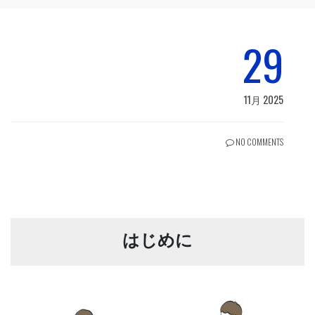
29
11月 2025
NO COMMENTS
はじめに