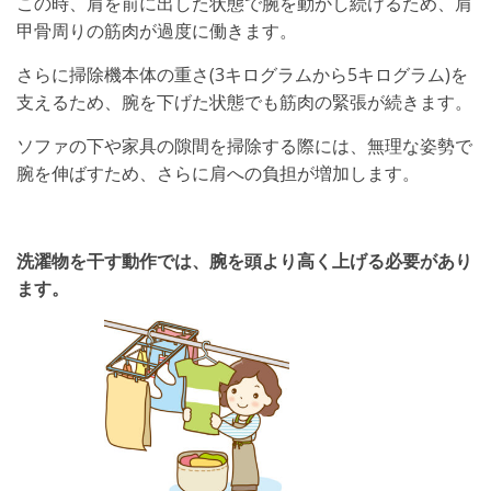
この時、肩を前に出した状態で腕を動かし続けるため、肩
甲骨周りの筋肉が過度に働きます。
さらに掃除機本体の重さ(3キログラムから5キログラム)を
支えるため、腕を下げた状態でも筋肉の緊張が続きます。
ソファの下や家具の隙間を掃除する際には、無理な姿勢で
腕を伸ばすため、さらに肩への負担が増加します。
洗濯物を干す動作では、腕を頭より高く上げる必要があり
ます。