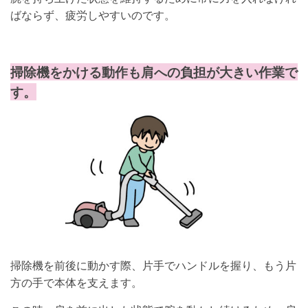
ばならず、疲労しやすいのです。
掃除機をかける動作も肩への負担が大きい作業で
す。
掃除機を前後に動かす際、片手でハンドルを握り、もう片
方の手で本体を支えます。