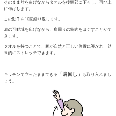
そのまま肘を曲げながらタオルを後頭部に下ろし、再び上
に伸ばします。
この動作を10回繰り返します。
肩の可動域を広げながら、肩周りの筋肉をほぐすことがで
きます。
タオルを持つことで、腕が自然と正しい位置に導かれ、効
果的にストレッチできます。
「肩回し」
キッチンで立ったままできる
も取り入れまし
ょう。