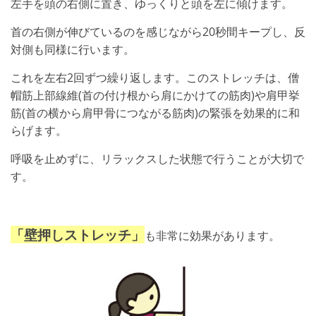
左手を頭の右側に置き、ゆっくりと頭を左に傾けます。
首の右側が伸びているのを感じながら20秒間キープし、反
対側も同様に行います。
これを左右2回ずつ繰り返します。このストレッチは、僧
帽筋上部線維(首の付け根から肩にかけての筋肉)や肩甲挙
筋(首の横から肩甲骨につながる筋肉)の緊張を効果的に和
らげます。
呼吸を止めずに、リラックスした状態で行うことが大切で
す。
「壁押しストレッチ」
も非常に効果があります。