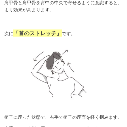
肩甲骨と肩甲骨を背中の中央で寄せるように意識すると、
より効果が高まります。
「首のストレッチ」
次に
です。
椅子に座った状態で、右手で椅子の座面を軽く掴みます。