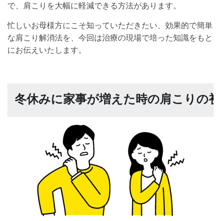
で、肩こりを大幅に軽減できる方法があります。
忙しいお母様方にこそ知っていただきたい、効果的で簡単
な肩こり解消法を、今回は治療の現場で培った知識をもと
にお伝えいたします。
冬休みに家事が増えた時の肩こりの初