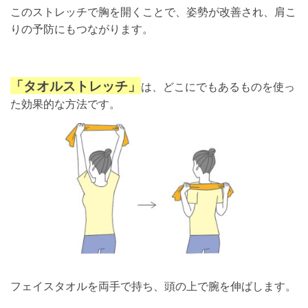
このストレッチで胸を開くことで、姿勢が改善され、肩こ
りの予防にもつながります。
「タオルストレッチ」
は、どこにでもあるものを使っ
た効果的な方法です。
フェイスタオルを両手で持ち、頭の上で腕を伸ばします。