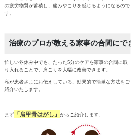
の疲労物質が蓄積し、痛みやこりを感じるようになるので
す。
治療のプロが教える家事の合間にでき
忙しい冬休み中でも、たった5分のケアを家事の合間に取
り入れることで、肩こりを大幅に改善できます。
私が患者さまにお伝えしている、効果的で簡単な方法をご
紹介いたします。
「肩甲骨はがし」
まず
からご紹介します。