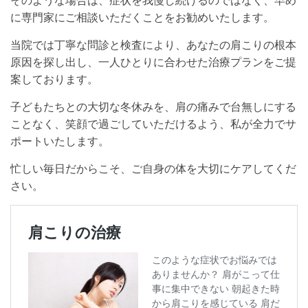
そのような場合は、症状を我慢し続けるのではなく、早め
に専門家にご相談いただくことをお勧めいたします。
当院では丁寧な問診と検査により、あなたの肩こりの根本
原因を探し出し、一人ひとりに合わせた治療プランをご提
案しております。
子どもたちとの大切な冬休みを、肩の痛みで台無しにする
ことなく、笑顔で過ごしていただけるよう、私が全力でサ
ポートいたします。
忙しい毎日だからこそ、ご自身の体を大切にケアしてくだ
さい。