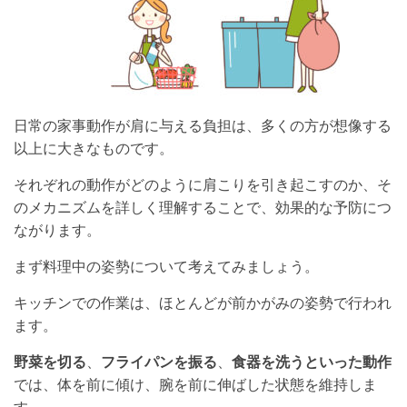
日常の家事動作が肩に与える負担は、多くの方が想像する
以上に大きなものです。
それぞれの動作がどのように肩こりを引き起こすのか、そ
のメカニズムを詳しく理解することで、効果的な予防につ
ながります。
まず料理中の姿勢について考えてみましょう。
キッチンでの作業は、ほとんどが前かがみの姿勢で行われ
ます。
野菜を切る
、
フライパンを振る
、
食器を洗うといった動作
では、体を前に傾け、腕を前に伸ばした状態を維持しま