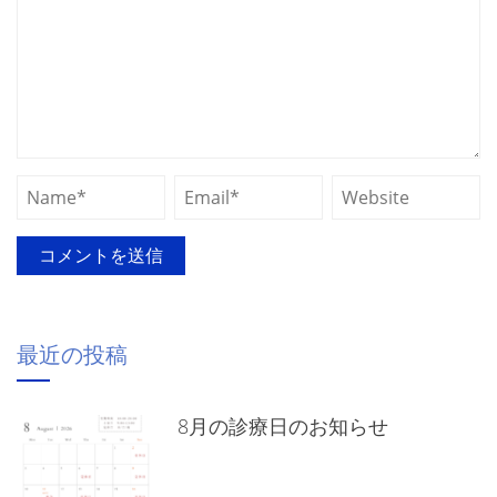
最近の投稿
8月の診療日のお知らせ