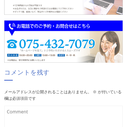
コメントを残す
メールアドレスが公開されることはありません。
※
が付いている
欄は必須項目です