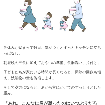
冬休みが始まって数日、気がつくとずっとキッチンに立ち
っぱなし。
朝昼晩の三食に加えておやつの準備、食器洗い、片付け。
子どもたちが家にいる時間が長くなると、掃除の回数も増
え、洗濯物の量も倍増します。
そして夕方になると、肩から首にかけてのずっしりとした
重み。
「あれ、こんなに肩が凝ったのはいつぶりだろ