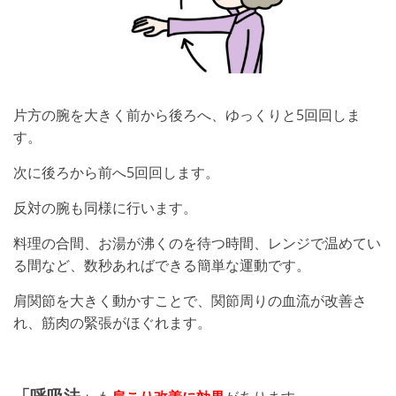
片方の腕を大きく前から後ろへ、ゆっくりと5回回しま
す。
次に後ろから前へ5回回します。
反対の腕も同様に行います。
料理の合間、お湯が沸くのを待つ時間、レンジで温めてい
る間など、数秒あればできる簡単な運動です。
肩関節を大きく動かすことで、関節周りの血流が改善さ
れ、筋肉の緊張がほぐれます。
「呼吸法」