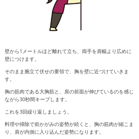
壁から1メートルほど離れて立ち、両手を肩幅より広めに
壁につけます。
そのまま腕立て伏せの要領で、胸を壁に近づけていきま
す。
胸の筋肉である大胸筋と、肩の前面が伸びているのを感じ
ながら30秒間キープします。
これを3回繰り返しましょう。
料理や掃除で前かがみの姿勢が続くと、胸の筋肉が縮こま
り、肩が内側に入り込んだ姿勢になります。