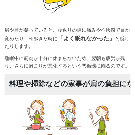
肩や首が凝っていると、寝返りの際に痛みや不快感で目が
「よく眠れなかった」
覚めたり、朝起きた時に
と感じ
たりします。
睡眠中に筋肉が十分に休まらないため、翌朝も疲労が残
り、さらに肩こりが悪化するという悪循環に陥るのです。
料理や掃除などの家事が肩の負担に