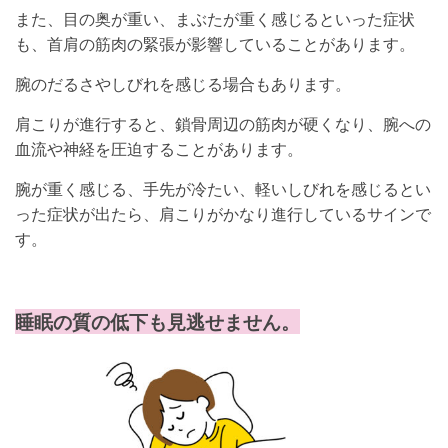
また、目の奥が重い、まぶたが重く感じるといった症状
も、首肩の筋肉の緊張が影響していることがあります。
腕のだるさやしびれを感じる場合もあります。
肩こりが進行すると、鎖骨周辺の筋肉が硬くなり、腕への
血流や神経を圧迫することがあります。
腕が重く感じる、手先が冷たい、軽いしびれを感じるとい
った症状が出たら、肩こりがかなり進行しているサインで
す。
睡眠の質の低下も見逃せません。