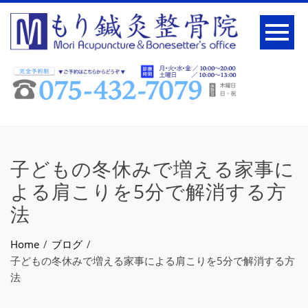
子どもの冬休みで増える家事に
よる肩こりを5分で解消する方
法
Home
ブログ
子どもの冬休みで増える家事による肩こりを5分で解消する方
法