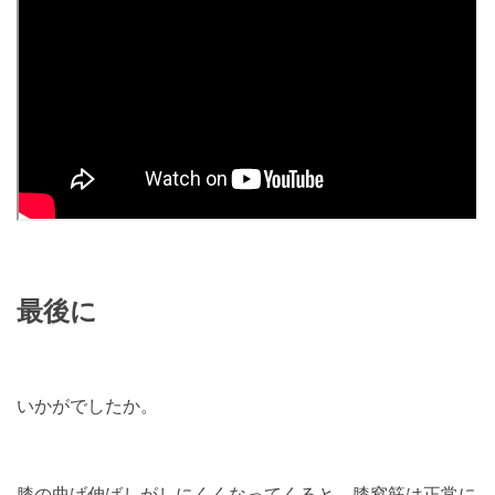
最後に
いかがでしたか。
膝の曲げ伸ばしがしにくくなってくると、膝窩筋は正常に