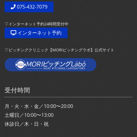
075-432-7079
▽インターネット予約24時間受付中
インターネット予約
▽ピッチングクリニック【MORIピッチングラボ】公式サイト
受付時間
月・火・水・金／10:00〜20:00
土曜日／10:00〜13:00
休診日／木・日・祝