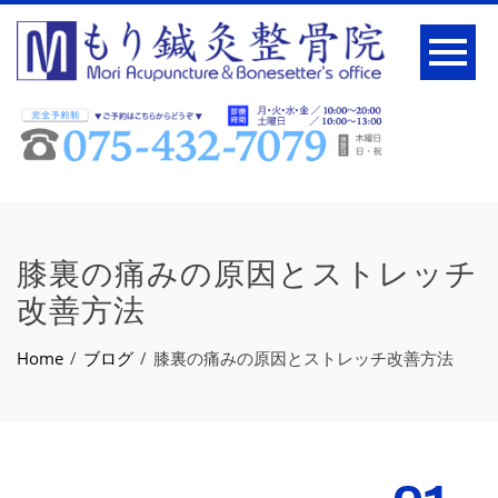
膝裏の痛みの原因とストレッチ
改善方法
Home
ブログ
膝裏の痛みの原因とストレッチ改善方法