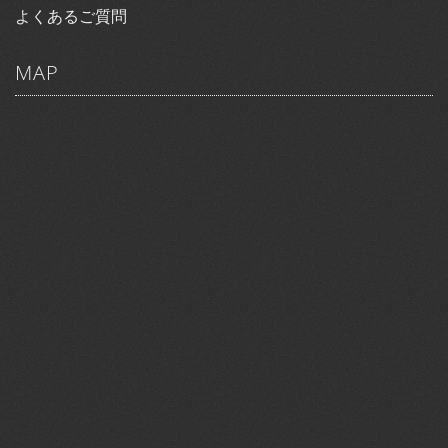
よくあるご質問
MAP