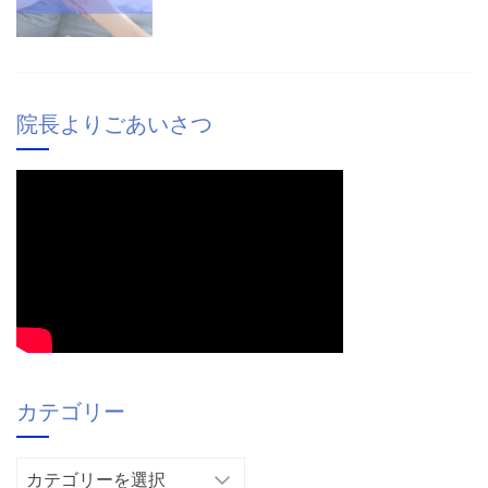
院長よりごあいさつ
カテゴリー
カ