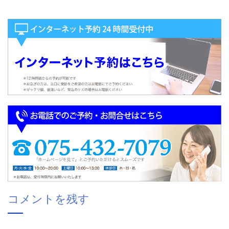
コメントを残す