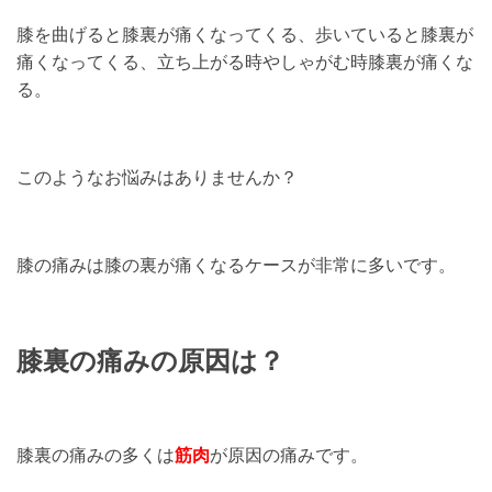
膝を曲げると膝裏が痛くなってくる、歩いていると膝裏が
痛くなってくる、立ち上がる時やしゃがむ時膝裏が痛くな
る。
このようなお悩みはありませんか？
膝の痛みは膝の裏が痛くなるケースが非常に多いです。
膝裏の痛みの原因は？
膝裏の痛みの多くは
筋肉
が原因の痛みです。