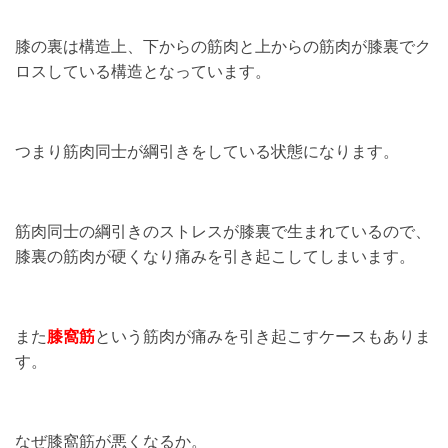
膝の裏は構造上、下からの筋肉と上からの筋肉が膝裏でク
ロスしている構造となっています。
つまり筋肉同士が綱引きをしている状態になります。
筋肉同士の綱引きのストレスが膝裏で生まれているので、
膝裏の筋肉が硬くなり痛みを引き起こしてしまいます。
また
膝窩筋
という筋肉が痛みを引き起こすケースもありま
す。
なぜ膝窩筋が悪くなるか。