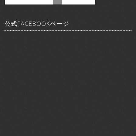
公式FACEBOOKページ