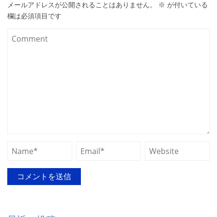
メールアドレスが公開されることはありません。
※
が付いている
欄は必須項目です