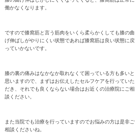
働かなくなります。
ですので膝窩筋と言う筋肉をいくら柔らかくしても膝の曲
げ伸ばしがやりにくい状態であれば膝窩筋は良い状態に戻
っていかないです。
膝の裏の痛みはなかなか取れなくて困っている方も多いと
思いますので、まずはお伝えしたセルフケアを行っていた
だき、それでも良くならない場合はお近くの治療院にご相
談ください。
また当院でも治療を行っていますのでお悩みの方は是非ご
相談くださいね。