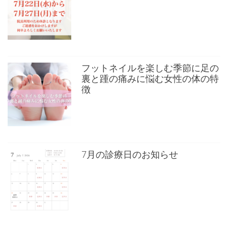
フットネイルを楽しむ季節に足の
裏と踵の痛みに悩む女性の体の特
徴
7月の診療日のお知らせ