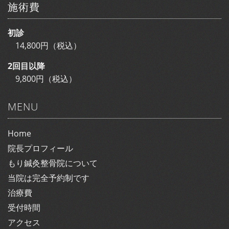
施術費
初診
14,800円（税込）
2回目以降
9,800円（税込）
MENU
Home
院長プロフィール
もり鍼灸整骨院について
当院は完全予約制です
治療費
受付時間
アクセス