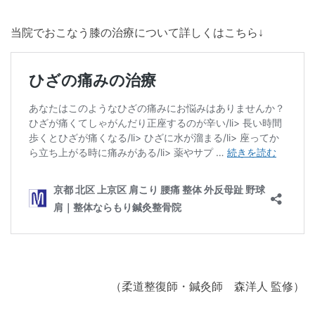
当院でおこなう膝の治療について詳しくはこちら↓
（柔道整復師・鍼灸師 森洋人 監修）