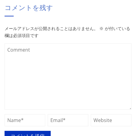
コメントを残す
メールアドレスが公開されることはありません。
※
が付いている
欄は必須項目です