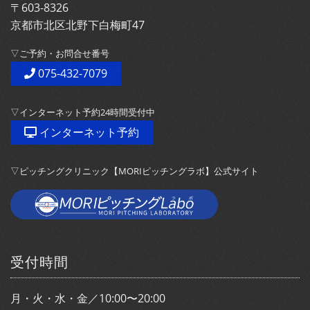
〒603-8326
京都市北区北野下白梅町47
▽ご予約・お問合せ番号
075-432-7079
▽インターネット予約24時間受付中
インターネット予約
▽ピッチングクリニック【MORIピッチングラボ】公式サイト
受付時間
月・火・水・金／10:00〜20:00