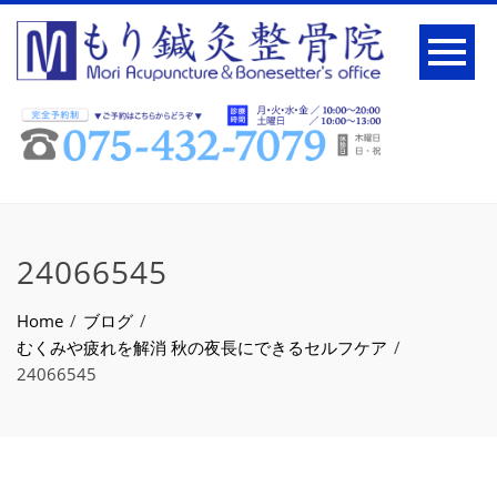
24066545
Home
ブログ
むくみや疲れを解消 秋の夜長にできるセルフケア
24066545