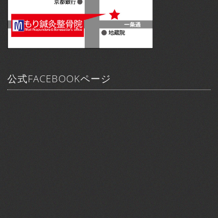
公式FACEBOOKページ