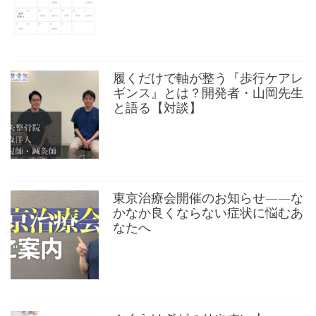
履くだけで軸が整う『歩行ケアレ
ギンス』とは？開発者・山岡先生
と語る【対談】
東京治療会開催のお知らせ——な
かなか良くならない症状に悩むあ
なたへ