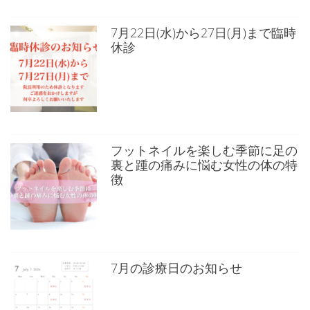
7月22日(水)から27日(月)まで臨時
休診
フットネイルを楽しむ季節に足の
裏と踵の痛みに悩む女性の体の特
徴
7月の診療日のお知らせ