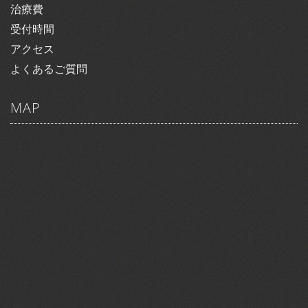
治療費
受付時間
アクセス
よくあるご質問
MAP