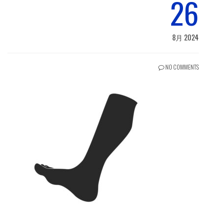
26
8月 2024
NO COMMENTS