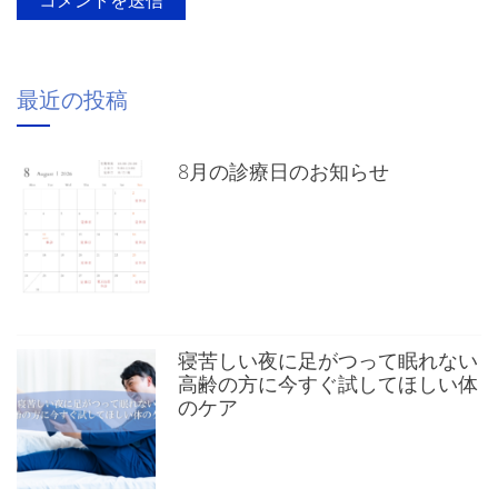
最近の投稿
8月の診療日のお知らせ
寝苦しい夜に足がつって眠れない
高齢の方に今すぐ試してほしい体
のケア