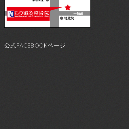
公式FACEBOOKページ