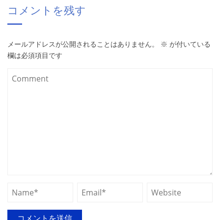
コメントを残す
メールアドレスが公開されることはありません。
※
が付いている
欄は必須項目です