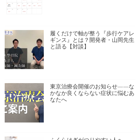
履くだけで軸が整う『歩行ケアレ
ギンス』とは？開発者・山岡先生
と語る【対談】
東京治療会開催のお知らせ——な
かなか良くならない症状に悩むあ
なたへ
ふくらはぎがつりやすい人へ