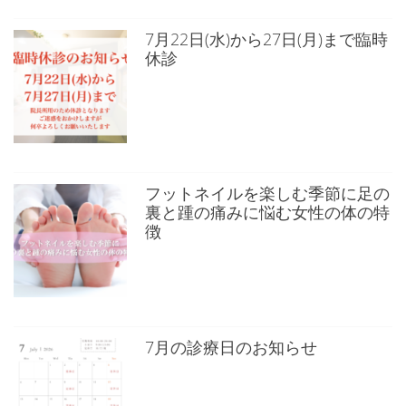
7月22日(水)から27日(月)まで臨時
休診
フットネイルを楽しむ季節に足の
裏と踵の痛みに悩む女性の体の特
徴
7月の診療日のお知らせ