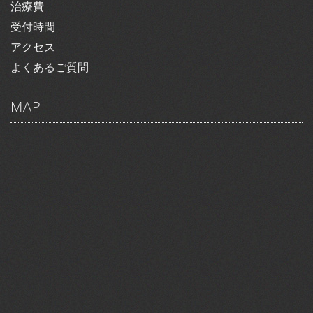
治療費
受付時間
アクセス
よくあるご質問
MAP