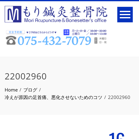
22002960
Home
ブログ
冷えが原因の足首痛、悪化させないためのコツ
22002960