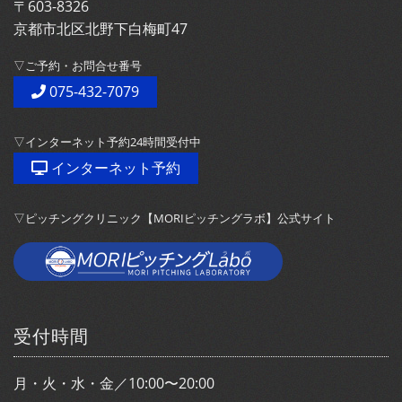
〒603-8326
京都市北区北野下白梅町47
▽ご予約・お問合せ番号
075-432-7079
▽インターネット予約24時間受付中
インターネット予約
▽ピッチングクリニック【MORIピッチングラボ】公式サイト
受付時間
月・火・水・金／10:00〜20:00