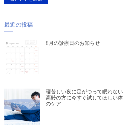
最近の投稿
8月の診療日のお知らせ
寝苦しい夜に足がつって眠れない
高齢の方に今すぐ試してほしい体
のケア