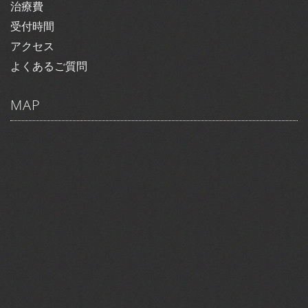
治療費
受付時間
アクセス
よくあるご質問
MAP