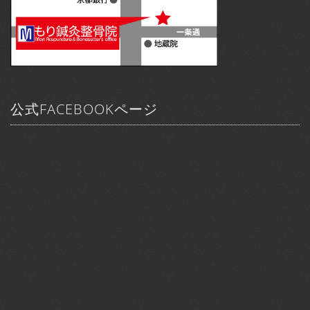
公式FACEBOOKページ