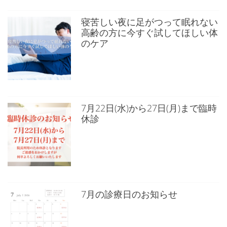
寝苦しい夜に足がつって眠れない
高齢の方に今すぐ試してほしい体
のケア
7月22日(水)から27日(月)まで臨時
休診
7月の診療日のお知らせ