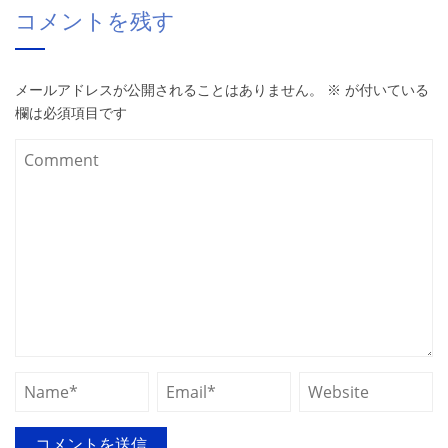
コメントを残す
メールアドレスが公開されることはありません。
※
が付いている
欄は必須項目です