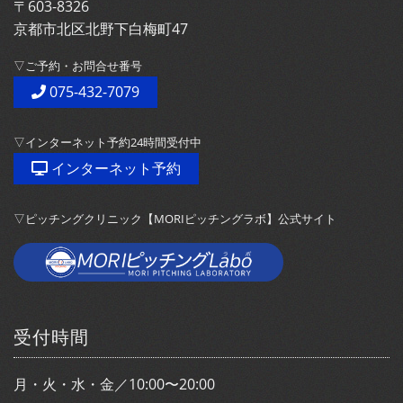
〒603-8326
京都市北区北野下白梅町47
▽ご予約・お問合せ番号
075-432-7079
▽インターネット予約24時間受付中
インターネット予約
▽ピッチングクリニック【MORIピッチングラボ】公式サイト
受付時間
月・火・水・金／10:00〜20:00