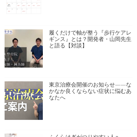
履くだけで軸が整う『歩行ケアレ
ギンス』とは？開発者・山岡先生
と語る【対談】
東京治療会開催のお知らせ——な
かなか良くならない症状に悩むあ
なたへ
ふくらはぎがつりやすい人へ