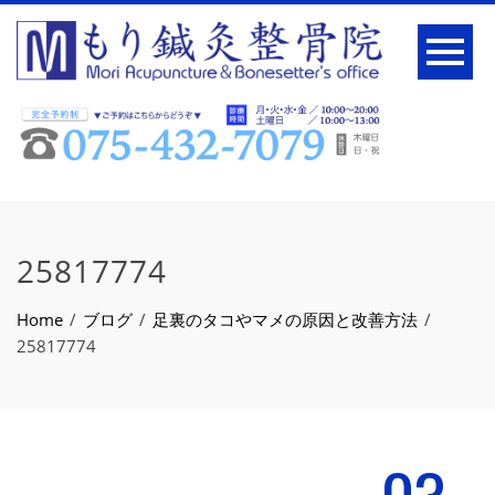
25817774
Home
ブログ
足裏のタコやマメの原因と改善方法
25817774