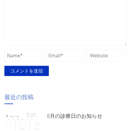
最近の投稿
8月の診療日のお知らせ