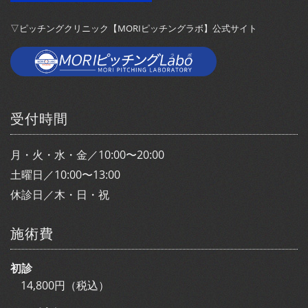
▽ピッチングクリニック【MORIピッチングラボ】公式サイト
受付時間
月・火・水・金／10:00〜20:00
土曜日／10:00〜13:00
休診日／木・日・祝
施術費
初診
14,800円（税込）