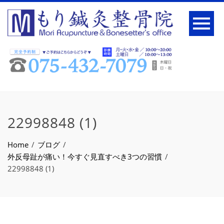
22998848 (1)
Home
ブログ
外反母趾が痛い！今すぐ見直すべき3つの習慣
22998848 (1)