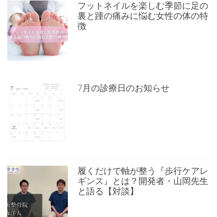
フットネイルを楽しむ季節に足の
裏と踵の痛みに悩む女性の体の特
徴
7月の診療日のお知らせ
履くだけで軸が整う『歩行ケアレ
ギンス』とは？開発者・山岡先生
と語る【対談】