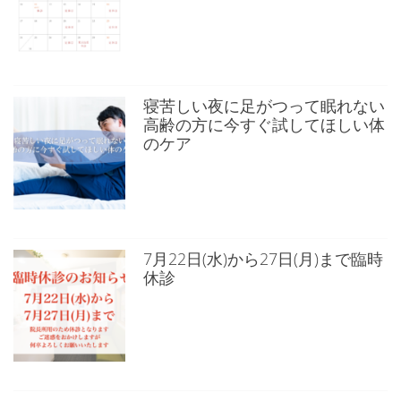
寝苦しい夜に足がつって眠れない
高齢の方に今すぐ試してほしい体
のケア
7月22日(水)から27日(月)まで臨時
休診