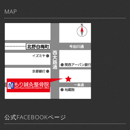
MAP
公式FACEBOOKページ