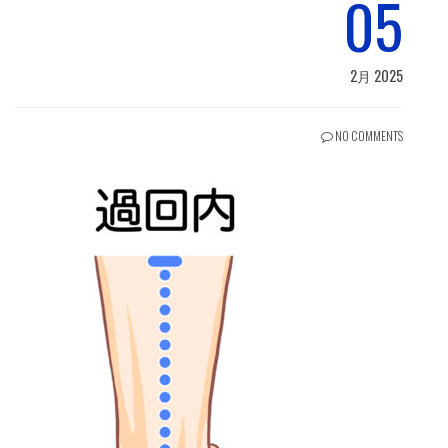
05
2月 2025
NO COMMENTS