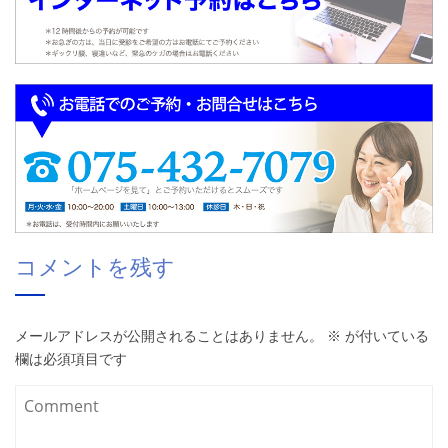
コメントを残す
メールアドレスが公開されることはありません。
※
が付いている
欄は必須項目です