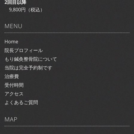
2回目以降
9,800円（税込）
MENU
Home
院長プロフィール
もり鍼灸整骨院について
当院は完全予約制です
治療費
受付時間
アクセス
よくあるご質問
MAP