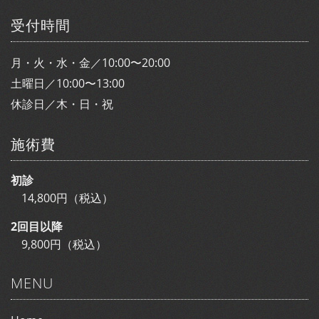
受付時間
月・火・水・金／10:00〜20:00
土曜日／10:00〜13:00
休診日／木・日・祝
施術費
初診
14,800円（税込）
2回目以降
9,800円（税込）
MENU