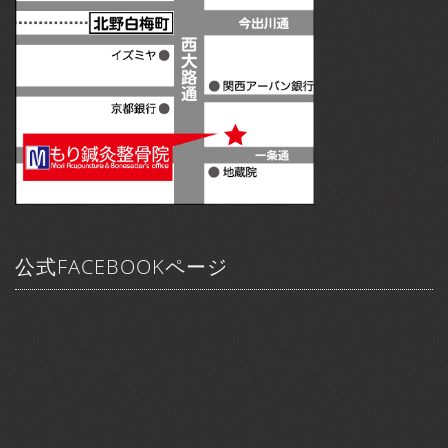
公式FACEBOOKページ