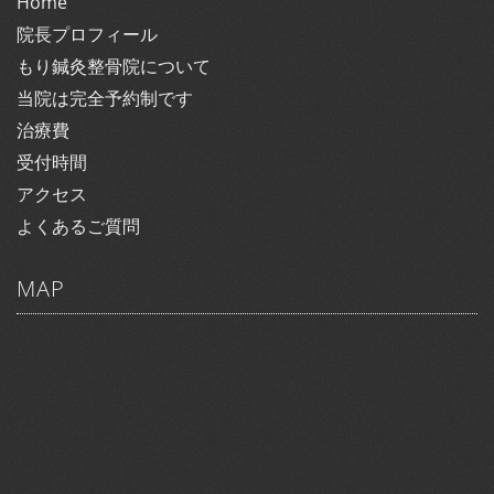
Home
院長プロフィール
もり鍼灸整骨院について
当院は完全予約制です
治療費
受付時間
アクセス
よくあるご質問
MAP