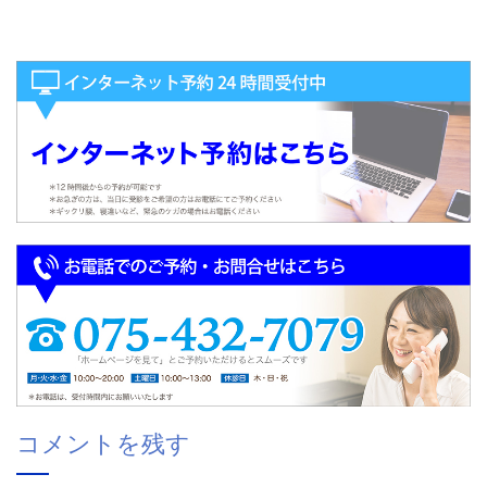
コメントを残す