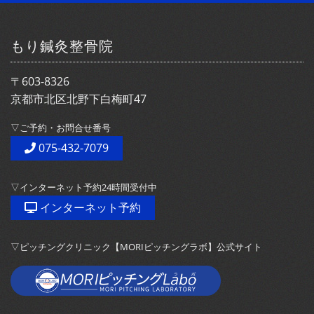
もり鍼灸整骨院
〒603-8326
京都市北区北野下白梅町47
▽ご予約・お問合せ番号
075-432-7079
▽インターネット予約24時間受付中
インターネット予約
▽ピッチングクリニック【MORIピッチングラボ】公式サイト