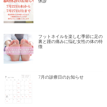
休診
フットネイルを楽しむ季節に足の
裏と踵の痛みに悩む女性の体の特
徴
7月の診療日のお知らせ