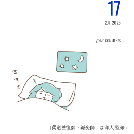
17
2月 2025
NO COMMENTS
（柔道整復師・鍼灸師 森洋人 監修）