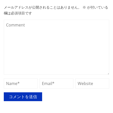
メールアドレスが公開されることはありません。
※
が付いている
欄は必須項目です