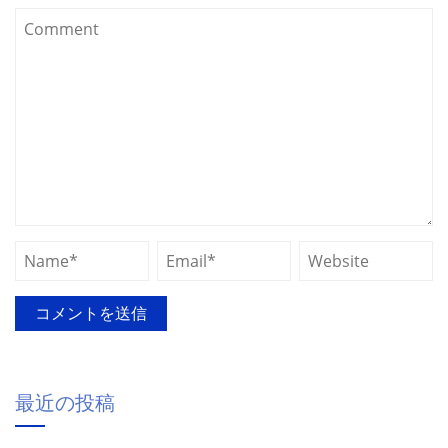
最近の投稿