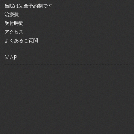
当院は完全予約制です
治療費
受付時間
アクセス
よくあるご質問
MAP