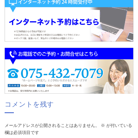
コメントを残す
メールアドレスが公開されることはありません。
※
が付いている
欄は必須項目です