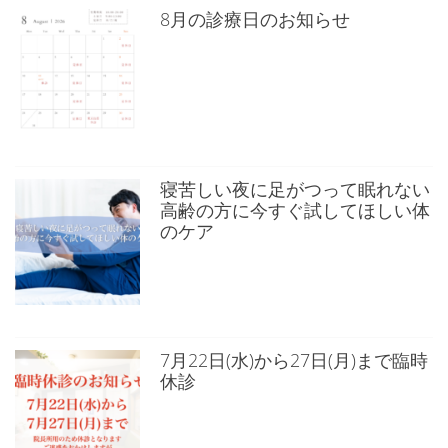
8月の診療日のお知らせ
寝苦しい夜に足がつって眠れない
高齢の方に今すぐ試してほしい体
のケア
7月22日(水)から27日(月)まで臨時
休診