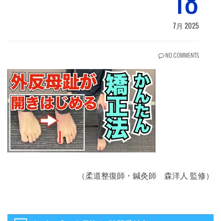
18
7月 2025
NO COMMENTS
（柔道整復師・鍼灸師 森洋人 監修）