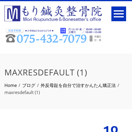
MAXRESDEFAULT (1)
Home
ブログ
外反母趾を自分で治すかんたん矯正法
maxresdefault (1)