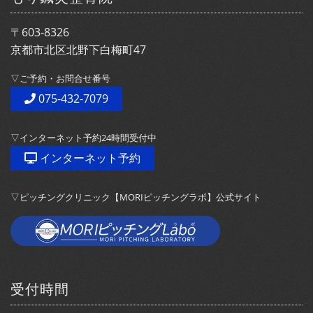
〒603-8326
京都市北区北野下白梅町47
▽ご予約・お問合せ番号
075-432-7079
▽インターネット予約24時間受付中
インターネット予約
▽ピッチングクリニック【MORIピッチングラボ】公式サイト
受付時間