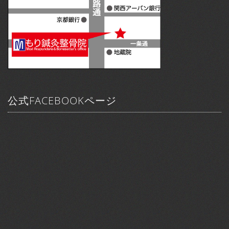
公式FACEBOOKページ