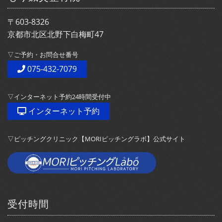
〒603-8326
京都市北区北野下白梅町47
▽ご予約・お問合せ番号
075-432-7079
▽インターネット予約24時間受付中
インターネット予約
▽ピッチングクリニック【MORIピッチングラボ】公式サイト
受付時間