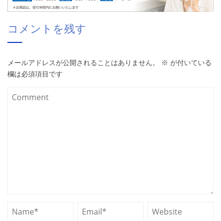
コメントを残す
メールアドレスが公開されることはありません。
※
が付いている
欄は必須項目です