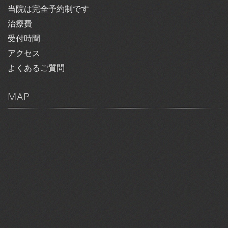
当院は完全予約制です
治療費
受付時間
アクセス
よくあるご質問
MAP