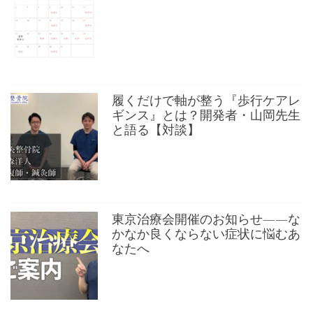
履くだけで軸が整う『歩行ケアレ
ギンス』とは？開発者・山岡先生
と語る【対談】
東京治療会開催のお知らせ——な
かなか良くならない症状に悩むあ
なたへ