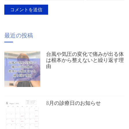
最近の投稿
台風や気圧の変化で痛みが出る体
は根本から整えないと繰り返す理
由
8月の診療日のお知らせ