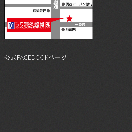
公式FACEBOOKページ