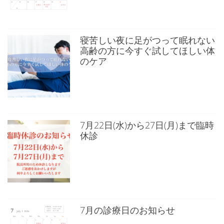
寝苦しい夜に足がつって眠れない
高齢の方に今すぐ試してほしい体
のケア
7月22日(水)から27日(月)まで臨時
休診
7月の診療日のお知らせ