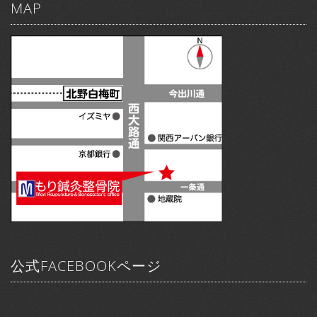
MAP
公式FACEBOOKページ