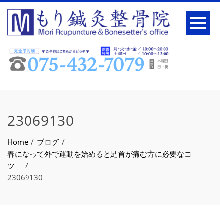
23069130
Home
ブログ
春になって外で運動を始めると足首が痛む方に必要なコ
ツ
23069130