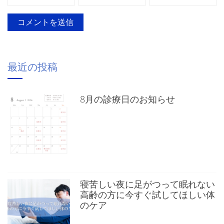
最近の投稿
8月の診療日のお知らせ
寝苦しい夜に足がつって眠れない
高齢の方に今すぐ試してほしい体
のケア