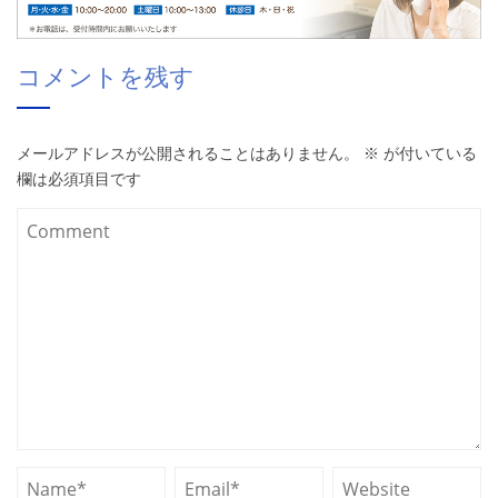
コメントを残す
メールアドレスが公開されることはありません。
※
が付いている
欄は必須項目です