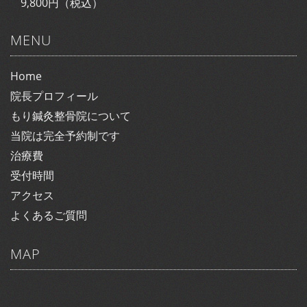
9,800円（税込）
MENU
Home
院長プロフィール
もり鍼灸整骨院について
当院は完全予約制です
治療費
受付時間
アクセス
よくあるご質問
MAP