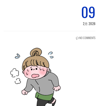
09
2月 2026
NO COMMENTS