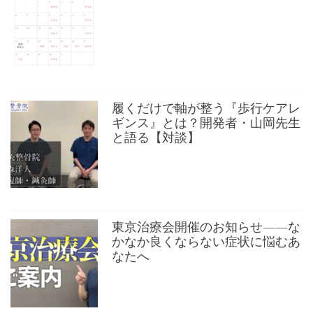
履くだけで軸が整う『歩行ケアレ
ギンス』とは？開発者・山岡先生
と語る【対談】
東京治療会開催のお知らせ——な
かなか良くならない症状に悩むあ
なたへ