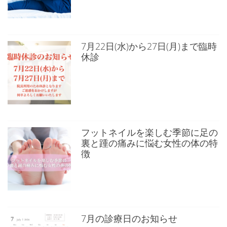
7月22日(水)から27日(月)まで臨時
休診
フットネイルを楽しむ季節に足の
裏と踵の痛みに悩む女性の体の特
徴
7月の診療日のお知らせ