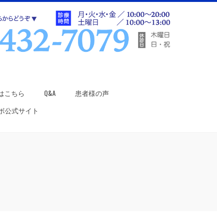
はこちら
Q&A
患者様の声
ラボ公式サイト