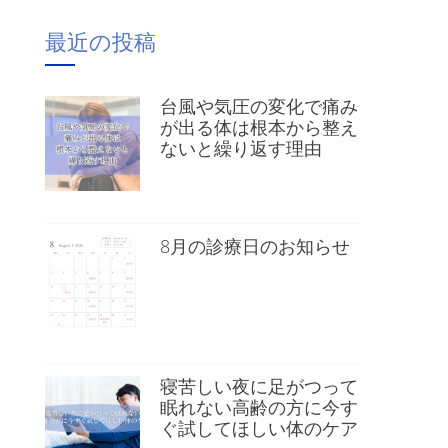
最近の投稿
台風や気圧の変化で痛み
が出る体は根本から整え
ないと繰り返す理由
8月の診療日のお知らせ
寝苦しい夜に足がつって
眠れない高齢の方に今す
ぐ試してほしい体のケア