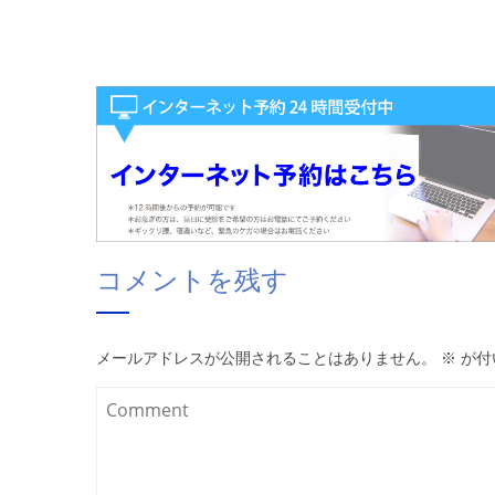
コメントを残す
メールアドレスが公開されることはありません。
※
が付