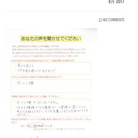
8月 2017
NO COMMENTS