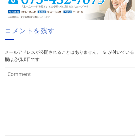
コメントを残す
メールアドレスが公開されることはありません。
※
が付いている
欄は必須項目です