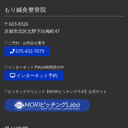
もり鍼灸整骨院
〒603-8326
京都市北区北野下白梅町47
▽ご予約・お問合せ番号
075-432-7079
▽インターネット予約24時間受付中
インターネット予約
▽ピッチングクリニック【MORIピッチングラボ】公式サイト