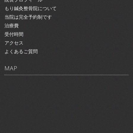
もり鍼灸整骨院について
当院は完全予約制です
治療費
受付時間
アクセス
よくあるご質問
MAP