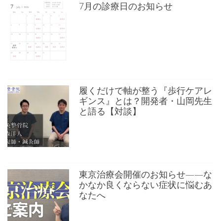
7月の診療日のお知らせ
履くだけで軸が整う『歩行ケアレ
ギンス』とは？開発者・山岡先生
と語る【対談】
東京治療会開催のお知らせ——な
かなか良くならない症状に悩むあ
なたへ