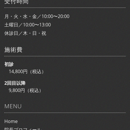
受付時間
月・火・水・金／10:00〜20:00
土曜日／10:00〜13:00
休診日／木・日・祝
施術費
初診
14,800円（税込）
2回目以降
9,800円（税込）
MENU
Home
院長プロフィール