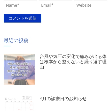
最近の投稿
台風や気圧の変化で痛みが出る体
は根本から整えないと繰り返す理
由
8月の診療日のお知らせ