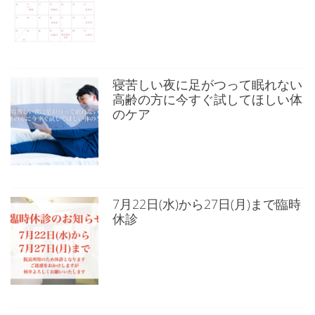
寝苦しい夜に足がつって眠れない
高齢の方に今すぐ試してほしい体
のケア
7月22日(水)から27日(月)まで臨時
休診