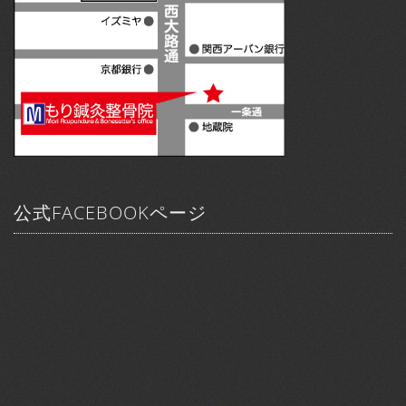
公式FACEBOOKページ