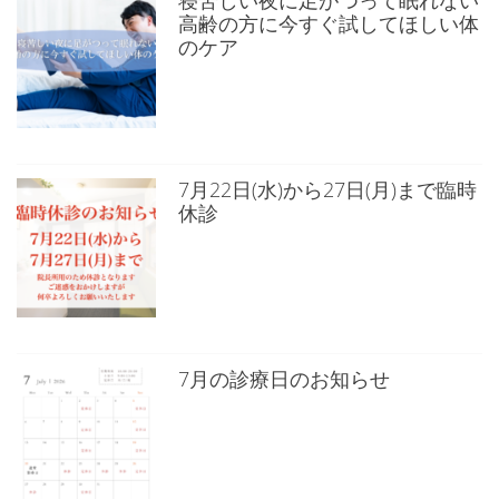
高齢の方に今すぐ試してほしい体
のケア
7月22日(水)から27日(月)まで臨時
休診
7月の診療日のお知らせ