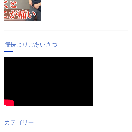
院長よりごあいさつ
カテゴリー