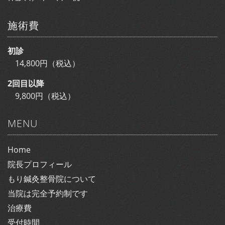
施術費
初診
14,800円（税込）
2回目以降
9,800円（税込）
MENU
Home
院長プロフィール
もり鍼灸整骨院について
当院は完全予約制です
治療費
受付時間