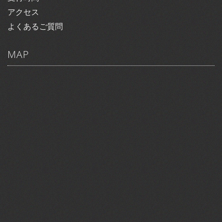
アクセス
よくあるご質問
MAP