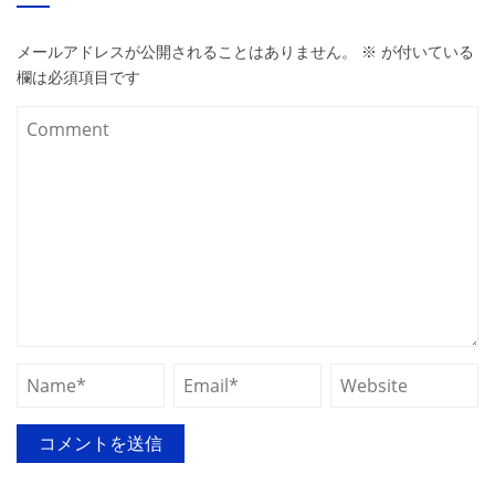
メールアドレスが公開されることはありません。
※
が付いている
欄は必須項目です