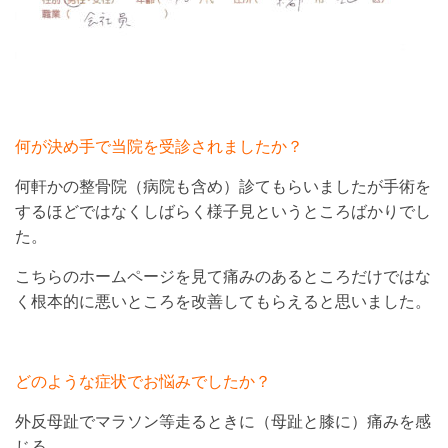
何が決め手で当院を受診されましたか？
何軒かの整骨院（病院も含め）診てもらいましたが手術を
するほどではなくしばらく様子見というところばかりでし
た。
こちらのホームページを見て痛みのあるところだけではな
く根本的に悪いところを改善してもらえると思いました。
どのような症状でお悩みでしたか？
外反母趾でマラソン等走るときに（母趾と膝に）痛みを感
じる。