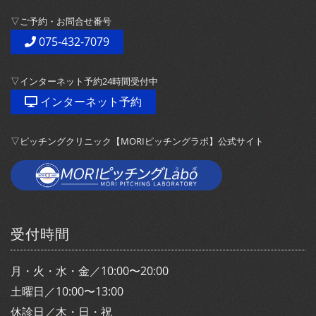
▽ご予約・お問合せ番号
075-432-7079
▽インターネット予約24時間受付中
インターネット予約
▽ピッチングクリニック【MORIピッチングラボ】公式サイト
受付時間
月・火・水・金／10:00〜20:00
土曜日／10:00〜13:00
休診日／木・日・祝