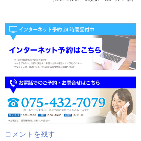
コメントを残す