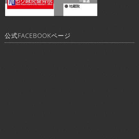
公式FACEBOOKページ