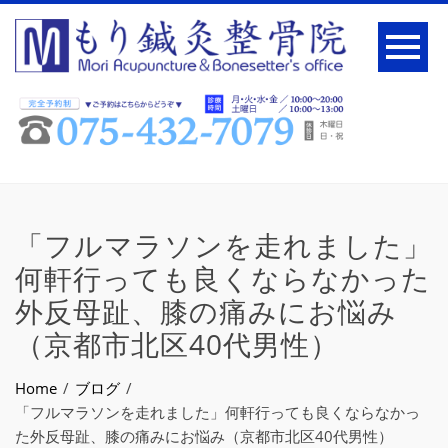
「フルマラソンを走れました」
何軒行っても良くならなかった
外反母趾、膝の痛みにお悩み
（京都市北区40代男性）
Home
ブログ
「フルマラソンを走れました」何軒行っても良くならなかっ
た外反母趾、膝の痛みにお悩み（京都市北区40代男性）