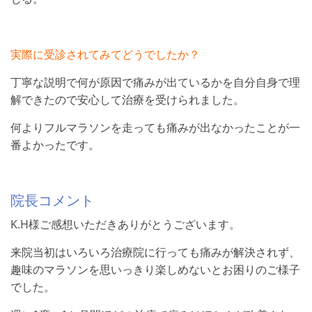
実際に受診されてみてどうでしたか？
丁寧な説明で何が原因で痛みが出ているかを自分自身で理
解できたので安心して治療を受けられました。
何よりフルマラソンを走っても痛みが出なかったことが一
番よかったです。
院長コメント
K.H様ご感想いただきありがとうございます。
来院当初はいろいろ治療院に行っても痛みが解決されず、
趣味のマラソンを思いっきり楽しめないとお困りのご様子
でした。