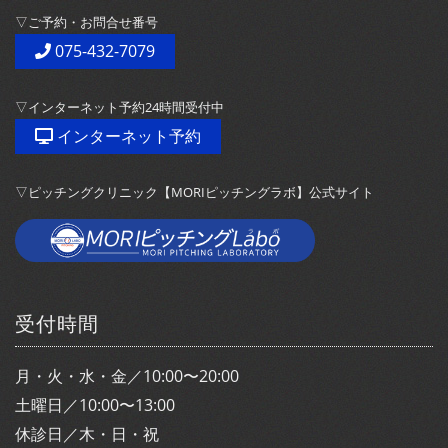
▽ご予約・お問合せ番号
075-432-7079
▽インターネット予約24時間受付中
インターネット予約
▽ピッチングクリニック【MORIピッチングラボ】公式サイト
受付時間
月・火・水・金／10:00〜20:00
土曜日／10:00〜13:00
休診日／木・日・祝