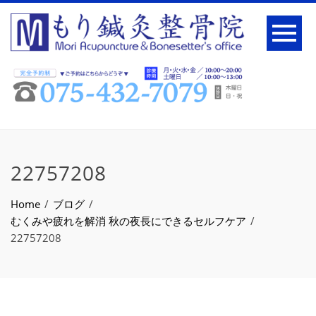
22757208
Home
ブログ
むくみや疲れを解消 秋の夜長にできるセルフケア
22757208