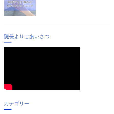
院長よりごあいさつ
カテゴリー