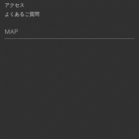
アクセス
よくあるご質問
MAP