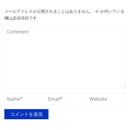
メールアドレスが公開されることはありません。
※
が付いている
欄は必須項目です