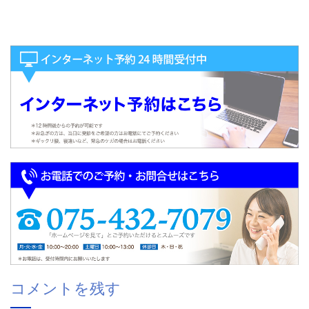
コメントを残す