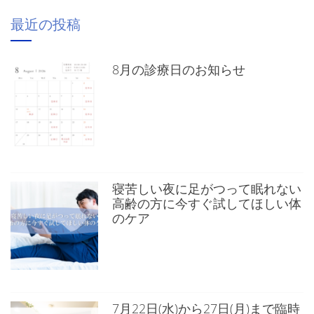
最近の投稿
8月の診療日のお知らせ
寝苦しい夜に足がつって眠れない
高齢の方に今すぐ試してほしい体
のケア
7月22日(水)から27日(月)まで臨時