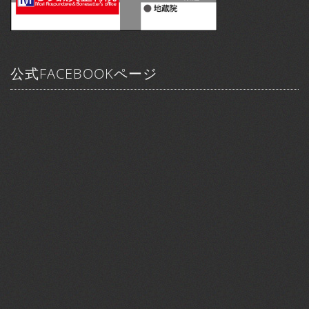
公式FACEBOOKページ