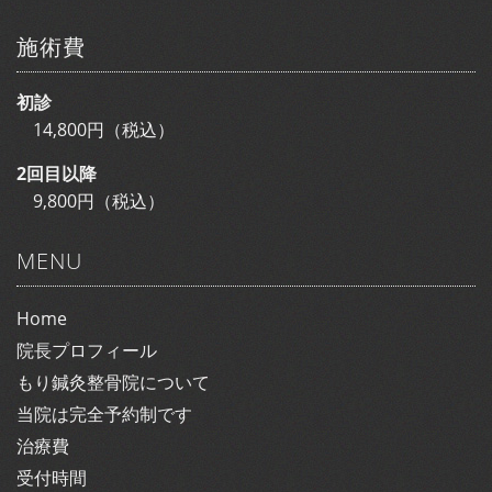
施術費
初診
14,800円（税込）
2回目以降
9,800円（税込）
MENU
Home
院長プロフィール
もり鍼灸整骨院について
当院は完全予約制です
治療費
受付時間