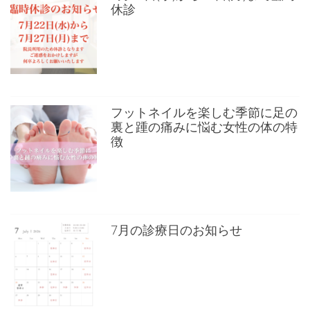
休診
フットネイルを楽しむ季節に足の
裏と踵の痛みに悩む女性の体の特
徴
7月の診療日のお知らせ