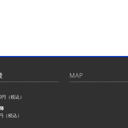
費
MAP
800円（税込）
降
00円（税込）