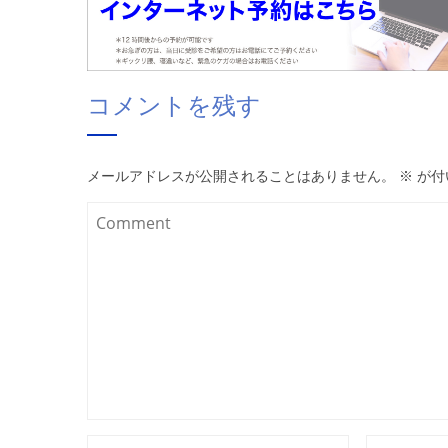
コメントを残す
メールアドレスが公開されることはありません。
※
が付