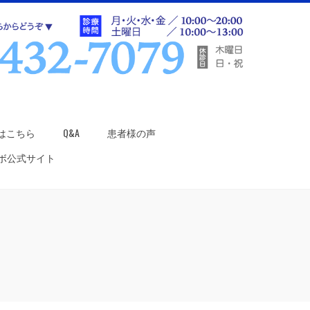
はこちら
Q&A
患者様の声
ラボ公式サイト