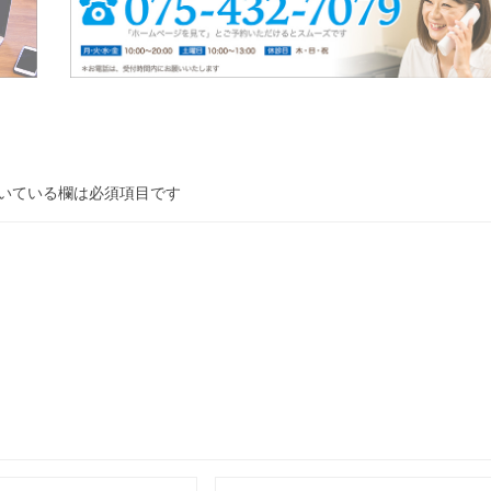
いている欄は必須項目です