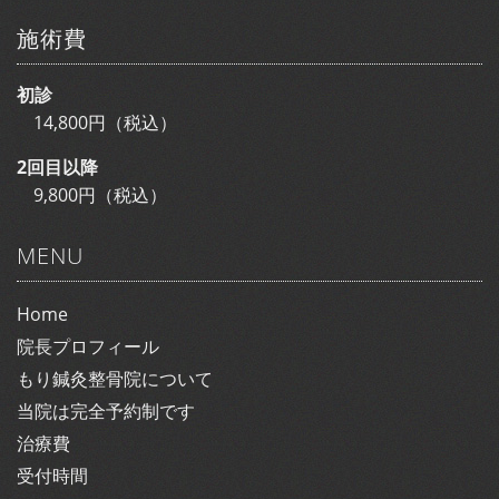
施術費
初診
14,800円（税込）
2回目以降
9,800円（税込）
MENU
Home
院長プロフィール
もり鍼灸整骨院について
当院は完全予約制です
治療費
受付時間