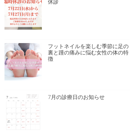
休診
フットネイルを楽しむ季節に足の
裏と踵の痛みに悩む女性の体の特
徴
7月の診療日のお知らせ