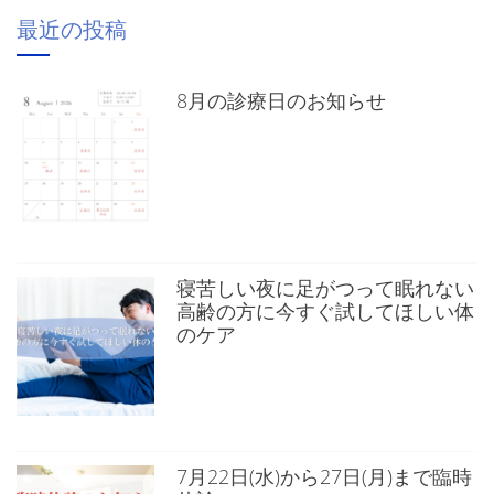
最近の投稿
8月の診療日のお知らせ
寝苦しい夜に足がつって眠れない
高齢の方に今すぐ試してほしい体
のケア
7月22日(水)から27日(月)まで臨時