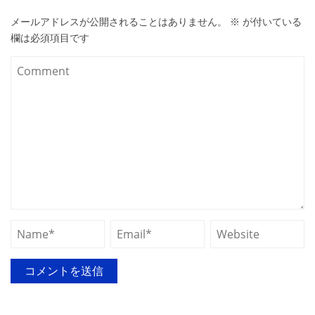
メールアドレスが公開されることはありません。
※
が付いている
欄は必須項目です