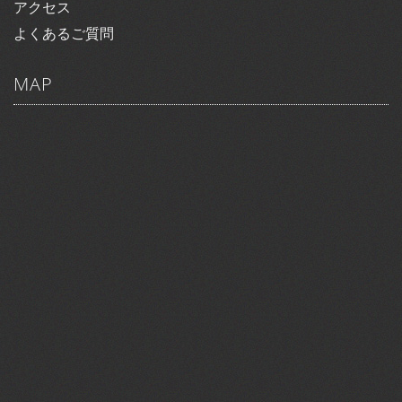
アクセス
よくあるご質問
MAP