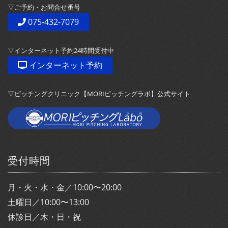
▽ご予約・お問合せ番号
075-432-7079
▽インターネット予約24時間受付中
インターネット予約
▽ピッチングクリニック【MORIピッチングラボ】公式サイト
受付時間
月・火・水・金／10:00〜20:00
土曜日／10:00〜13:00
休診日／木・日・祝