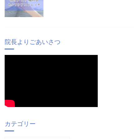
院長よりごあいさつ
カテゴリー