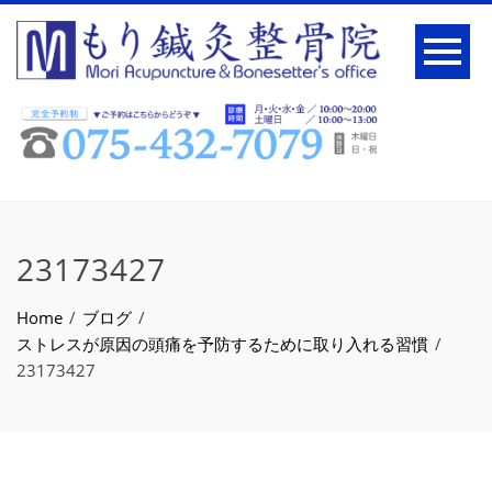
23173427
Home
ブログ
ストレスが原因の頭痛を予防するために取り入れる習慣
23173427