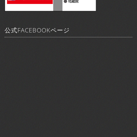
公式FACEBOOKページ