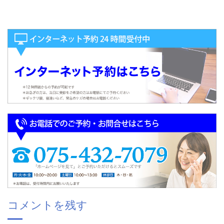
コメントを残す