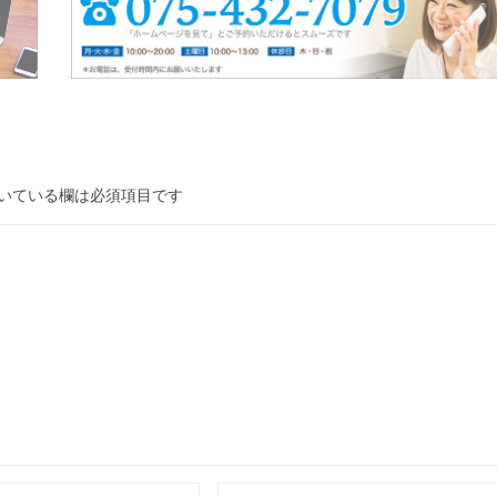
いている欄は必須項目です