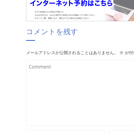
コメントを残す
メールアドレスが公開されることはありません。
※
が付