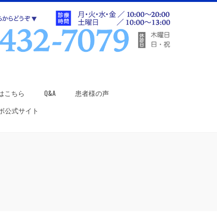
はこちら
Q&A
患者様の声
ラボ公式サイト