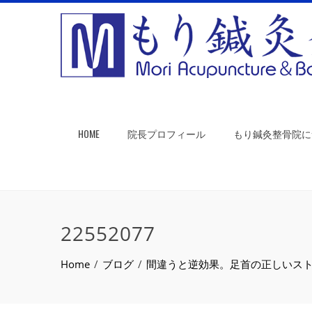
HOME
院長プロフィール
もり鍼灸整骨院に
22552077
Home
ブログ
間違うと逆効果。足首の正しいス