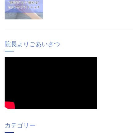
院長よりごあいさつ
カテゴリー