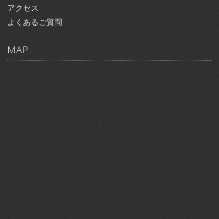
アクセス
よくあるご質問
MAP