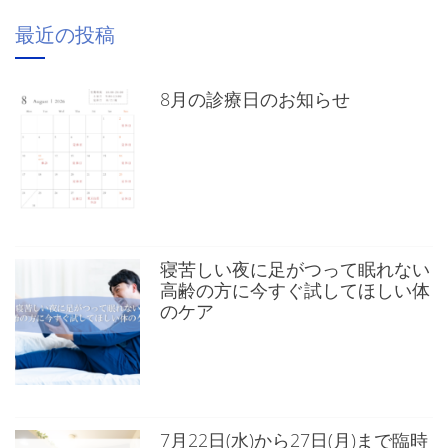
最近の投稿
8月の診療日のお知らせ
寝苦しい夜に足がつって眠れない
高齢の方に今すぐ試してほしい体
のケア
7月22日(水)から27日(月)まで臨時