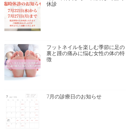
休診
フットネイルを楽しむ季節に足の
裏と踵の痛みに悩む女性の体の特
徴
7月の診療日のお知らせ