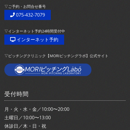
▽ご予約・お問合せ番号
075-432-7079
▽インターネット予約24時間受付中
インターネット予約
▽ピッチングクリニック【MORIピッチングラボ】公式サイト
受付時間
月・火・水・金／10:00〜20:00
土曜日／10:00〜13:00
休診日／木・日・祝