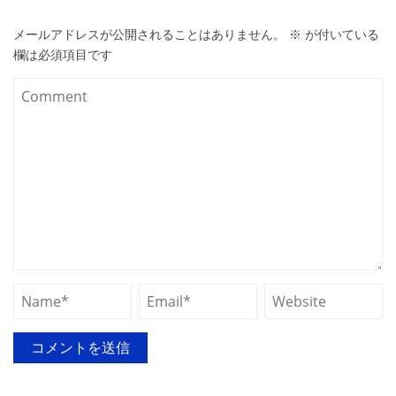
メールアドレスが公開されることはありません。
※
が付いている
欄は必須項目です