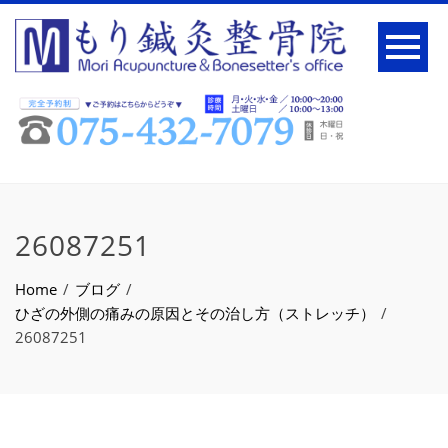
26087251
Home
ブログ
ひざの外側の痛みの原因とその治し方（ストレッチ）
26087251