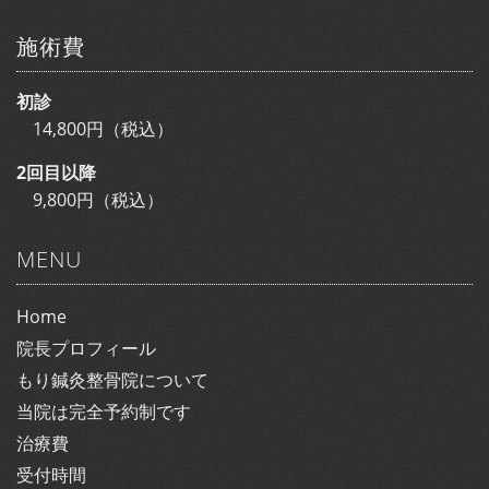
施術費
初診
14,800円（税込）
2回目以降
9,800円（税込）
MENU
Home
院長プロフィール
もり鍼灸整骨院について
当院は完全予約制です
治療費
受付時間