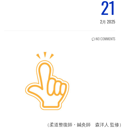
21
2月 2025
NO COMMENTS
（柔道整復師・鍼灸師 森洋人 監修）