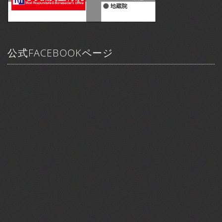
公式FACEBOOKページ