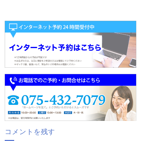
コメントを残す