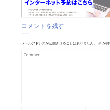
コメントを残す
メールアドレスが公開されることはありません。
※
が付