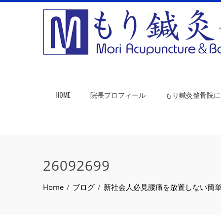
HOME
院長プロフィール
もり鍼灸整骨院に
26092699
Home
ブログ
新社会人必見腰痛を放置しない簡