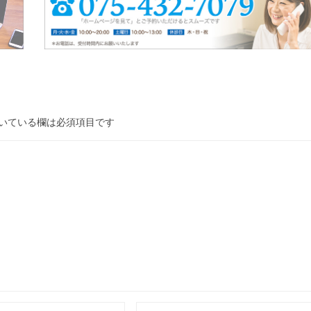
いている欄は必須項目です