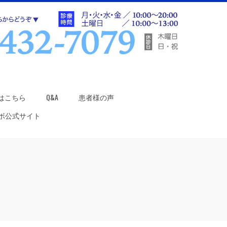
はこちら
Q&A
患者様の声
ラボ公式サイト