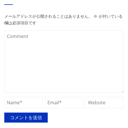
メールアドレスが公開されることはありません。
※
が付いている
欄は必須項目です