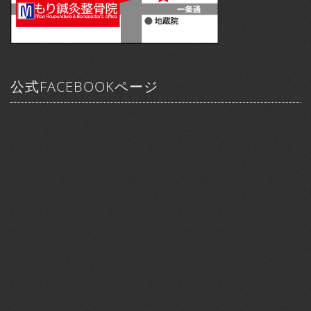
公式FACEBOOKページ