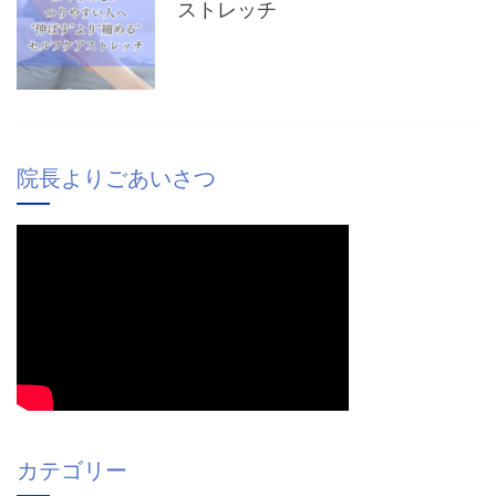
ストレッチ
院長よりごあいさつ
カテゴリー