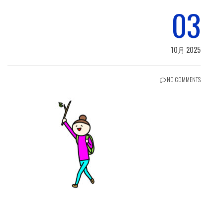
03
10月 2025
NO COMMENTS