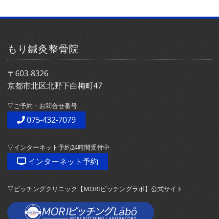
もり鍼灸整骨院
〒603-8326
京都市北区北野下白梅町47
▽ご予約・お問合せ番号
075-432-7079
▽インターネット予約24時間受付中
インターネット予約
▽ピッチングクリニック【MORIピッチングラボ】公式サイト