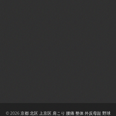
© 2026
京都 北区 上京区 肩こり 腰痛 整体 外反母趾 野球