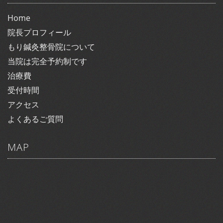
Home
院長プロフィール
もり鍼灸整骨院について
当院は完全予約制です
治療費
受付時間
アクセス
よくあるご質問
MAP