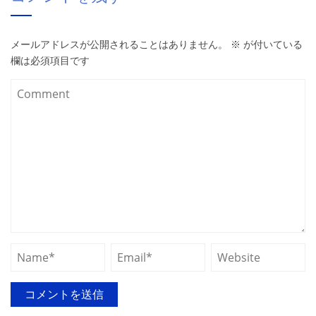
メールアドレスが公開されることはありません。
※
が付いている
欄は必須項目です