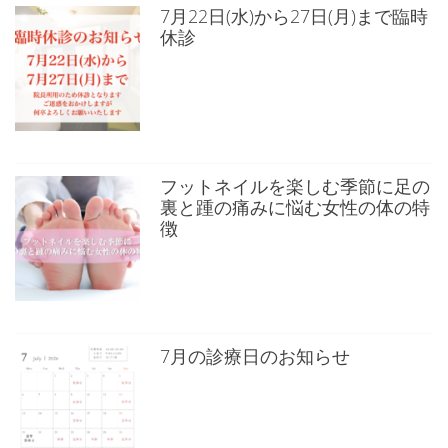
7月22日(水)から27日(月)まで臨時
休診
フットネイルを楽しむ季節に足の
裏と踵の痛みに悩む女性の体の特
徴
7月の診療日のお知らせ