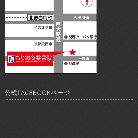
公式FACEBOOKページ