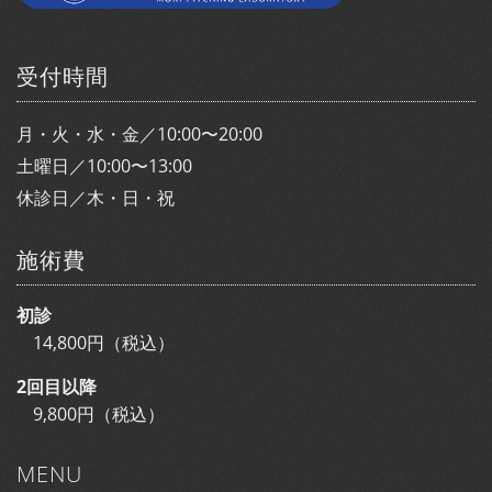
受付時間
月・火・水・金／10:00〜20:00
土曜日／10:00〜13:00
休診日／木・日・祝
施術費
初診
14,800円（税込）
2回目以降
9,800円（税込）
MENU