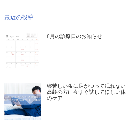
最近の投稿
8月の診療日のお知らせ
寝苦しい夜に足がつって眠れない
高齢の方に今すぐ試してほしい体
のケア