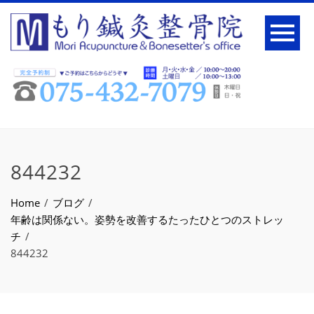
844232
Home
ブログ
年齢は関係ない。姿勢を改善するたったひとつのストレッ
チ
844232