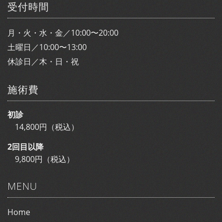
受付時間
月・火・水・金／10:00〜20:00
土曜日／10:00〜13:00
休診日／木・日・祝
施術費
初診
14,800円（税込）
2回目以降
9,800円（税込）
MENU
Home