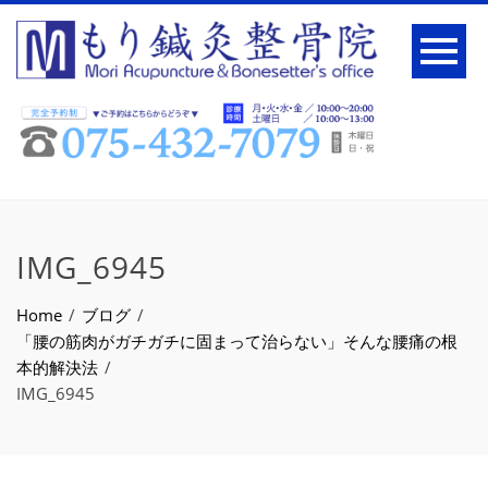
IMG_6945
Home
ブログ
「腰の筋肉がガチガチに固まって治らない」そんな腰痛の根
本的解決法
IMG_6945