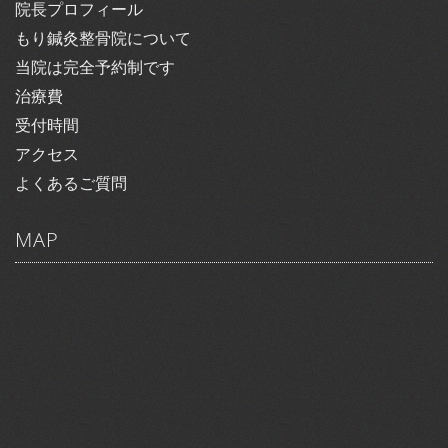
院長プロフィール
もり鍼灸整骨院について
当院は完全予約制です
治療費
受付時間
アクセス
よくあるご質問
MAP