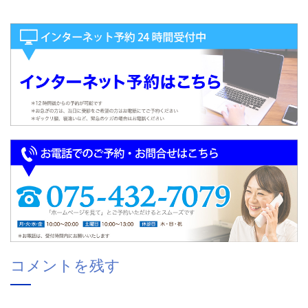
コメントを残す