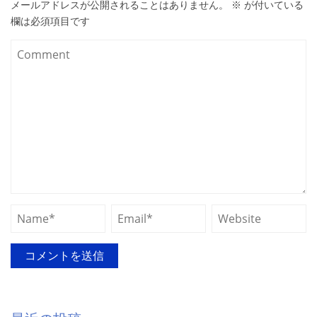
メールアドレスが公開されることはありません。
※
が付いている
欄は必須項目です