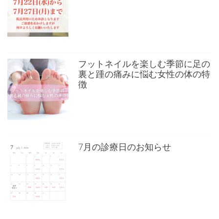
フットネイルを楽しむ季節に足の
裏と踵の痛みに悩む女性の体の特
徴
7月の診療日のお知らせ