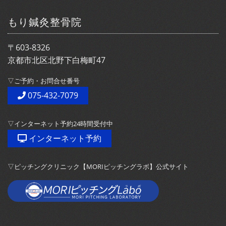
もり鍼灸整骨院
〒603-8326
京都市北区北野下白梅町47
▽ご予約・お問合せ番号
075-432-7079
▽インターネット予約24時間受付中
インターネット予約
▽ピッチングクリニック【MORIピッチングラボ】公式サイト