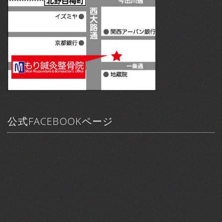
公式FACEBOOKページ