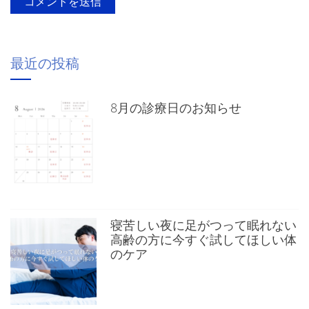
最近の投稿
8月の診療日のお知らせ
寝苦しい夜に足がつって眠れない
高齢の方に今すぐ試してほしい体
のケア