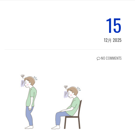
15
12月 2025
NO COMMENTS