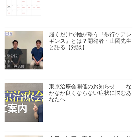
履くだけで軸が整う『歩行ケアレ
ギンス』とは？開発者・山岡先生
と語る【対談】
東京治療会開催のお知らせ——な
かなか良くならない症状に悩むあ
なたへ