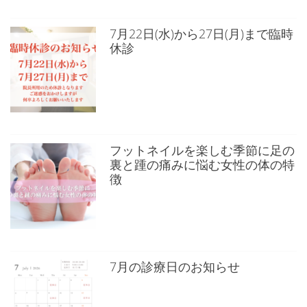
7月22日(水)から27日(月)まで臨時
休診
フットネイルを楽しむ季節に足の
裏と踵の痛みに悩む女性の体の特
徴
7月の診療日のお知らせ