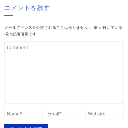
コメントを残す
メールアドレスが公開されることはありません。
※
が付いている
欄は必須項目です