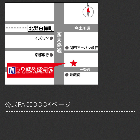
公式FACEBOOKページ