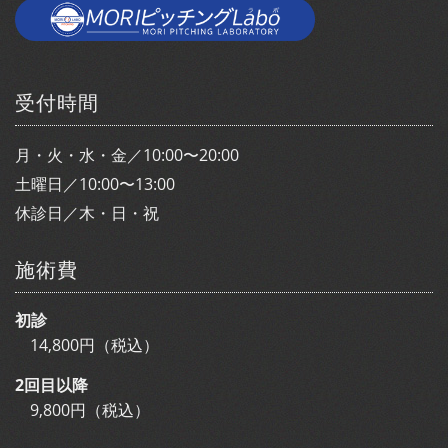
受付時間
月・火・水・金／10:00〜20:00
土曜日／10:00〜13:00
休診日／木・日・祝
施術費
初診
14,800円（税込）
2回目以降
9,800円（税込）