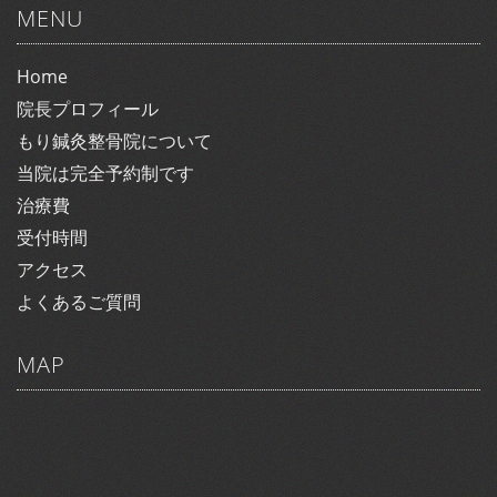
MENU
Home
院長プロフィール
もり鍼灸整骨院について
当院は完全予約制です
治療費
受付時間
アクセス
よくあるご質問
MAP