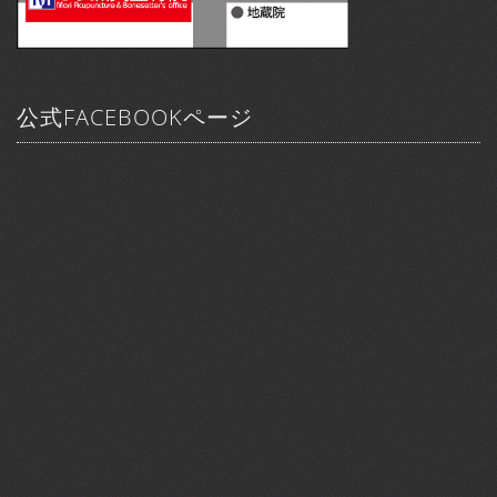
公式FACEBOOKページ