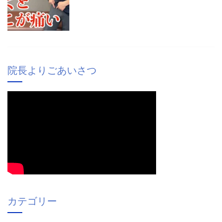
院長よりごあいさつ
カテゴリー