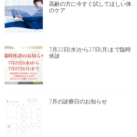
高齢の方に今すぐ試してほしい体
のケア
7月22日(水)から27日(月)まで臨時
休診
7月の診療日のお知らせ