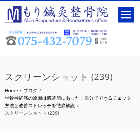
スクリーンショット (239)
Home
ブログ
坐骨神経痛の原因は股関節にあった！自分でできるチェック
方法と改善ストレッチを徹底解説
スクリーンショット (239)