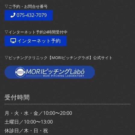
▽ご予約・お問合せ番号
075-432-7079
▽インターネット予約24時間受付中
インターネット予約
▽ピッチングクリニック【MORIピッチングラボ】公式サイト
受付時間
月・火・水・金／10:00〜20:00
土曜日／10:00〜13:00
休診日／木・日・祝