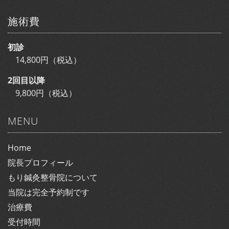
施術費
初診
14,800円（税込）
2回目以降
9,800円（税込）
MENU
Home
院長プロフィール
もり鍼灸整骨院について
当院は完全予約制です
治療費
受付時間