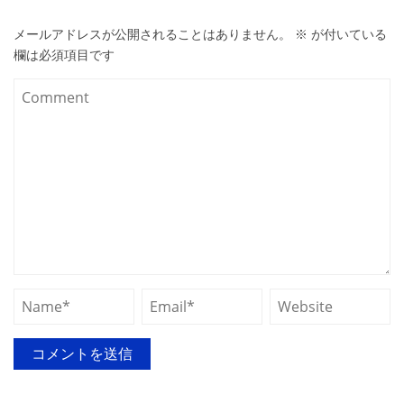
メールアドレスが公開されることはありません。
※
が付いている
欄は必須項目です