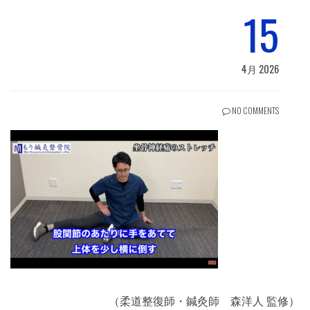
15
4月 2026
NO COMMENTS
（柔道整復師・鍼灸師 森洋人 監修）