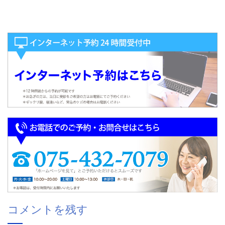
コメントを残す