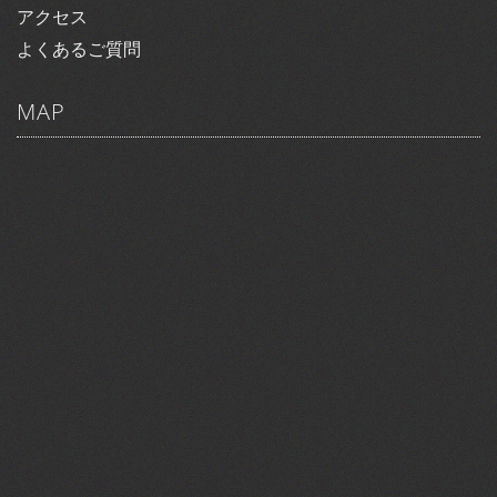
アクセス
よくあるご質問
MAP