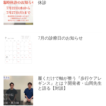
休診
7月の診療日のお知らせ
履くだけで軸が整う『歩行ケアレ
ギンス』とは？開発者・山岡先生
と語る【対談】