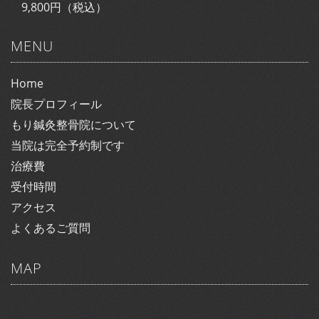
9,800円（税込）
MENU
Home
院長プロフィール
もり鍼灸整骨院について
当院は完全予約制です
治療費
受付時間
アクセス
よくあるご質問
MAP