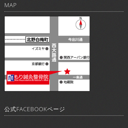
MAP
公式FACEBOOKページ