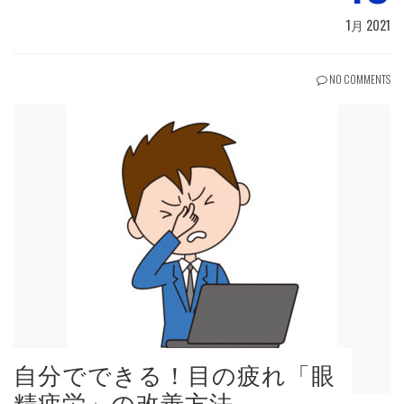
1月 2021
NO COMMENTS
自分でできる！目の疲れ「眼
精疲労」の改善方法