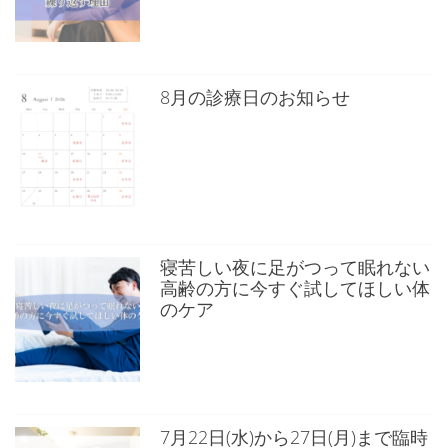
8月の診療日のお知らせ
寝苦しい夜に足がつって眠れない
高齢の方に今すぐ試してほしい体
のケア
7月22日(水)から27日(月)まで臨時