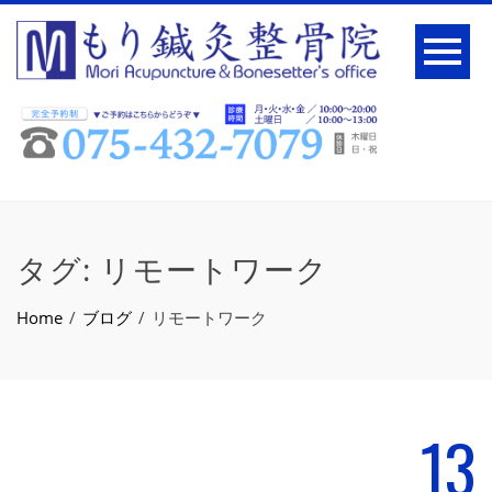
タグ:
リモートワーク
Home
ブログ
リモートワーク
13