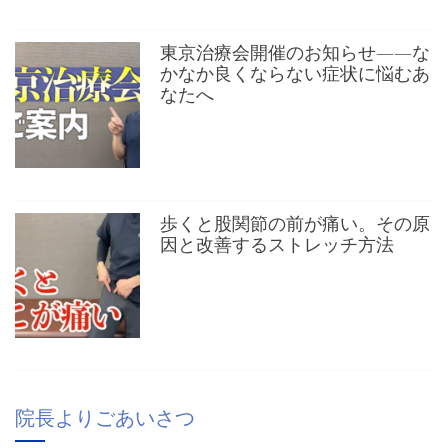
東京治療会開催のお知らせ——な
かなか良くならない症状に悩むあ
なたへ
歩くと股関節の前が痛い。その原
因と改善するストレッチ方法
院長よりごあいさつ